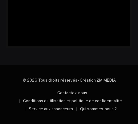
© 2026 Tous droits réservés - Création
2M MEDIA
Contactez-nous
Conditions d’utilisation et politique de confidentialité
Service aux annonceurs
Qui sommes-nous ?