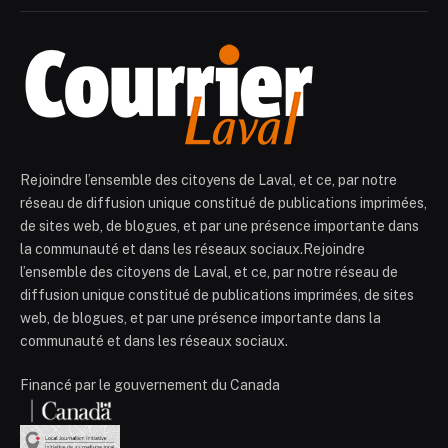
Rejoindre l’ensemble des citoyens de Laval, et ce, par notre
réseau de diffusion unique constitué de publications imprimées,
de sites web, de blogues, et par une présence importante dans
la communauté et dans les réseaux sociaux.Rejoindre
l’ensemble des citoyens de Laval, et ce, par notre réseau de
diffusion unique constitué de publications imprimées, de sites
web, de blogues, et par une présence importante dans la
communauté et dans les réseaux sociaux.
Financé par le gouvernement du Canada