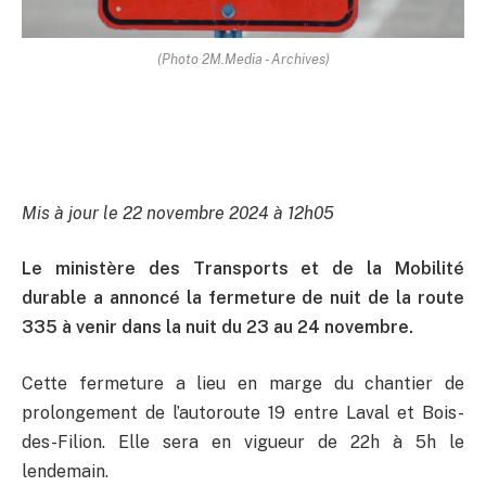
(Photo 2M.Media - Archives)
Mis à jour le 22 novembre 2024 à 12h05
Le ministère des Transports et de la Mobilité
durable a annoncé la fermeture de nuit de la route
335 à venir dans la nuit du 23 au 24 novembre.
Cette fermeture a lieu en marge du chantier de
prolongement de l’autoroute 19 entre Laval et Bois-
des-Filion. Elle sera en vigueur de 22h à 5h le
lendemain.