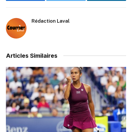
Facebook
Twitter
LinkedIn
Rédaction Laval
Articles Similaires