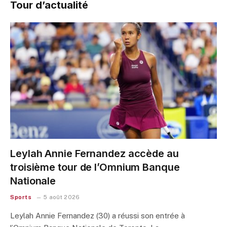
Tour d’actualité
Leylah Annie Fernandez accède au
troisième tour de l’Omnium Banque
Nationale
Sports
5 août 2026
Leylah Annie Fernandez (30) a réussi son entrée à