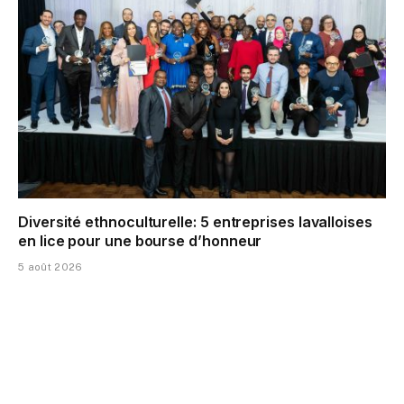
Diversité ethnoculturelle: 5 entreprises lavalloises
en lice pour une bourse d’honneur
5 août 2026