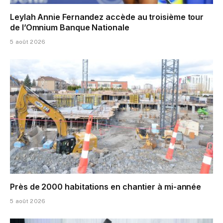
Leylah Annie Fernandez accède au troisième tour
de l’Omnium Banque Nationale
5 août 2026
Près de 2000 habitations en chantier à mi-année
5 août 2026