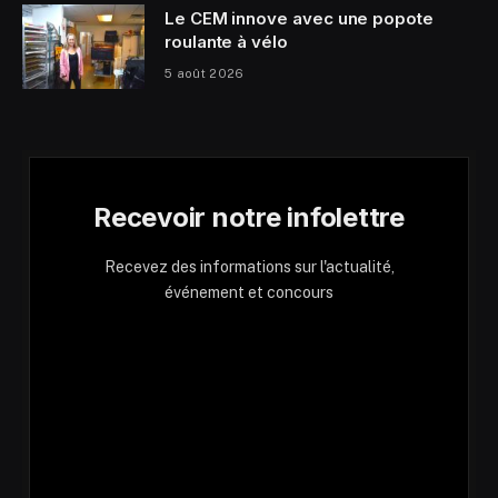
Le CEM innove avec une popote
roulante à vélo
5 août 2026
Recevoir notre infolettre
Recevez des informations sur l'actualité,
événement et concours