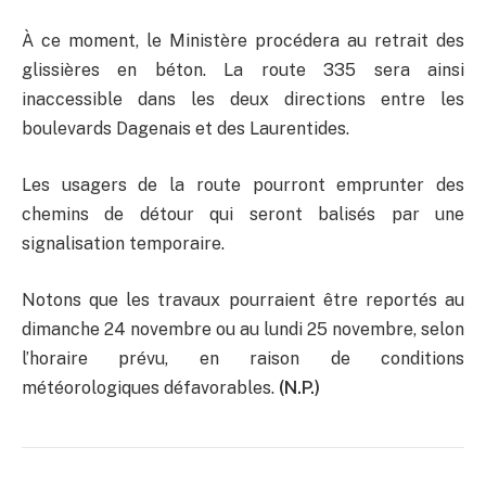
À ce moment, le Ministère procédera au retrait des
glissières en béton. La route 335 sera ainsi
inaccessible dans les deux directions entre les
boulevards Dagenais et des Laurentides.
Les usagers de la route pourront emprunter des
chemins de détour qui seront balisés par une
signalisation temporaire.
Notons que les travaux pourraient être reportés au
dimanche 24 novembre ou au lundi 25 novembre, selon
l’horaire prévu, en raison de conditions
météorologiques défavorables.
(N.P.)