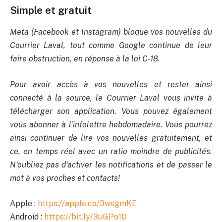
Simple et gratuit
Meta (Facebook et Instagram) bloque vos nouvelles du
Courrier Laval, tout comme Google continue de leur
faire obstruction, en réponse à la loi C-18.
Pour avoir accès à vos nouvelles et rester ainsi
connecté à la source, le Courrier Laval vous invite à
télécharger son application. Vous pouvez également
vous abonner à l’infolettre hebdomadaire. Vous pourrez
ainsi continuer de lire vos nouvelles gratuitement, et
ce, en temps réel avec un ratio moindre de publicités.
N’oubliez pas d’activer les notifications et de passer le
mot à vos proches et contacts!
Apple :
https://apple.co/3wsgmKE
Android :
https://bit.ly/3uGPo1D