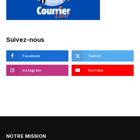
Suivez-nous
Facebook
Twitter
Instagram
YouTube
NOTRE MISSION