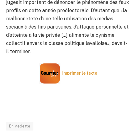
jugeait important de dénoncer le phénomène des faux
profils en cette année préélectorale. D’autant que «la
malhonnêteté d’une telle utilisation des médias
sociaux à des fins partisanes, d’attaque personnelle et
d’atteinte à la vie privée […] alimente le cynisme
collectif envers la classe politique lavalloise», devait-
il terminer.
Imprimer le texte
En vedette