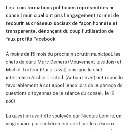
Les trois formations politiques représentées au
conseil municipal ont pris l’engagement formel de
recourir aux réseaux sociaux de façon honnête et
transparente, dénonçant du coup l’utilisation de
faux profils Facebook.
À moins de 15 mois du prochain scrutin municipal, les
chefs de parti Marc Demers (Mouvement lavallois) et
Michel Trottier (Parti Laval) ainsi que le chef
intérimaire Archie T. Cifelli (Action Laval) ont répondu
favorablement à cet appel lancé lors de la période de
questions citoyennes de la séance du conseil, le 12
août.
La question avait été soulevée par Nicolas Lemire, un
vingtenaire particulièrement actif sur les réseaux