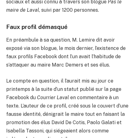
sociaux et aussi connu à travers son blogue
Pas le
maire de Laval
, suivi par 1200 personnes.
Faux profil démasqué
En préambule à sa question, M. Lemire dit avoir
exposé via son blogue, le mois dernier, l’existence de
faux profils Facebook dont l’un avait l’habitude de
s’attaquer au maire Marc Demers et ses élus.
Le compte en question, il l’aurait mis au jour ce
printemps à la suite d’un statut publié sur la page
Facebook du
Courrier Laval
en commentaire à un
texte. L’auteur de ce profil, créé sous le couvert d’une
fausse identité, dénigrait le maire tout en faisant la
promotion des élus David De Cotis, Paolo Galati et
Isabella Tassoni, qui siégeaient alors comme