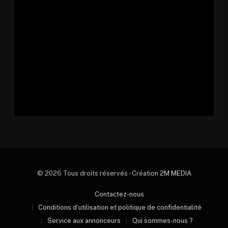
© 2026 Tous droits réservés - Création
2M MEDIA
Contactez-nous
Conditions d’utilisation et politique de confidentialité
Service aux annonceurs
Qui sommes-nous ?