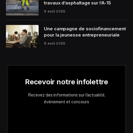
travaux d’asphaltage sur l’A-15
9 août 2026
Une campagne de sociofinancement
pour la jeunesse entrepreneuriale
8 août 2026
Recevoir notre infolettre
Recevez des informations sur l'actualité,
événement et concours