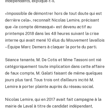
indépendants, explique-t-il.
«Impossible de démontrer hors de tout doute qui est
derrière cela», reconnaît Nicolas Lemire, précisant
que «le compte démasqué» est devenu actif au
printemps 2018 dans les 48 heures suivant la crise
interne qui avait mené 10 élus du Mouvement lavallois
– Équipe Marc Demers à claquer la porte du parti.
Séance tenante, M. De Cotis et Mme Tassoni ont nié
catégoriquement toute implication dans cette affaire
de faux compte, M. Galati faisant de même quelques
jours plus tard. Tous trois ont d’ailleurs incité M.
Lemire à porter plainte auprès du réseau social.
Nicolas Lemire, qui en 2017 avait fait campagne à la
mairie de Laval à titre de candidat indépendant,