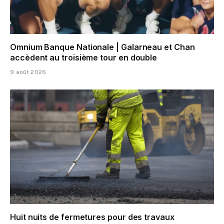
Omnium Banque Nationale | Galarneau et Chan
accèdent au troisième tour en double
9 août 2026
Huit nuits de fermetures pour des travaux