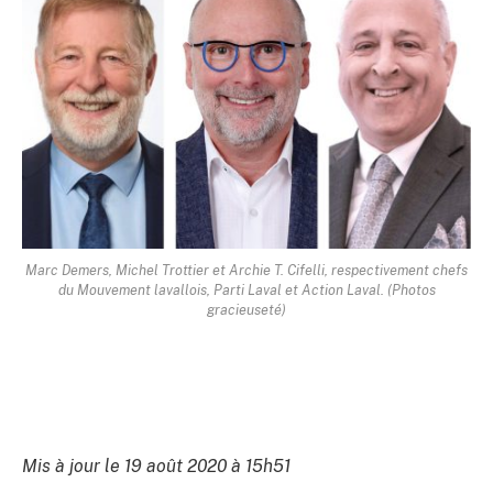
Marc Demers, Michel Trottier et Archie T. Cifelli, respectivement chefs
du Mouvement lavallois, Parti Laval et Action Laval. (Photos
gracieuseté)
Mis à jour le 19 août 2020 à 15h51