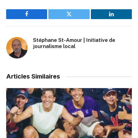
Facebook
Twitter
LinkedIn
Stéphane St-Amour | Initiative de
journalisme local
Articles Similaires