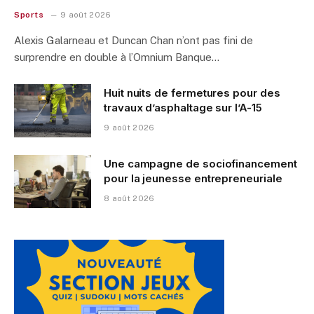
Sports
9 août 2026
Alexis Galarneau et Duncan Chan n’ont pas fini de
surprendre en double à l’Omnium Banque…
Huit nuits de fermetures pour des
travaux d’asphaltage sur l’A-15
9 août 2026
Une campagne de sociofinancement
pour la jeunesse entrepreneuriale
8 août 2026