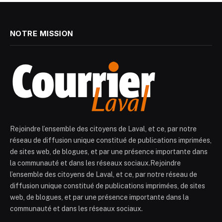
NOTRE MISSION
Rejoindre l’ensemble des citoyens de Laval, et ce, par notre
réseau de diffusion unique constitué de publications imprimées,
de sites web, de blogues, et par une présence importante dans
la communauté et dans les réseaux sociaux.Rejoindre
l’ensemble des citoyens de Laval, et ce, par notre réseau de
diffusion unique constitué de publications imprimées, de sites
web, de blogues, et par une présence importante dans la
communauté et dans les réseaux sociaux.