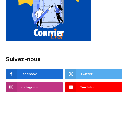
Suivez-nous
Facebook
Twitter
Instagram
YouTube