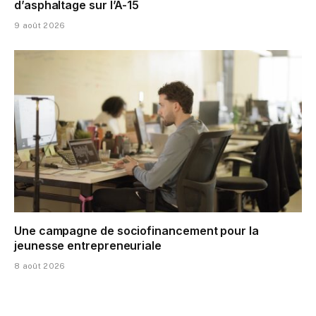
d’asphaltage sur l’A-15
9 août 2026
Une campagne de sociofinancement pour la
jeunesse entrepreneuriale
8 août 2026