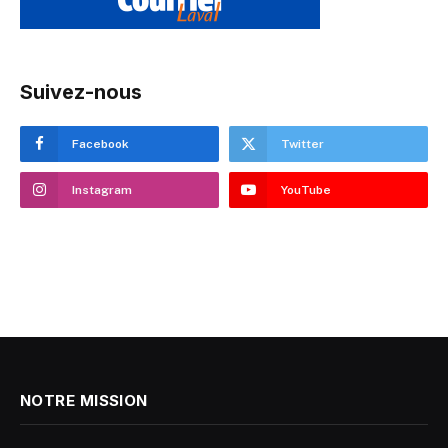
Suivez-nous
Facebook
Twitter
Instagram
YouTube
NOTRE MISSION