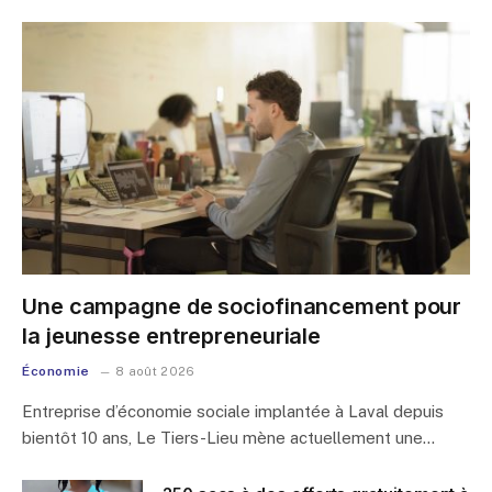
Une campagne de sociofinancement pour
la jeunesse entrepreneuriale
Économie
8 août 2026
Entreprise d’économie sociale implantée à Laval depuis
bientôt 10 ans, Le Tiers-Lieu mène actuellement une…