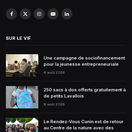
Facebook
X
Instagram
YouTube
LinkedIn
(Twitter)
SUR LE VIF
Une campagne de sociofinancement
pour la jeunesse entrepreneuriale
8 août 2026
250 sacs à dos offerts gratuitement à
de petits Lavallois
8 août 2026
Le Rendez-Vous Canin est de retour
au Centre de la nature avec des