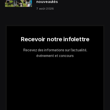
nouveautés
7 août 2026
Recevoir notre infolettre
Recevez des informations sur l'actualité,
événement et concours