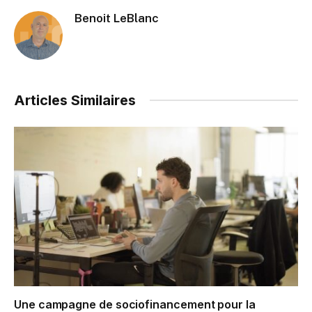
Benoit LeBlanc
Articles Similaires
Une campagne de sociofinancement pour la