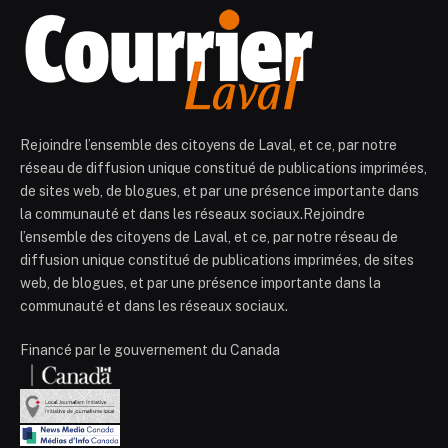
Rejoindre l’ensemble des citoyens de Laval, et ce, par notre
réseau de diffusion unique constitué de publications imprimées,
de sites web, de blogues, et par une présence importante dans
la communauté et dans les réseaux sociaux.Rejoindre
l’ensemble des citoyens de Laval, et ce, par notre réseau de
diffusion unique constitué de publications imprimées, de sites
web, de blogues, et par une présence importante dans la
communauté et dans les réseaux sociaux.
Financé par le gouvernement du Canada