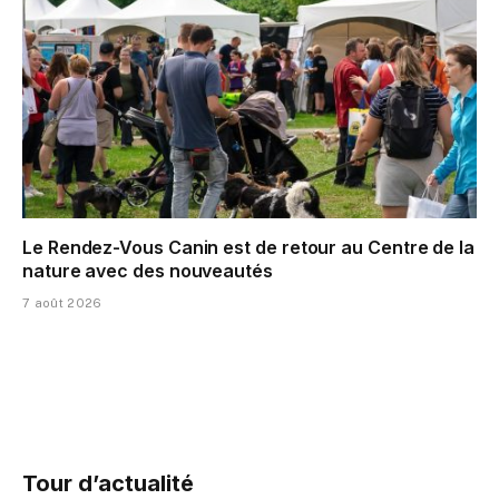
Le Rendez-Vous Canin est de retour au Centre de la
nature avec des nouveautés
7 août 2026
Tour d’actualité