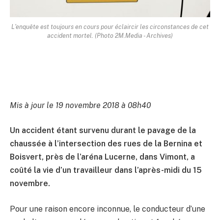
L'enquête est toujours en cours pour éclaircir les circonstances de cet
accident mortel. (Photo 2M.Media - Archives)
Mis à jour le 19 novembre 2018 à 08h40
Un accident étant survenu durant le pavage de la
chaussée à l’intersection des rues de la Bernina et
Boisvert, près de l’aréna Lucerne, dans Vimont, a
coûté la vie d’un travailleur dans l’après-midi du 15
novembre.
Pour une raison encore inconnue, le conducteur d’une