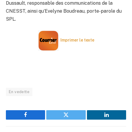
Dussault, responsable des communications de la
CNESST, ainsi qu’Evelyne Boudreau, porte-parole du
SPL.
Imprimer le texte
En vedette
Facebook
Twitter
LinkedIn