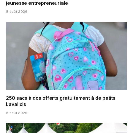
jeunesse entrepreneuriale
8 août 2026
250 sacs à dos offerts gratuitement à de petits
Lavallois
8 août 2026