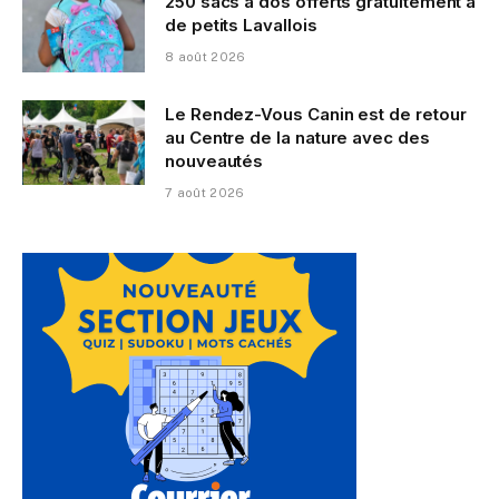
250 sacs à dos offerts gratuitement à
de petits Lavallois
8 août 2026
Le Rendez-Vous Canin est de retour
au Centre de la nature avec des
nouveautés
7 août 2026