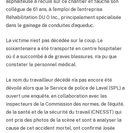
asphalteuse a reculé sur ce chantier et fauché son
collègue de 61 ans, à l’emploi de l’entreprise
Réhabilitation DU O Inc., principalement spécialisée
dans le gainage de conduites d’aqueduc.
La victime n’est pas décédée sur le coup. Le
soixantenaire a été transporté en centre hospitalier
où il a succombé à de graves blessures, n’a pu que
constater le personnel médical.
Le nom du travailleur décédé n’a pas encore été
dévoilé alors que le Service de police de Laval (SPL) a
ouvert une enquête, en collaboration avec les
inspecteurs de la Commission des normes, de l’équité,
de la santé et de la sécurité du travail (CNESST) qui
ont pris des photos de la scène et sont à analyser la
cause de cet accident mortel, ont confirmé Josée