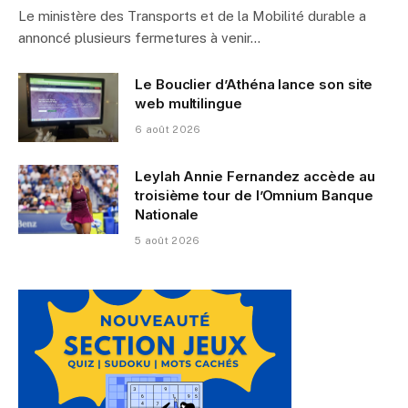
Le ministère des Transports et de la Mobilité durable a
annoncé plusieurs fermetures à venir…
Le Bouclier d’Athéna lance son site
web multilingue
6 août 2026
Leylah Annie Fernandez accède au
troisième tour de l’Omnium Banque
Nationale
5 août 2026