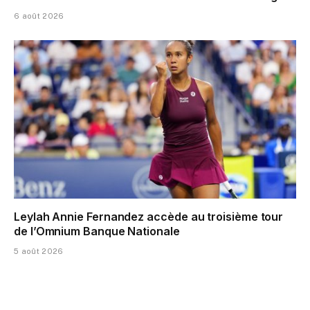
6 août 2026
Leylah Annie Fernandez accède au troisième tour
de l’Omnium Banque Nationale
5 août 2026