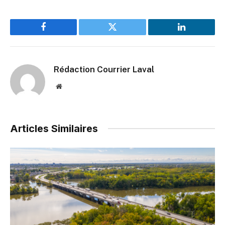
Facebook
Twitter
LinkedIn
Rédaction Courrier Laval
Website
Articles Similaires