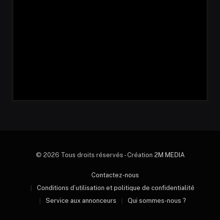
© 2026 Tous droits réservés - Création
2M MEDIA
Contactez-nous
Conditions d’utilisation et politique de confidentialité
Service aux annonceurs
Qui sommes-nous ?