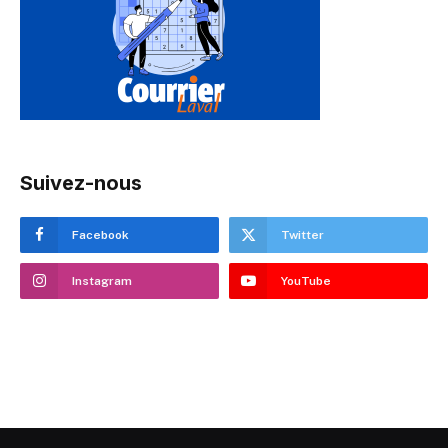
Suivez-nous
Facebook
Twitter
Instagram
YouTube