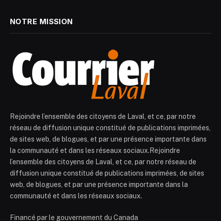
NOTRE MISSION
Rejoindre l’ensemble des citoyens de Laval, et ce, par notre
réseau de diffusion unique constitué de publications imprimées,
de sites web, de blogues, et par une présence importante dans
la communauté et dans les réseaux sociaux.Rejoindre
l’ensemble des citoyens de Laval, et ce, par notre réseau de
diffusion unique constitué de publications imprimées, de sites
web, de blogues, et par une présence importante dans la
communauté et dans les réseaux sociaux.
Financé par le gouvernement du Canada