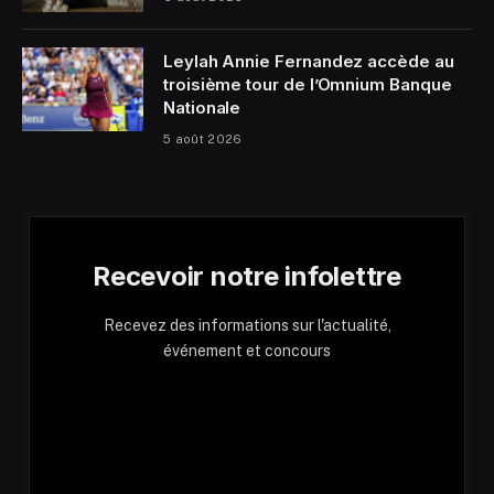
Leylah Annie Fernandez accède au
troisième tour de l’Omnium Banque
Nationale
5 août 2026
Recevoir notre infolettre
Recevez des informations sur l'actualité,
événement et concours