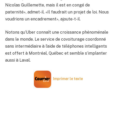
Nicolas Guillemette, mais il est en congé de
paternité», admet-il. «Il faudrait un projet de loi. Nous
voudrions un encadrement», ajoute-t-il.
Notons qu’Uber connaît une croissance phénoménale
dans le monde. Le service de covoiturage coordonné
sans intermédiaire à l’aide de téléphones intelligents
est offert à Montréal, Québec et semble s’implanter
aussi à Laval.
Imprimer le texte