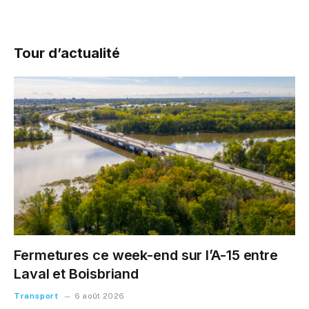
Tour d’actualité
Fermetures ce week-end sur l’A-15 entre
Laval et Boisbriand
Transport
6 août 2026