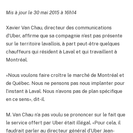
Mis à jour le 30 mai 2015 à 16h14
Xavier Van Chau, directeur des communications
d’Uber, affirme que sa compagnie n’est pas présente
sur le territoire lavallois, à part peut-être quelques
chauffeurs qui résident à Laval et qui travaillent à
Montréal.
«Nous voulons faire croître le marché de Montréal et
de Québec. Nous ne pensons pas nous implanter pour
l’instant à Laval. Nous n’avons pas de plan spécifique
en ce sens», dit-il.
M. Van Chau n’a pas voulu se prononcer sur le fait que
le service offert par Uber était illégal. «Pour cela, il
faudrait parler au directeur général d’Uber Jean-