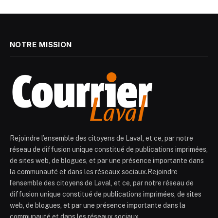
NOTRE MISSION
Rejoindre l’ensemble des citoyens de Laval, et ce, par notre
réseau de diffusion unique constitué de publications imprimées,
de sites web, de blogues, et par une présence importante dans
la communauté et dans les réseaux sociaux.Rejoindre
l’ensemble des citoyens de Laval, et ce, par notre réseau de
diffusion unique constitué de publications imprimées, de sites
web, de blogues, et par une présence importante dans la
communauté et dans les réseaux sociaux.