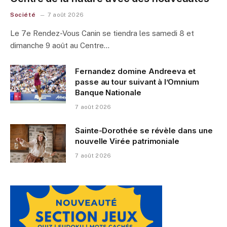
Société
7 août 2026
Le 7e Rendez-Vous Canin se tiendra les samedi 8 et
dimanche 9 août au Centre…
Fernandez domine Andreeva et
passe au tour suivant à l’Omnium
Banque Nationale
7 août 2026
Sainte-Dorothée se révèle dans une
nouvelle Virée patrimoniale
7 août 2026