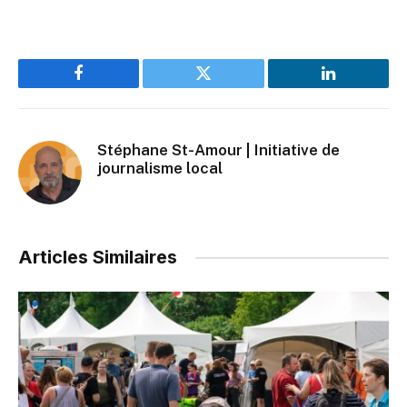
Facebook
Twitter
LinkedIn
Stéphane St-Amour | Initiative de
journalisme local
Articles Similaires