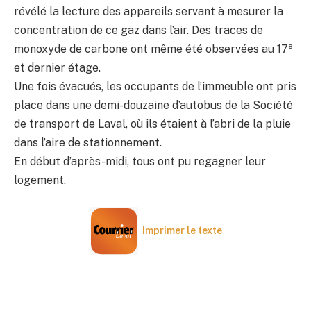
révélé la lecture des appareils servant à mesurer la
concentration de ce gaz dans l’air. Des traces de
e
monoxyde de carbone ont même été observées au 17
et dernier étage.
Une fois évacués, les occupants de l’immeuble ont pris
place dans une demi-douzaine d’autobus de la Société
de transport de Laval, où ils étaient à l’abri de la pluie
dans l’aire de stationnement.
En début d’après-midi, tous ont pu regagner leur
logement.
Imprimer le texte