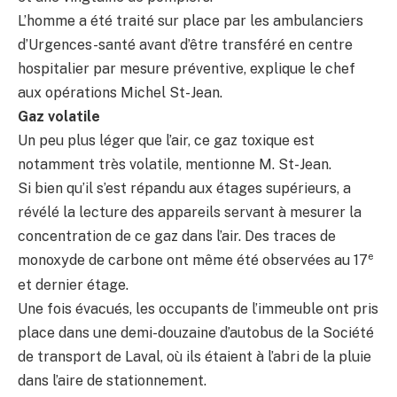
L’homme a été traité sur place par les ambulanciers
d’Urgences-santé avant d’être transféré en centre
hospitalier par mesure préventive, explique le chef
aux opérations Michel St-Jean.
Gaz volatile
Un peu plus léger que l’air, ce gaz toxique est
notamment très volatile, mentionne M. St-Jean.
Si bien qu’il s’est répandu aux étages supérieurs, a
révélé la lecture des appareils servant à mesurer la
concentration de ce gaz dans l’air. Des traces de
e
monoxyde de carbone ont même été observées au 17
et dernier étage.
Une fois évacués, les occupants de l’immeuble ont pris
place dans une demi-douzaine d’autobus de la Société
de transport de Laval, où ils étaient à l’abri de la pluie
dans l’aire de stationnement.