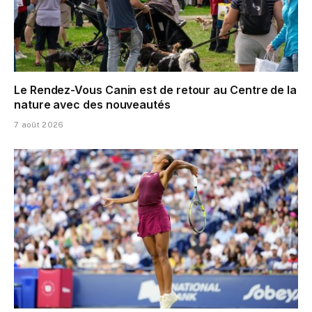
Le Rendez-Vous Canin est de retour au Centre de la
nature avec des nouveautés
7 août 2026