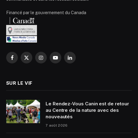
Financé par le gouvernement du Canada
Facebook
X
Instagram
YouTube
LinkedIn
(Twitter)
SUR LE VIF
Le Rendez-Vous Canin est de retour
au Centre de la nature avec des
nouveautés
7 août 2026