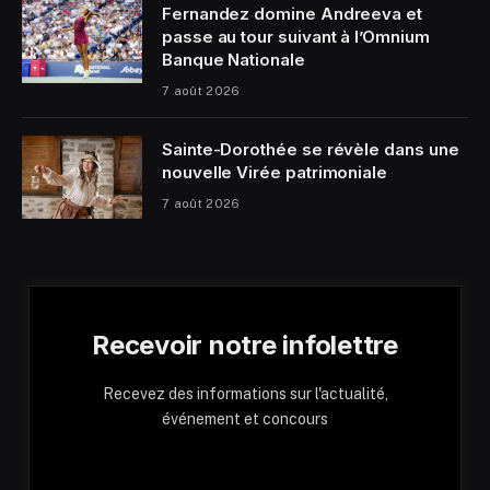
Fernandez domine Andreeva et
passe au tour suivant à l’Omnium
Banque Nationale
7 août 2026
Sainte-Dorothée se révèle dans une
nouvelle Virée patrimoniale
7 août 2026
Recevoir notre infolettre
Recevez des informations sur l'actualité,
événement et concours