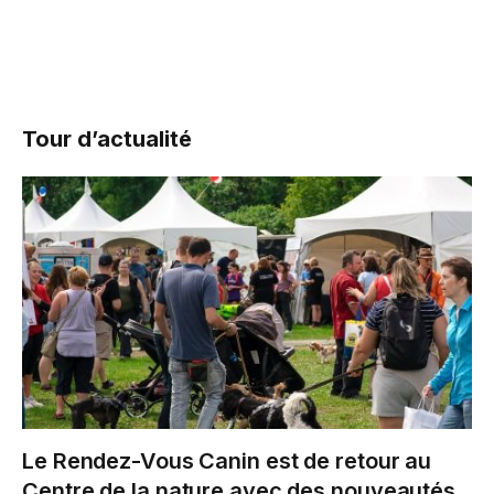
Tour d’actualité
Le Rendez-Vous Canin est de retour au
Centre de la nature avec des nouveautés