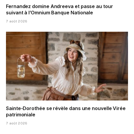
Fernandez domine Andreeva et passe au tour
suivant à l’Omnium Banque Nationale
7 août 2026
Sainte-Dorothée se révèle dans une nouvelle Virée
patrimoniale
7 août 2026