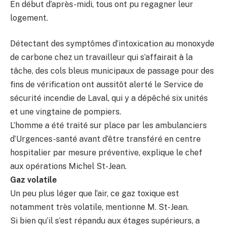
En début d’après-midi, tous ont pu regagner leur
logement.
Détectant des symptômes d’intoxication au monoxyde
de carbone chez un travailleur qui s’affairait à la
tâche, des cols bleus municipaux de passage pour des
fins de vérification ont aussitôt alerté le Service de
sécurité incendie de Laval, qui y a dépêché six unités
et une vingtaine de pompiers.
L’homme a été traité sur place par les ambulanciers
d’Urgences-santé avant d’être transféré en centre
hospitalier par mesure préventive, explique le chef
aux opérations Michel St-Jean.
Gaz volatile
Un peu plus léger que l’air, ce gaz toxique est
notamment très volatile, mentionne M. St-Jean.
Si bien qu’il s’est répandu aux étages supérieurs, a