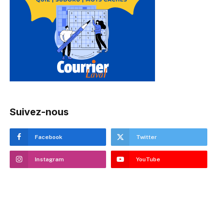
Suivez-nous
Facebook
Twitter
Instagram
YouTube