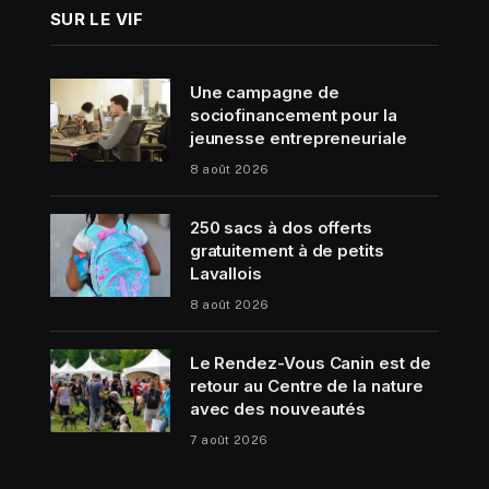
SUR LE VIF
Une campagne de
sociofinancement pour la
jeunesse entrepreneuriale
8 août 2026
250 sacs à dos offerts
gratuitement à de petits
Lavallois
8 août 2026
Le Rendez-Vous Canin est de
retour au Centre de la nature
avec des nouveautés
7 août 2026