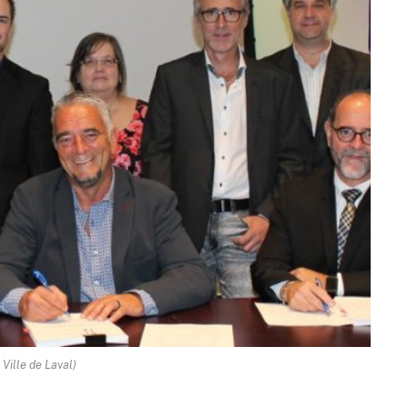
 Ville de Laval)