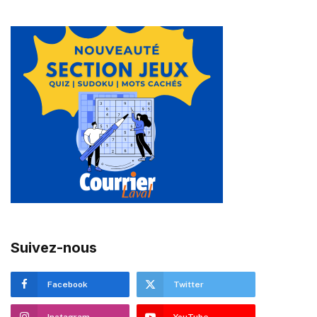
Suivez-nous
Facebook
Twitter
Instagram
YouTube