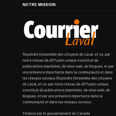
NOTRE MISSION
Rejoindre l’ensemble des citoyens de Laval, et ce, par
notre réseau de diffusion unique constitué de
publications imprimées, de sites web, de blogues, et par
une présence importante dans la communauté et dans
les réseaux sociaux.Rejoindre l’ensemble des citoyens
de Laval, et ce, par notre réseau de diffusion unique
constitué de publications imprimées, de sites web, de
blogues, et par une présence importante dans la
communauté et dans les réseaux sociaux.
Financé par le gouvernement du Canada