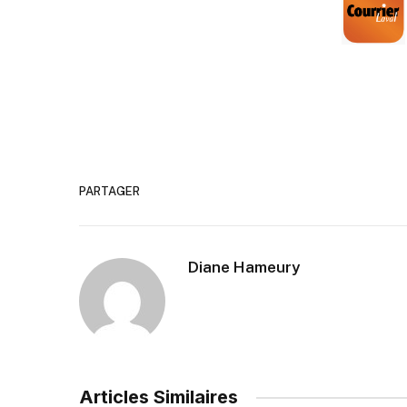
PARTAGER
Diane Hameury
Articles Similaires