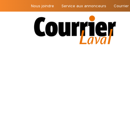
Nous joindre
Service aux annonceurs
Courrier