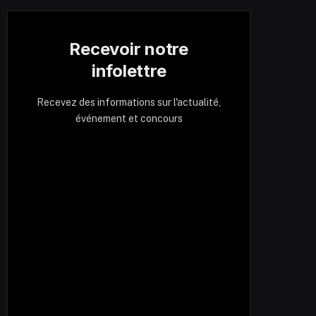
Recevoir notre
infolettre
Recevez des informations sur l'actualité,
événement et concours