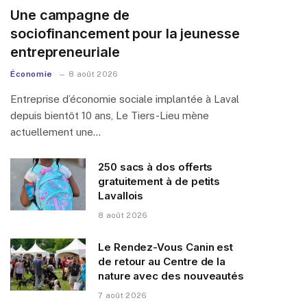
Une campagne de
sociofinancement pour la jeunesse
entrepreneuriale
Économie
8 août 2026
Entreprise d’économie sociale implantée à Laval
depuis bientôt 10 ans, Le Tiers-Lieu mène
actuellement une…
250 sacs à dos offerts
gratuitement à de petits
Lavallois
8 août 2026
Le Rendez-Vous Canin est
de retour au Centre de la
nature avec des nouveautés
7 août 2026