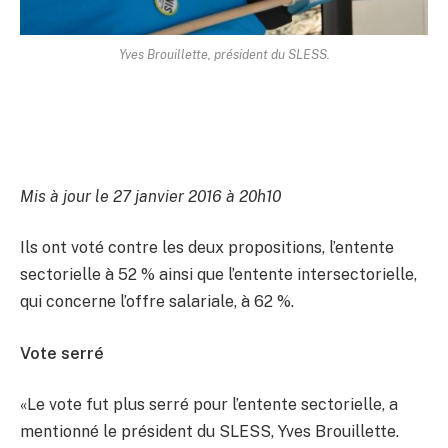
Yves Brouillette, président du SLESS.
Mis à jour le 27 janvier 2016 à 20h10
Ils ont voté contre les deux propositions, l’entente
sectorielle à 52 % ainsi que l’entente intersectorielle,
qui concerne l’offre salariale, à 62 %.
Vote serré
«Le vote fut plus serré pour l’entente sectorielle, a
mentionné le président du SLESS, Yves Brouillette.