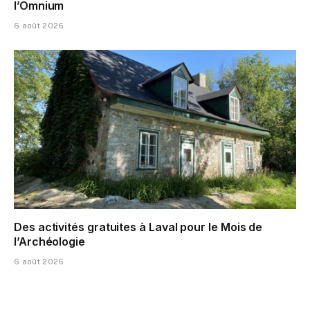
l’Omnium
6 août 2026
Des activités gratuites à Laval pour le Mois de
l’Archéologie
6 août 2026