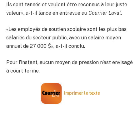
Ils sont tannés et veulent être reconnus à leur juste
valeur», a-t-il lancé en entrevue au
Courrier Laval
.
«Les employés de soutien scolaire sont les plus bas
salariés du secteur public, avec un salaire moyen
annuel de 27 000 $», a-t-il conclu.
Pour l’instant, aucun moyen de pression n’est envisagé
à court terme.
Imprimer le texte