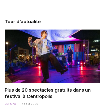
Tour d’actualité
Plus de 20 spectacles gratuits dans un
festival à Centropolis
Culture
7 août 2026