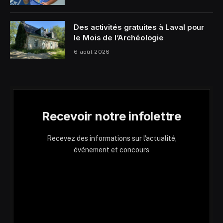
Des activités gratuites à Laval pour
le Mois de l’Archéologie
6 août 2026
Recevoir notre infolettre
Recevez des informations sur l'actualité,
événement et concours