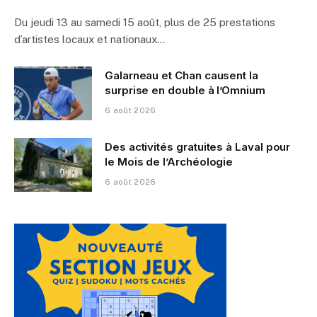
Du jeudi 13 au samedi 15 août, plus de 25 prestations
d’artistes locaux et nationaux…
Galarneau et Chan causent la
surprise en double à l’Omnium
6 août 2026
Des activités gratuites à Laval pour
le Mois de l’Archéologie
6 août 2026