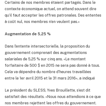
Certains de nos membres étaient partagés. Dans le
contexte économique actuel, on attend souvent dire
qu’il faut accepter les offres patronales. Des ententes
à coût nul, nos membres n’en veulent pas.»
Augmentation de 5,25 %
Dans l’entente intersectorielle, la proposition du
gouvernement comprenait des augmentations
salariales de 5,25 % sur cinq ans. «Le montant
forfaitaire de 500 $ en 2015 ne sera pas donné à tous.
Cela va dépendre du nombre d’heures travaillées
entre le 1er avril 2015 et le 31 mars 2016», a indiqué
Le président du SLESS, Yves Brouillette, s’est dit
satisfait des résultats. «Nous nous attendions à ce que
nos membres rejettent les offres du gouvernement.