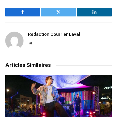
Facebook
Twitter
LinkedIn
Rédaction Courrier Laval
Website
Articles Similaires