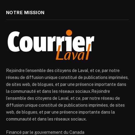
NOTRE MISSION
Rejoindre l’ensemble des citoyens de Laval, et ce, par notre
réseau de diffusion unique constitué de publications imprimées,
de sites web, de blogues, et par une présence importante dans
la communauté et dans les réseaux sociaux.Rejoindre
l’ensemble des citoyens de Laval, et ce, par notre réseau de
diffusion unique constitué de publications imprimées, de sites
web, de blogues, et par une présence importante dans la
communauté et dans les réseaux sociaux.
Financé par le gouvernement du Canada