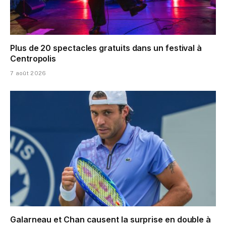
Plus de 20 spectacles gratuits dans un festival à
Centropolis
7 août 2026
Galarneau et Chan causent la surprise en double à