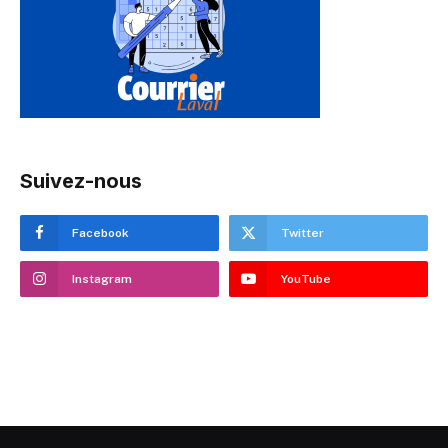
Suivez-nous
Facebook
Twitter
Instagram
YouTube