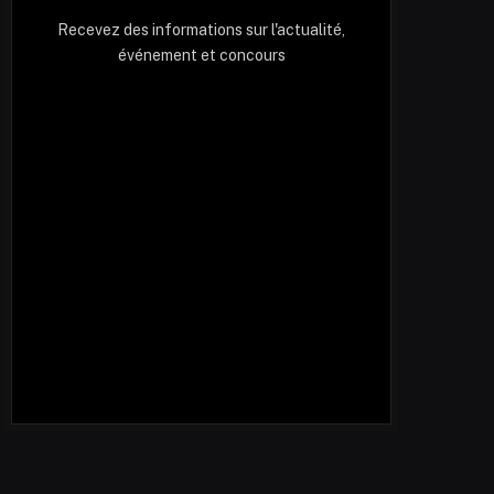
Recevez des informations sur l'actualité,
événement et concours