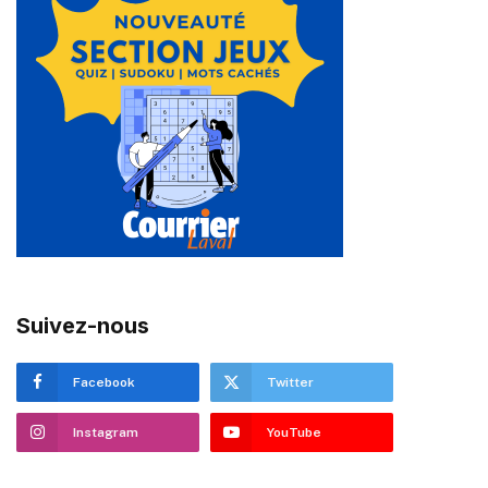
Suivez-nous
Facebook
Twitter
Instagram
YouTube