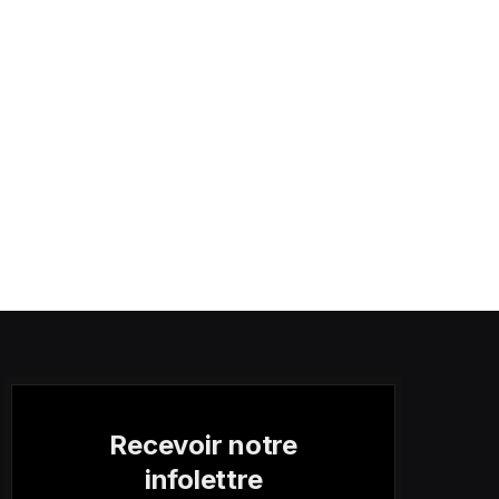
Recevoir notre
infolettre