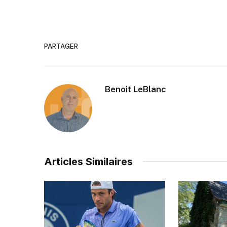
PARTAGER
Benoit LeBlanc
Articles Similaires