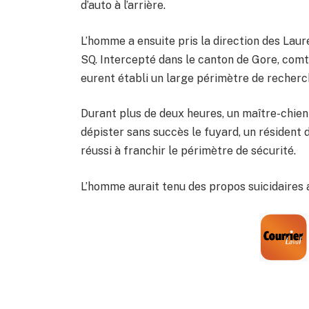
d’auto à l’arrière.
L’homme a ensuite pris la direction des Laure
SQ. Intercepté dans le canton de Gore, comté
eurent établi un large périmètre de recherche
Durant plus de deux heures, un maître-chien
dépister sans succès le fuyard, un résident 
réussi à franchir le périmètre de sécurité.
L’homme aurait tenu des propos suicidaires