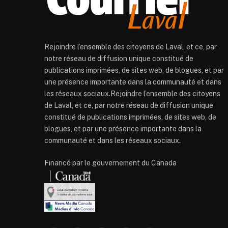
Rejoindre l’ensemble des citoyens de Laval, et ce, par
notre réseau de diffusion unique constitué de
publications imprimées, de sites web, de blogues, et par
une présence importante dans la communauté et dans
les réseaux sociaux.Rejoindre l’ensemble des citoyens
de Laval, et ce, par notre réseau de diffusion unique
constitué de publications imprimées, de sites web, de
blogues, et par une présence importante dans la
communauté et dans les réseaux sociaux.
Financé par le gouvernement du Canada