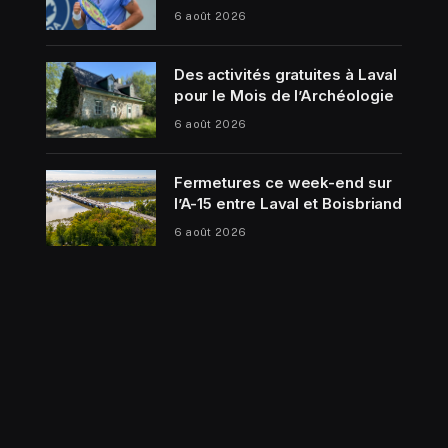
6 août 2026
Des activités gratuites à Laval
pour le Mois de l’Archéologie
6 août 2026
Fermetures ce week-end sur
l’A-15 entre Laval et Boisbriand
6 août 2026