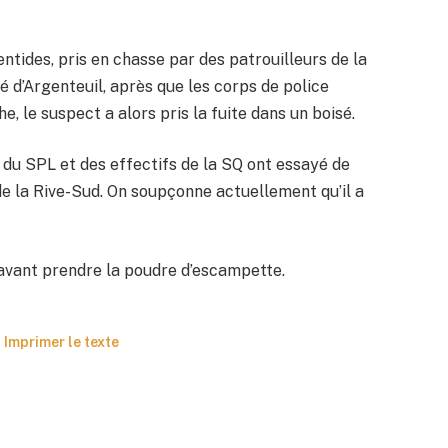
ntides, pris en chasse par des patrouilleurs de la
 d’Argenteuil, après que les corps de police
, le suspect a alors pris la fuite dans un boisé.
 du SPL et des effectifs de la SQ ont essayé de
de la Rive-Sud. On soupçonne actuellement qu’il a
 avant prendre la poudre d’escampette.
Imprimer le texte