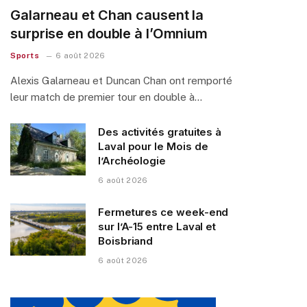
Galarneau et Chan causent la
surprise en double à l’Omnium
Sports
6 août 2026
Alexis Galarneau et Duncan Chan ont remporté
leur match de premier tour en double à…
Des activités gratuites à
Laval pour le Mois de
l’Archéologie
6 août 2026
Fermetures ce week-end
sur l’A-15 entre Laval et
Boisbriand
6 août 2026