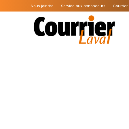
Nous joindre
Service aux annonceurs
Courrier