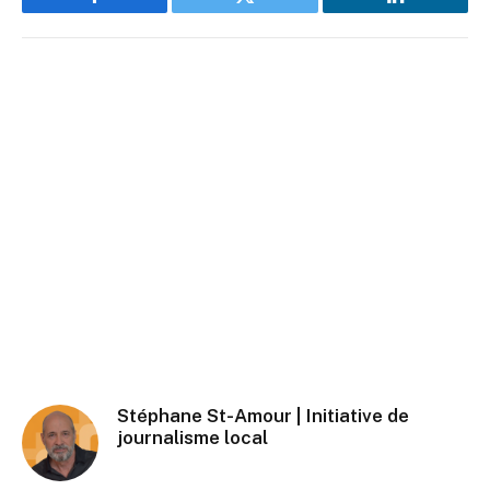
Facebook
Twitter
LinkedIn
Stéphane St-Amour | Initiative de
journalisme local