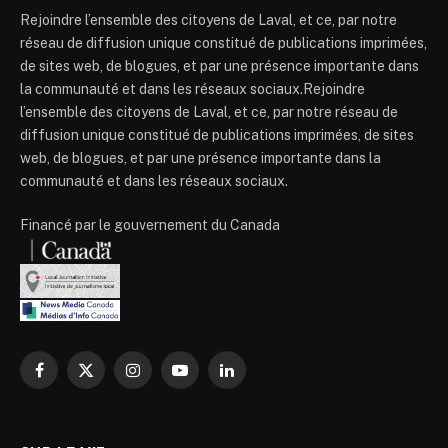
Rejoindre l’ensemble des citoyens de Laval, et ce, par notre
réseau de diffusion unique constitué de publications imprimées,
de sites web, de blogues, et par une présence importante dans
la communauté et dans les réseaux sociaux.Rejoindre
l’ensemble des citoyens de Laval, et ce, par notre réseau de
diffusion unique constitué de publications imprimées, de sites
web, de blogues, et par une présence importante dans la
communauté et dans les réseaux sociaux.
Financé par le gouvernement du Canada
Facebook
X
Instagram
YouTube
LinkedIn
(Twitter)