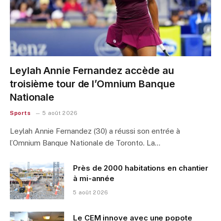
Leylah Annie Fernandez accède au
troisième tour de l’Omnium Banque
Nationale
Sports
5 août 2026
Leylah Annie Fernandez (30) a réussi son entrée à
l’Omnium Banque Nationale de Toronto. La…
Près de 2000 habitations en chantier
à mi-année
5 août 2026
Le CEM innove avec une popote