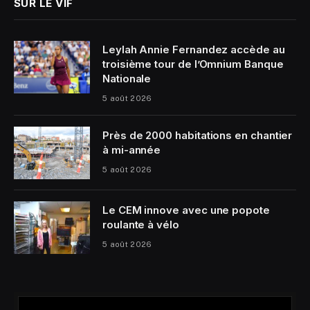
SUR LE VIF
Leylah Annie Fernandez accède au
troisième tour de l’Omnium Banque
Nationale
5 août 2026
Près de 2000 habitations en chantier
à mi-année
5 août 2026
Le CEM innove avec une popote
roulante à vélo
5 août 2026