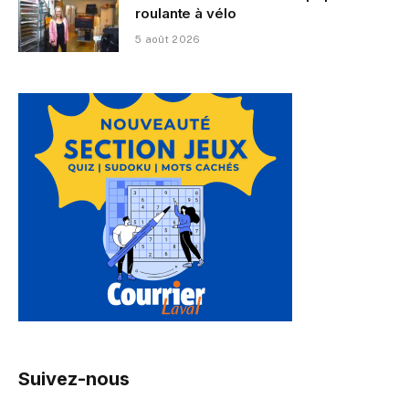
roulante à vélo
5 août 2026
Suivez-nous