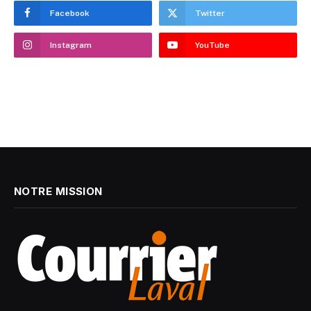
Facebook
Twitter
Instagram
YouTube
NOTRE MISSION