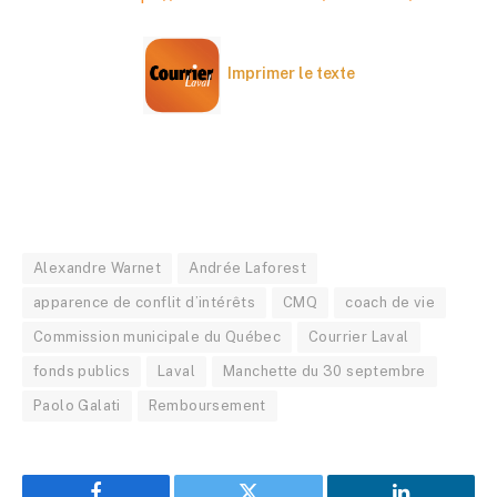
Imprimer le texte
Alexandre Warnet
Andrée Laforest
apparence de conflit d’intérêts
CMQ
coach de vie
Commission municipale du Québec
Courrier Laval
fonds publics
Laval
Manchette du 30 septembre
Paolo Galati
Remboursement