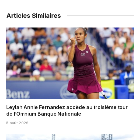
Articles Similaires
Leylah Annie Fernandez accède au troisième tour
de l’Omnium Banque Nationale
5 août 2026