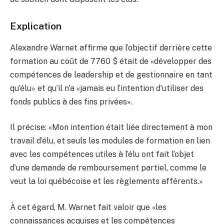
Explication
Alexandre Warnet affirme que l’objectif derrière cette
formation au coût de 7760 $ était de «développer des
compétences de leadership et de gestionnaire en tant
qu’élu» et qu’il n’a «jamais eu l’intention d’utiliser des
fonds publics à des fins privées».
Il précise: «Mon intention était liée directement à mon
travail d’élu, et seuls les modules de formation en lien
avec les compétences utiles à l’élu ont fait l’objet
d’une demande de remboursement partiel, comme le
veut la loi québécoise et les règlements afférents.»
À cet égard, M. Warnet fait valoir que «les
connaissances acquises et les compétences