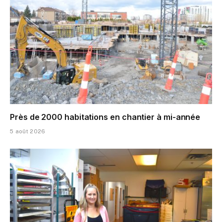
Près de 2000 habitations en chantier à mi-année
5 août 2026