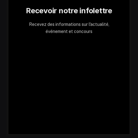
Recevoir notre infolettre
Recevez des informations sur l'actualité,
événement et concours