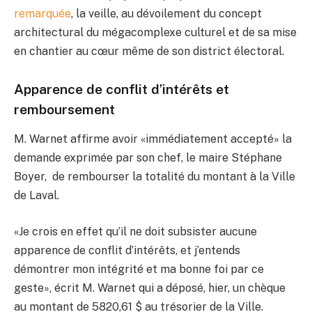
remarquée
, la veille, au dévoilement du concept
architectural du mégacomplexe culturel et de sa mise
en chantier au cœur même de son district électoral.
Apparence de conflit d’intérêts et
remboursement
M. Warnet affirme avoir «immédiatement accepté» la
demande exprimée par son chef, le maire Stéphane
Boyer, de rembourser la totalité du montant à la Ville
de Laval.
«Je crois en effet qu’il ne doit subsister aucune
apparence de conflit d’intérêts, et j’entends
démontrer mon intégrité et ma bonne foi par ce
geste», écrit M. Warnet qui a déposé, hier, un chèque
au montant de 5820,61 $ au trésorier de la Ville.