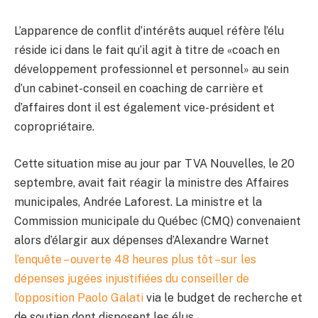
L’apparence de conflit d’intérêts auquel réfère l’élu
réside ici dans le fait qu’il agit à titre de «coach en
développement professionnel et personnel» au sein
d’un cabinet-conseil en coaching de carrière et
d’affaires dont il est également vice-président et
copropriétaire.
Cette situation mise au jour par TVA Nouvelles, le 20
septembre, avait fait réagir la ministre des Affaires
municipales, Andrée Laforest. La ministre et la
Commission municipale du Québec (CMQ) convenaient
alors d’élargir aux dépenses d’Alexandre Warnet
l’enquête – ouverte 48 heures plus tôt –sur les
dépenses jugées injustifiées du conseiller de
l’opposition Paolo Galati
via le budget de recherche et
de soutien dont disposent les élus.