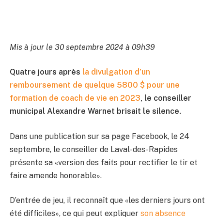
Mis à jour le 30 septembre 2024 à 09h39
Quatre jours après
la divulgation d’un
remboursement de quelque 5800 $ pour une
formation de coach de vie en 2023
, le conseiller
municipal Alexandre Warnet brisait le silence.
Dans une publication sur sa page Facebook, le 24
septembre, le conseiller de Laval-des-Rapides
présente sa «version des faits pour rectifier le tir et
faire amende honorable».
D’entrée de jeu, il reconnaît que «les derniers jours ont
été difficiles», ce qui peut expliquer
son absence