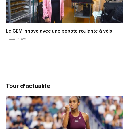
Le CEM innove avec une popote roulante à vélo
5 août 2026
Tour d’actualité