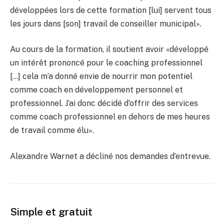
développées lors de cette formation [lui] servent tous
les jours dans [son] travail de conseiller municipal».
Au cours de la formation, il soutient avoir «développé
un intérêt prononcé pour le coaching professionnel
[…] cela m’a donné envie de nourrir mon potentiel
comme coach en développement personnel et
professionnel. J’ai donc décidé d’offrir des services
comme coach professionnel en dehors de mes heures
de travail comme élu».
Alexandre Warnet a décliné nos demandes d’entrevue.
Simple et gratuit