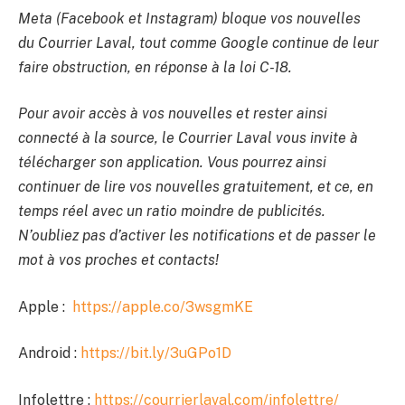
Meta (Facebook et Instagram) bloque vos nouvelles
du Courrier Laval, tout comme Google continue de leur
faire obstruction, en réponse à la loi C-18.
Pour avoir accès à vos nouvelles et rester ainsi
connecté à la source, le Courrier Laval vous invite à
télécharger son application. Vous pourrez ainsi
continuer de lire vos nouvelles gratuitement, et ce, en
temps réel avec un ratio moindre de publicités.
N’oubliez pas d’activer les notifications et de passer le
mot à vos proches et contacts!
Apple :
https://apple.co/3wsgmKE
Android :
https://bit.ly/3uGPo1D
Infolettre :
https://courrierlaval.com/infolettre/