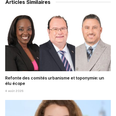
Articles Similaires
Refonte des comités urbanisme et toponymie: un
élu écope
4 août 2026