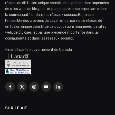
réseau de diffusion unique constitué de publications imprimées,
de sites web, de blogues, et par une présence importante dans
la communauté et dans les réseaux sociaux.Rejoindre
l’ensemble des citoyens de Laval, et ce, par notre réseau de
diffusion unique constitué de publications imprimées, de sites
web, de blogues, et par une présence importante dans la
communauté et dans les réseaux sociaux.
Financé par le gouvernement du Canada
Facebook
X
Instagram
YouTube
LinkedIn
(Twitter)
SUR LE VIF