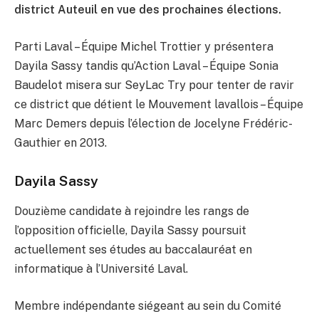
district Auteuil en vue des prochaines élections.
Parti Laval – Équipe Michel Trottier y présentera
Dayila Sassy tandis qu’Action Laval – Équipe Sonia
Baudelot misera sur SeyLac Try pour tenter de ravir
ce district que détient le Mouvement lavallois – Équipe
Marc Demers depuis l’élection de Jocelyne Frédéric-
Gauthier en 2013.
Dayila Sassy
Douzième candidate à rejoindre les rangs de
l’opposition officielle, Dayila Sassy poursuit
actuellement ses études au baccalauréat en
informatique à l’Université Laval.
Membre indépendante siégeant au sein du Comité