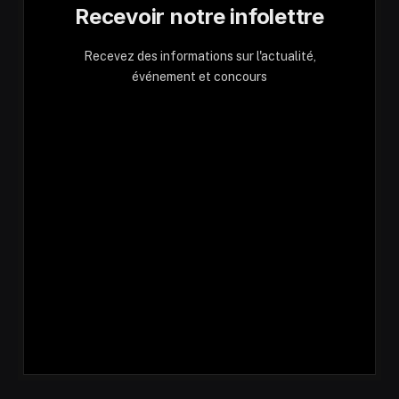
Recevoir notre infolettre
Recevez des informations sur l'actualité,
événement et concours