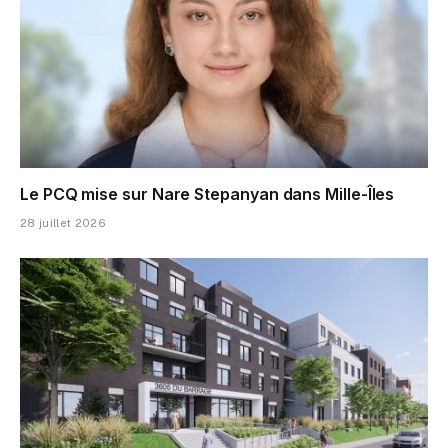
Le PCQ mise sur Nare Stepanyan dans Mille-Îles
28 juillet 2026