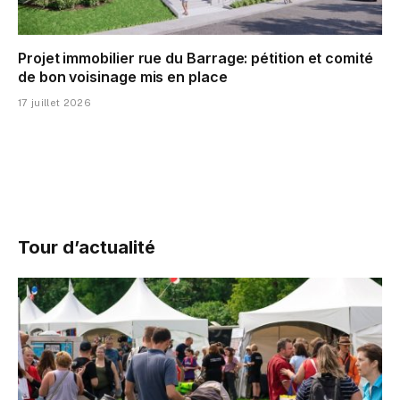
Projet immobilier rue du Barrage: pétition et comité
de bon voisinage mis en place
17 juillet 2026
Tour d’actualité