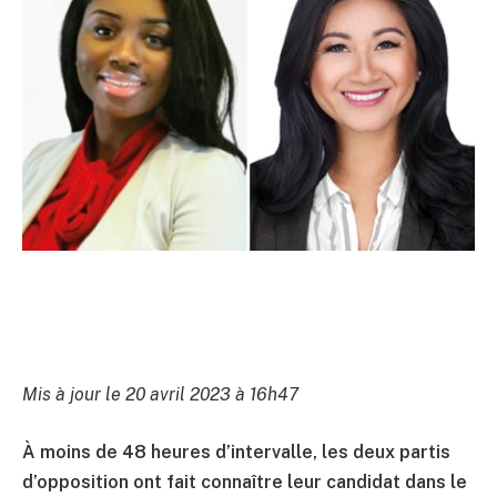
Mis à jour le 20 avril 2023 à 16h47
À moins de 48 heures d’intervalle, les deux partis
d’opposition ont fait connaître leur candidat dans le