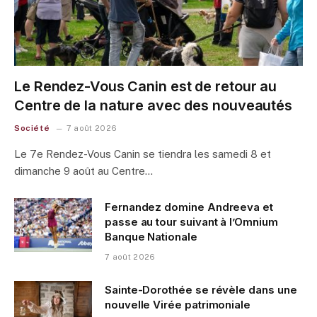
Le Rendez-Vous Canin est de retour au
Centre de la nature avec des nouveautés
Société
7 août 2026
Le 7e Rendez-Vous Canin se tiendra les samedi 8 et
dimanche 9 août au Centre…
Fernandez domine Andreeva et
passe au tour suivant à l’Omnium
Banque Nationale
7 août 2026
Sainte-Dorothée se révèle dans une
nouvelle Virée patrimoniale