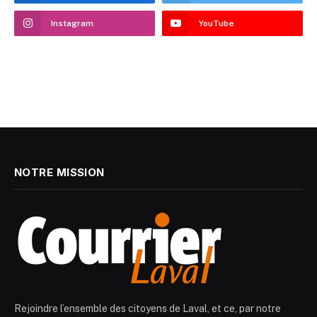
Instagram
YouTube
NOTRE MISSION
Rejoindre l’ensemble des citoyens de Laval, et ce, par notre