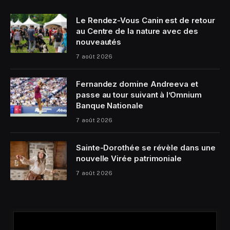
Le Rendez-Vous Canin est de retour
au Centre de la nature avec des
nouveautés
7 août 2026
Fernandez domine Andreeva et
passe au tour suivant à l’Omnium
Banque Nationale
7 août 2026
Sainte-Dorothée se révèle dans une
nouvelle Virée patrimoniale
7 août 2026