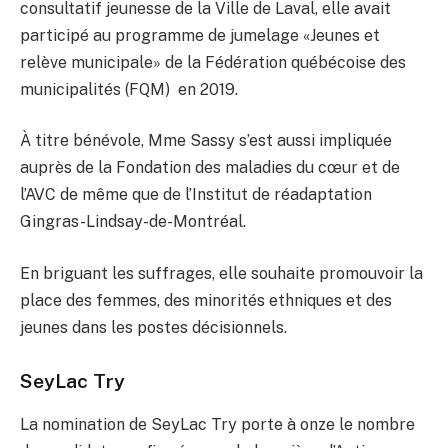
consultatif jeunesse de la Ville de Laval, elle avait
participé au programme de jumelage «Jeunes et
relève municipale» de la Fédération québécoise des
municipalités (FQM) en 2019.
À titre bénévole, Mme Sassy s’est aussi impliquée
auprès de la Fondation des maladies du cœur et de
l’AVC de même que de l’Institut de réadaptation
Gingras-Lindsay-de-Montréal.
En briguant les suffrages, elle souhaite promouvoir la
place des femmes, des minorités ethniques et des
jeunes dans les postes décisionnels.
SeyLac Try
La nomination de SeyLac Try porte à onze le nombre