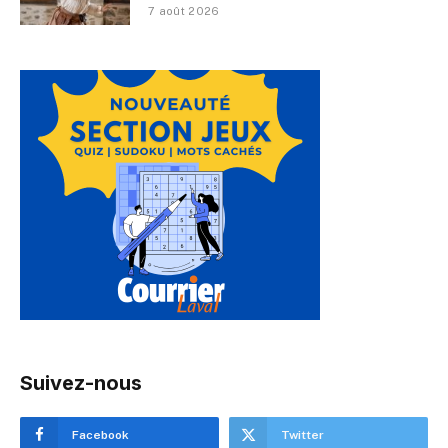
7 août 2026
Suivez-nous
Facebook
Twitter