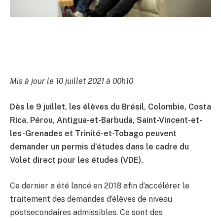
Mis à jour le 10 juillet 2021 à 00h10
Dès le 9 juillet, les élèves du Brésil, Colombie, Costa
Rica, Pérou, Antigua-et-Barbuda, Saint-Vincent-et-
les-Grenades et Trinité-et-Tobago peuvent
demander un permis d’études dans le cadre du
Volet direct pour les études (VDE).
Ce dernier a été lancé en 2018 afin d’accélérer le
traitement des demandes d’élèves de niveau
postsecondaires admissibles. Ce sont des