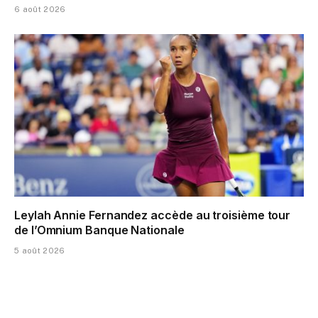
6 août 2026
Leylah Annie Fernandez accède au troisième tour
de l’Omnium Banque Nationale
5 août 2026