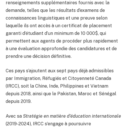
renseignements supplémentaires fournis avec la
demande, telles que les résultats d’examens de
connaissances linguistiques et une preuve selon
laquelle ils ont accès à un certificat de placement
garanti d’étudiant d’un minimum de 10 000$, qui
permettent aux agents de procéder plus rapidement
à une évaluation approfondie des candidatures et de
prendre une décision définitive.
Ces pays s’ajoutent aux sept pays déjà admissibles
par Immigration, Réfugiés et Citoyenneté Canada
(IRCC), soit la Chine, Inde, Philippines et Vietnam
depuis 2018, ainsi que le Pakistan, Maroc et Sénégal
depuis 2019.
Avec sa
Stratégie en matière d’éducation internationale
(2019-2024), IRCC s’engage à poursuivre