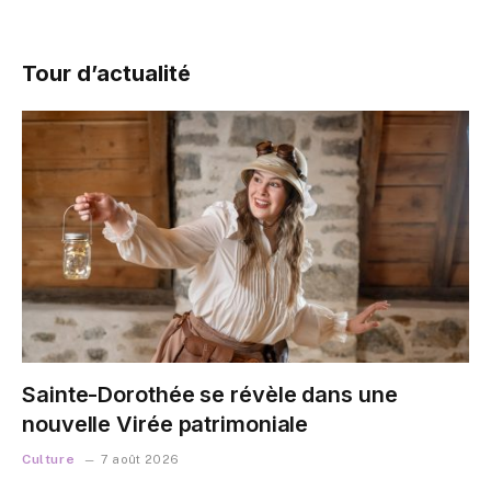
Tour d’actualité
Sainte-Dorothée se révèle dans une
nouvelle Virée patrimoniale
Culture
7 août 2026