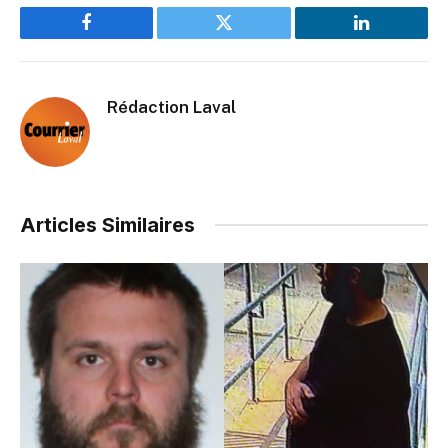
Facebook
Twitter
LinkedIn
Rédaction Laval
Articles Similaires