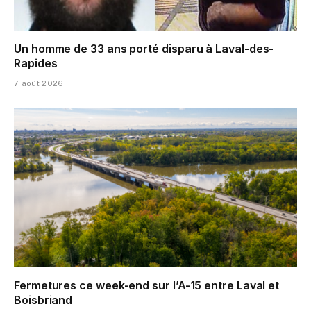
Un homme de 33 ans porté disparu à Laval-des-
Rapides
7 août 2026
Fermetures ce week-end sur l’A-15 entre Laval et
Boisbriand