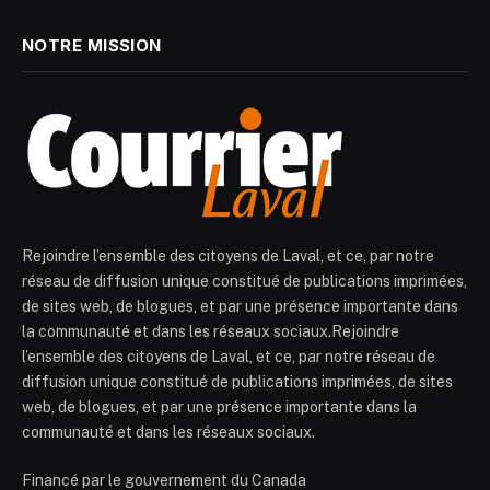
NOTRE MISSION
Rejoindre l’ensemble des citoyens de Laval, et ce, par notre
réseau de diffusion unique constitué de publications imprimées,
de sites web, de blogues, et par une présence importante dans
la communauté et dans les réseaux sociaux.Rejoindre
l’ensemble des citoyens de Laval, et ce, par notre réseau de
diffusion unique constitué de publications imprimées, de sites
web, de blogues, et par une présence importante dans la
communauté et dans les réseaux sociaux.
Financé par le gouvernement du Canada