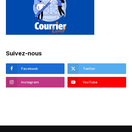
Suivez-nous
Facebook
Twitter
Instagram
YouTube