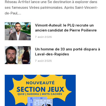
Réseau ArtHist lance une 5e destination à explorer dans
ses fameuses Virées patrimoniales. Après Saint-Vincent-
de-Paul,…
Vimont-Auteuil: le PLQ recrute un
ancien candidat de Pierre Poilievre
7 août 2026
Un homme de 33 ans porté disparu à
Laval-des-Rapides
7 août 2026