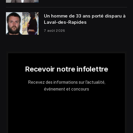
Un homme de 33 ans porté disparu à
Laval-des-Rapides
7 août 2026
Recevoir notre infolettre
Recevez des informations sur l'actualité,
événement et concours