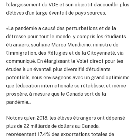
l’élargissement du VDE et son objectif d’accueillir plus
d’élèves d’un large éventail de pays sources.
«La pandémie a causé des perturbations et de la
détresse pour tout le monde, y compris les étudiants
étrangers, souligne Marco Mendicino, ministre de
l’Immigration, des Réfugiés et de la Citoyenneté, via
communiqué. En élargissant le Volet direct pour les
études à un éventail plus diversifié d’étudiants
potentiels, nous envisageons avec un grand optimisme
que l’éducation internationale se rétablisse, et même
prospère, à mesure que le Canada sort de la
pandémie.»
Notons qu’en 2018, les élèves étrangers ont dépensé
plus de 22 milliards de dollars au Canada,
représentant 17,4% des exportations totales de