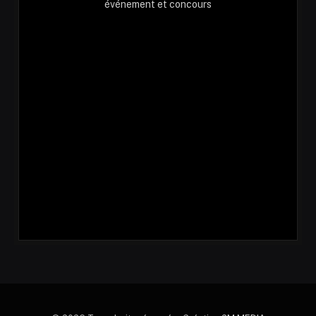
événement et concours