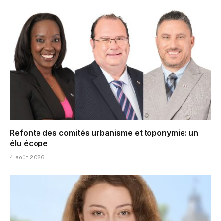
Refonte des comités urbanisme et toponymie: un
élu écope
4 août 2026