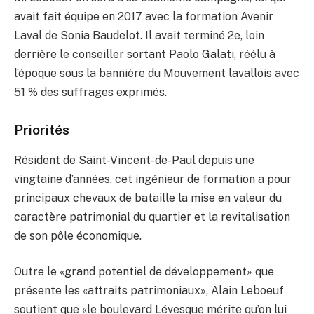
avait fait équipe en 2017 avec la formation Avenir
Laval de Sonia Baudelot. Il avait terminé 2e, loin
derrière le conseiller sortant Paolo Galati, réélu à
l’époque sous la bannière du Mouvement lavallois avec
51 % des suffrages exprimés.
Priorités
Résident de Saint-Vincent-de-Paul depuis une
vingtaine d’années, cet ingénieur de formation a pour
principaux chevaux de bataille la mise en valeur du
caractère patrimonial du quartier et la revitalisation
de son pôle économique.
Outre le «grand potentiel de développement» que
présente les «attraits patrimoniaux», Alain Leboeuf
soutient que «le boulevard Lévesque mérite qu’on lui