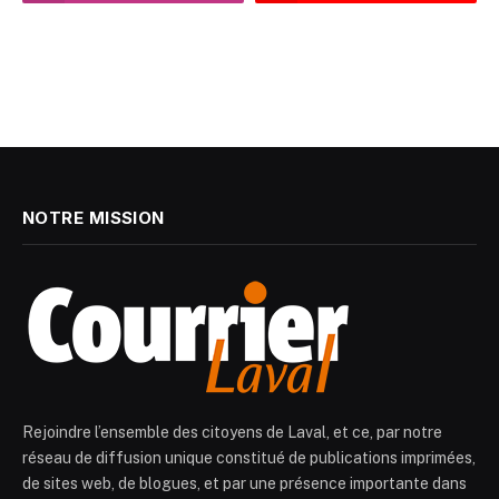
NOTRE MISSION
Rejoindre l’ensemble des citoyens de Laval, et ce, par notre
réseau de diffusion unique constitué de publications imprimées,
de sites web, de blogues, et par une présence importante dans