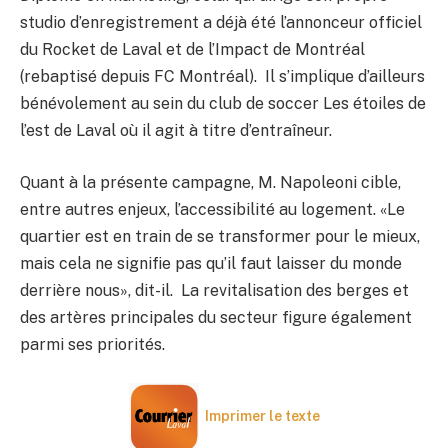
studio d’enregistrement a déjà été l’annonceur officiel
du Rocket de Laval et de l’Impact de Montréal
(rebaptisé depuis FC Montréal). Il s’implique d’ailleurs
bénévolement au sein du club de soccer Les étoiles de
l’est de Laval où il agit à titre d’entraîneur.
Quant à la présente campagne, M. Napoleoni cible,
entre autres enjeux, l’accessibilité au logement. «Le
quartier est en train de se transformer pour le mieux,
mais cela ne signifie pas qu’il faut laisser du monde
derrière nous», dit-il. La revitalisation des berges et
des artères principales du secteur figure également
parmi ses priorités.
Imprimer le texte