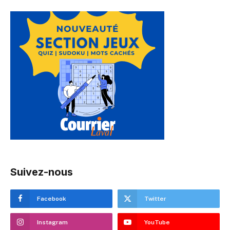
Suivez-nous
Facebook
Twitter
Instagram
YouTube