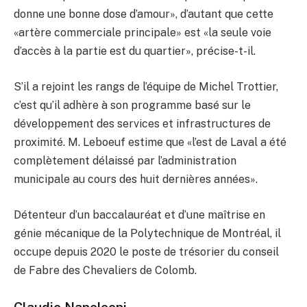
donne une bonne dose d’amour», d’autant que cette
«artère commerciale principale» est «la seule voie
d’accès à la partie est du quartier», précise-t-il.
S’il a rejoint les rangs de l’équipe de Michel Trottier,
c’est qu’il adhère à son programme basé sur le
développement des services et infrastructures de
proximité. M. Leboeuf estime que «l’est de Laval a été
complètement délaissé par l’administration
municipale au cours des huit dernières années».
Détenteur d’un baccalauréat et d’une maîtrise en
génie mécanique de la Polytechnique de Montréal, il
occupe depuis 2020 le poste de trésorier du conseil
de Fabre des Chevaliers de Colomb.
Claudio Napoleoni