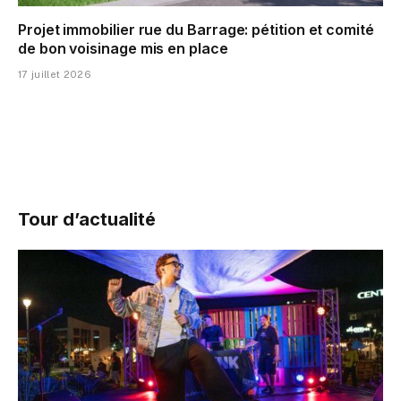
Projet immobilier rue du Barrage: pétition et comité
de bon voisinage mis en place
17 juillet 2026
Tour d’actualité