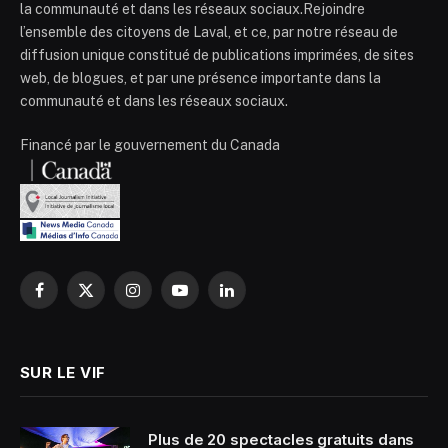
la communauté et dans les réseaux sociaux.Rejoindre
l’ensemble des citoyens de Laval, et ce, par notre réseau de
diffusion unique constitué de publications imprimées, de sites
web, de blogues, et par une présence importante dans la
communauté et dans les réseaux sociaux.
Financé par le gouvernement du Canada
Facebook
X
Instagram
YouTube
LinkedIn
(Twitter)
SUR LE VIF
Plus de 20 spectacles gratuits dans