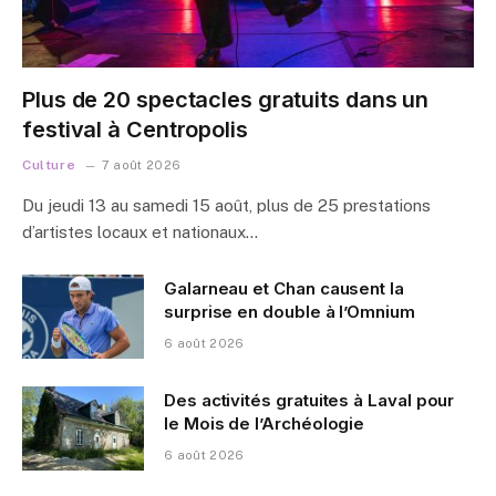
Plus de 20 spectacles gratuits dans un
festival à Centropolis
Culture
7 août 2026
Du jeudi 13 au samedi 15 août, plus de 25 prestations
d’artistes locaux et nationaux…
Galarneau et Chan causent la
surprise en double à l’Omnium
6 août 2026
Des activités gratuites à Laval pour
le Mois de l’Archéologie
6 août 2026