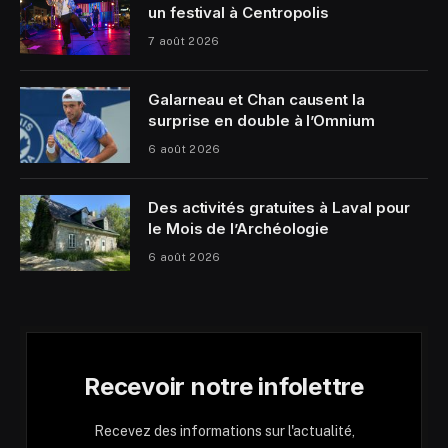
un festival à Centropolis
7 août 2026
Galarneau et Chan causent la
surprise en double à l’Omnium
6 août 2026
Des activités gratuites à Laval pour
le Mois de l’Archéologie
6 août 2026
Recevoir notre infolettre
Recevez des informations sur l'actualité,