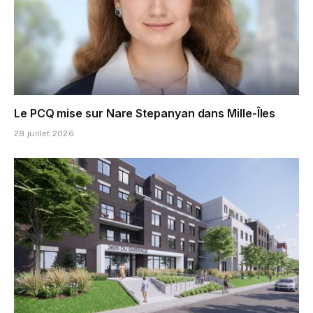
Le PCQ mise sur Nare Stepanyan dans Mille-Îles
28 juillet 2026