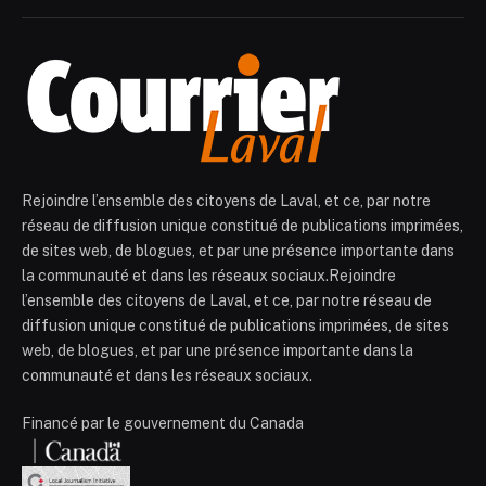
Rejoindre l’ensemble des citoyens de Laval, et ce, par notre
réseau de diffusion unique constitué de publications imprimées,
de sites web, de blogues, et par une présence importante dans
la communauté et dans les réseaux sociaux.Rejoindre
l’ensemble des citoyens de Laval, et ce, par notre réseau de
diffusion unique constitué de publications imprimées, de sites
web, de blogues, et par une présence importante dans la
communauté et dans les réseaux sociaux.
Financé par le gouvernement du Canada