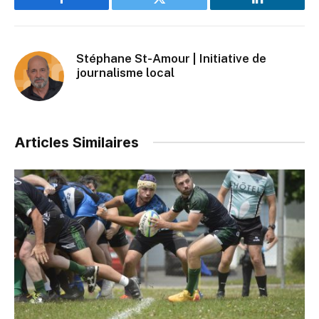
Facebook
Twitter
LinkedIn
Stéphane St-Amour | Initiative de
journalisme local
Articles Similaires