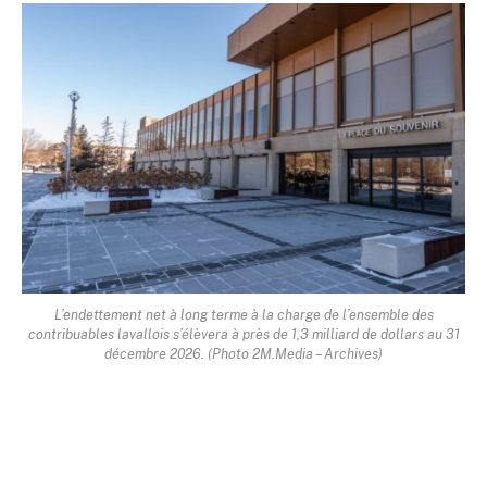
L’endettement net à long terme à la charge de l’ensemble des
contribuables lavallois s’élèvera à près de 1,3 milliard de dollars au 31
décembre 2026. (Photo 2M.Media – Archives)