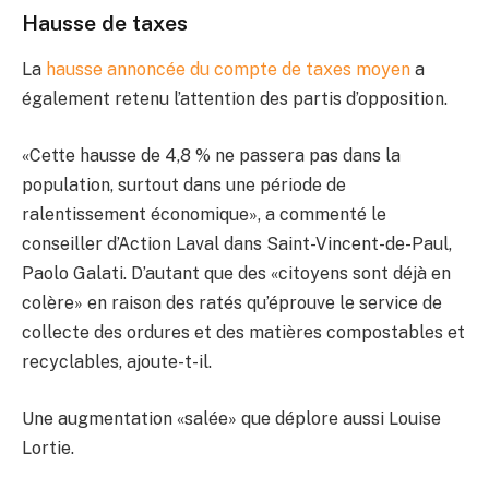
Hausse de taxes
La
hausse annoncée du compte de taxes moyen
a
également retenu l’attention des partis d’opposition.
«Cette hausse de 4,8 % ne passera pas dans la
population, surtout dans une période de
ralentissement économique», a commenté le
conseiller d’Action Laval dans Saint-Vincent-de-Paul,
Paolo Galati. D’autant que des «citoyens sont déjà en
colère» en raison des ratés qu’éprouve le service de
collecte des ordures et des matières compostables et
recyclables, ajoute-t-il.
Une augmentation «salée» que déplore aussi Louise
Lortie.