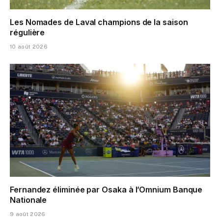
Les Nomades de Laval champions de la saison
régulière
10 août 2026
Fernandez éliminée par Osaka à l’Omnium Banque
Nationale
9 août 2026