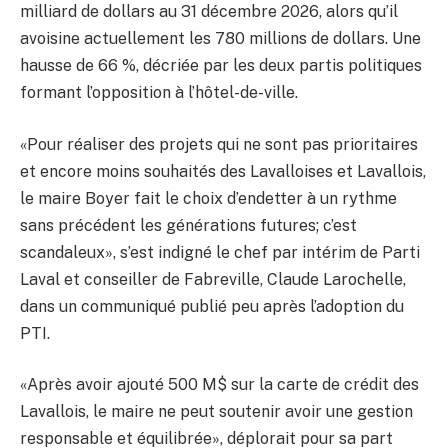
milliard de dollars au 31 décembre 2026, alors qu’il
avoisine actuellement les 780 millions de dollars. Une
hausse de 66 %, décriée par les deux partis politiques
formant l’opposition à l’hôtel-de-ville.
«Pour réaliser des projets qui ne sont pas prioritaires
et encore moins souhaités des Lavalloises et Lavallois,
le maire Boyer fait le choix d’endetter à un rythme
sans précédent les générations futures; c’est
scandaleux», s’est indigné le chef par intérim de Parti
Laval et conseiller de Fabreville, Claude Larochelle,
dans un communiqué publié peu après l’adoption du
PTI.
«Après avoir ajouté 500 M$ sur la carte de crédit des
Lavallois, le maire ne peut soutenir avoir une gestion
responsable et équilibrée», déplorait pour sa part