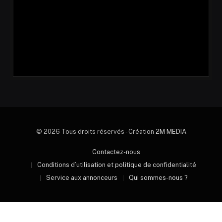
© 2026 Tous droits réservés - Création
2M MEDIA
Contactez-nous
Conditions d’utilisation et politique de confidentialité
Service aux annonceurs
Qui sommes-nous ?