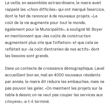
La veille, en assemblée extraordinaire, le maire avait
rappelé les «choix difficiles» qui ont marqué l’exercice,
dont le fait de renoncer à de nouveaux projets. «Le
coût de la vie augmente pour tout le monde,
également pour la Municipalité», a souligné M. Boyer
en mentionnant que «les coûts de construction
augmentent plus vite que l’inflation» et que cela se
reflétait sur «le coût d’entretien de nos actifs» dont
les besoins sont grands.
Dans un contexte de croissance démographique, Laval
accueillant bon an, mal an 4000 nouveaux résidents
par année, le maire dit réduire les embauches, mais ne
pas pouvoir les geler. «On maintient les projets sur la
table à dessin; on ne veut pas couper les services aux
citoyens», a-t-il terminé.