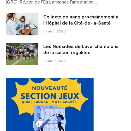
(GRC), Région de l’Est, annonce l’arrestation…
Collecte de sang prochainement à
l’Hôpital de la Cité-de-la-Santé
10 août 2026
Les Nomades de Laval champions
de la saison régulière
10 août 2026