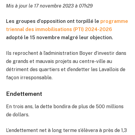
Mis à jour le 17 novembre 2023 à 07h29
Les groupes d’opposition ont torpillé le
programme
triennal des immobilisations (PTI) 2024-2026
adopté le 15 novembre malgré leur objection.
Ils reprochent à l’administration Boyer d’investir dans
de grands et mauvais projets au centre-ville au
détriment des quartiers et d’endetter les Lavallois de
façon irresponsable.
Endettement
En trois ans, la dette bondira de plus de 500 millions
de dollars.
L’endettement net à long terme s’élèvera à près de 1,3