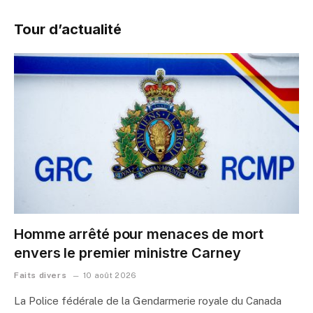
Tour d’actualité
Homme arrêté pour menaces de mort
envers le premier ministre Carney
Faits divers
10 août 2026
La Police fédérale de la Gendarmerie royale du Canada