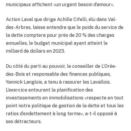
municipaux affichent «un urgent besoin d’amour».
Action Laval que dirige Achille Cifelli, élu dans Val-
des-Arbres, laisse entendre que le poids du service de
la dette comptera pour près de 20 % des charges
annuelles, le budget municipal ayant atteint le
milliard de dollars en 2023.
Du côté du parti au pouvoir, le conseiller de L’Orée-
des-Bois et responsable des finances publiques,
Yannick Langlois, a tenu à rassurer les Lavallois.
L’exercice entourant la planification des
investissements en immobilisations «respecte en tout
point notre politique de gestion de la dette et tous les
ratios d’endettement à long terme», a-t-il opposé à
ses détracteurs.