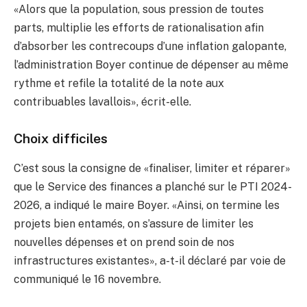
«Alors que la population, sous pression de toutes
parts, multiplie les efforts de rationalisation afin
d’absorber les contrecoups d’une inflation galopante,
l’administration Boyer continue de dépenser au même
rythme et refile la totalité de la note aux
contribuables lavallois», écrit-elle.
Choix difficiles
C’est sous la consigne de «finaliser, limiter et réparer»
que le Service des finances a planché sur le PTI 2024-
2026, a indiqué le maire Boyer. «Ainsi, on termine les
projets bien entamés, on s’assure de limiter les
nouvelles dépenses et on prend soin de nos
infrastructures existantes», a-t-il déclaré par voie de
communiqué le 16 novembre.