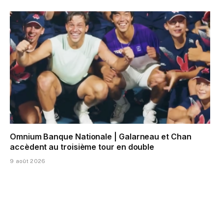
Omnium Banque Nationale | Galarneau et Chan
accèdent au troisième tour en double
9 août 2026