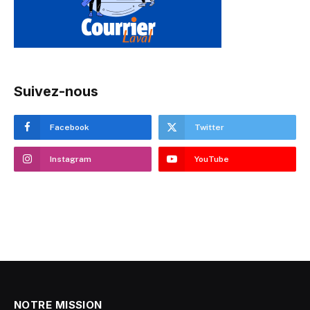
Suivez-nous
Facebook
Twitter
Instagram
YouTube
NOTRE MISSION