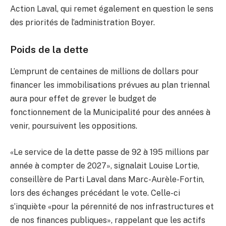
Action Laval, qui remet également en question le sens
des priorités de l’administration Boyer.
Poids de la dette
L’emprunt de centaines de millions de dollars pour
financer les immobilisations prévues au plan triennal
aura pour effet de grever le budget de
fonctionnement de la Municipalité pour des années à
venir, poursuivent les oppositions.
«Le service de la dette passe de 92 à 195 millions par
année à compter de 2027», signalait Louise Lortie,
conseillère de Parti Laval dans Marc-Aurèle-Fortin,
lors des échanges précédant le vote. Celle-ci
s’inquiète «pour la pérennité de nos infrastructures et
de nos finances publiques», rappelant que les actifs