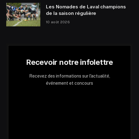
Les Nomades de Laval champions
de la saison régulière
10 août 2026
Recevoir notre infolettre
Recevez des informations sur l'actualité,
événement et concours