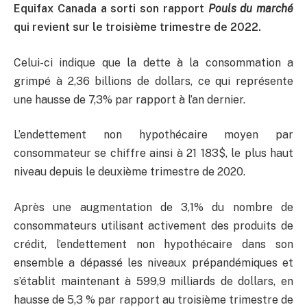
Equifax Canada a sorti son rapport
Pouls du marché
qui revient sur le troisième trimestre de 2022.
Celui-ci indique que la dette à la consommation a
grimpé à 2,36 billions de dollars, ce qui représente
une hausse de 7,3% par rapport à l’an dernier.
L’endettement non hypothécaire moyen par
consommateur se chiffre ainsi à 21 183$, le plus haut
niveau depuis le deuxième trimestre de 2020.
Après une augmentation de 3,1% du nombre de
consommateurs utilisant activement des produits de
crédit, l’endettement non hypothécaire dans son
ensemble a dépassé les niveaux prépandémiques et
s’établit maintenant à 599,9 milliards de dollars, en
hausse de 5,3 % par rapport au troisième trimestre de