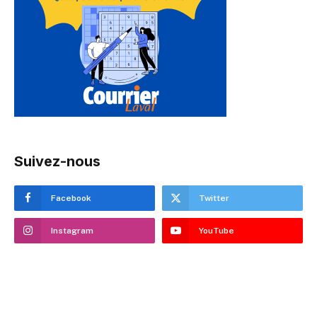
Suivez-nous
Facebook
Twitter
Instagram
YouTube