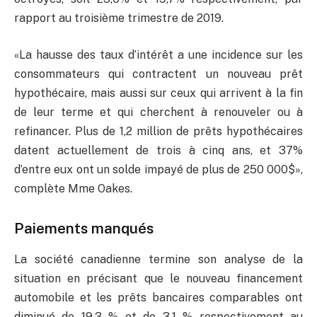
rapport au troisième trimestre de 2019.
«La hausse des taux d’intérêt a une incidence sur les
consommateurs qui contractent un nouveau prêt
hypothécaire, mais aussi sur ceux qui arrivent à la fin
de leur terme et qui cherchent à renouveler ou à
refinancer. Plus de 1,2 million de prêts hypothécaires
datent actuellement de trois à cinq ans, et 37%
d’entre eux ont un solde impayé de plus de 250 000$»,
complète Mme Oakes.
Paiements manqués
La société canadienne termine son analyse de la
situation en précisant que le nouveau financement
automobile et les prêts bancaires comparables ont
diminué de 19,3 % et de 3,1 % respectivement au