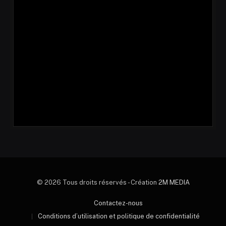
© 2026 Tous droits réservés - Création
2M MEDIA
Contactez-nous
Conditions d’utilisation et politique de confidentialité