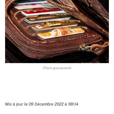
(Photo gracieuseté)
Mis à jour le 09 Décembre 2022 à 18h14