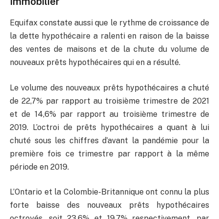
Immobilier
Equifax constate aussi que le rythme de croissance de
la dette hypothécaire a ralenti en raison de la baisse
des ventes de maisons et de la chute du volume de
nouveaux prêts hypothécaires qui en a résulté.
Le volume des nouveaux prêts hypothécaires a chuté
de 22,7% par rapport au troisième trimestre de 2021
et de 14,6% par rapport au troisième trimestre de
2019. L’octroi de prêts hypothécaires a quant à lui
chuté sous les chiffres d’avant la pandémie pour la
première fois ce trimestre par rapport à la même
période en 2019.
L’Ontario et la Colombie-Britannique ont connu la plus
forte baisse des nouveaux prêts hypothécaires
octroyés, soit 23,6% et 19,7% respectivement, par