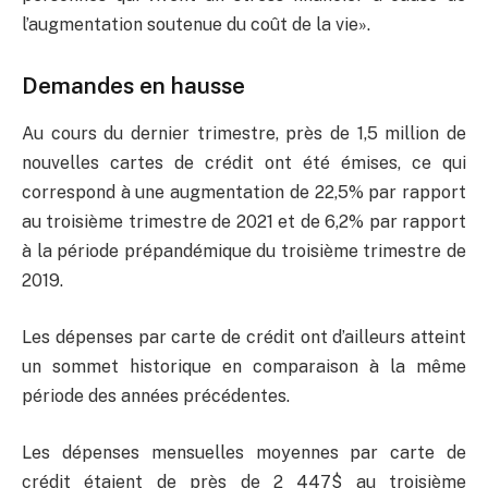
l’augmentation soutenue du coût de la vie».
Demandes en hausse
Au cours du dernier trimestre, près de 1,5 million de
nouvelles cartes de crédit ont été émises, ce qui
correspond à une augmentation de 22,5% par rapport
au troisième trimestre de 2021 et de 6,2% par rapport
à la période prépandémique du troisième trimestre de
2019.
Les dépenses par carte de crédit ont d’ailleurs atteint
un sommet historique en comparaison à la même
période des années précédentes.
Les dépenses mensuelles moyennes par carte de
crédit étaient de près de 2 447$ au troisième