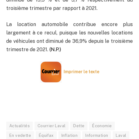
troisième trimestre par rapport à 2021.
La location automobile contribue encore plus
largement à ce recul, puisque les nouvelles locations
de véhicules ont diminué de 36,9% depuis le troisième
trimestre de 2021.
(N.P.)
Imprimer le texte
Actualités
Courrier Laval
Dette
Économie
En vedette
Équifax
Inflation
Information
Laval