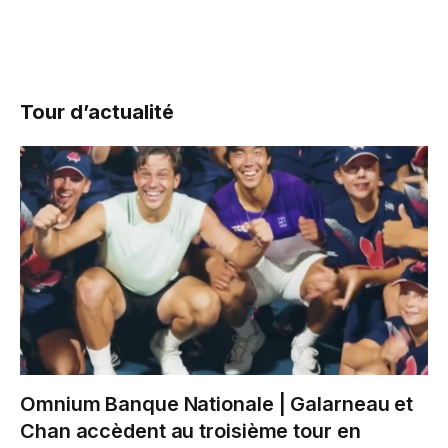
Tour d’actualité
Omnium Banque Nationale | Galarneau et
Chan accèdent au troisième tour en