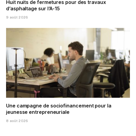
Huit nuits de fermetures pour des travaux
d’asphaltage sur l’A-15
9 août 2026
Une campagne de sociofinancement pour la
jeunesse entrepreneuriale
8 août 2026