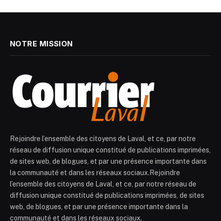
NOTRE MISSION
Rejoindre l’ensemble des citoyens de Laval, et ce, par notre
réseau de diffusion unique constitué de publications imprimées,
de sites web, de blogues, et par une présence importante dans
la communauté et dans les réseaux sociaux.Rejoindre
l’ensemble des citoyens de Laval, et ce, par notre réseau de
diffusion unique constitué de publications imprimées, de sites
web, de blogues, et par une présence importante dans la
communauté et dans les réseaux sociaux.