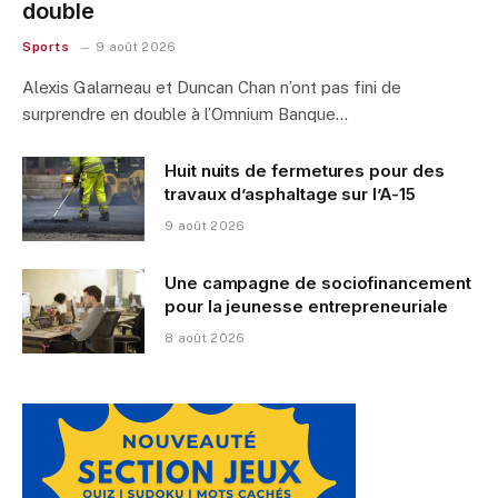
double
Sports
9 août 2026
Alexis Galarneau et Duncan Chan n’ont pas fini de
surprendre en double à l’Omnium Banque…
Huit nuits de fermetures pour des
travaux d’asphaltage sur l’A-15
9 août 2026
Une campagne de sociofinancement
pour la jeunesse entrepreneuriale
8 août 2026