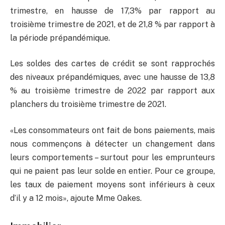
trimestre, en hausse de 17,3% par rapport au
troisième trimestre de 2021, et de 21,8 % par rapport à
la période prépandémique.
Les soldes des cartes de crédit se sont rapprochés
des niveaux prépandémiques, avec une hausse de 13,8
% au troisième trimestre de 2022 par rapport aux
planchers du troisième trimestre de 2021.
«Les consommateurs ont fait de bons paiements, mais
nous commençons à détecter un changement dans
leurs comportements – surtout pour les emprunteurs
qui ne paient pas leur solde en entier. Pour ce groupe,
les taux de paiement moyens sont inférieurs à ceux
d’il y a 12 mois», ajoute Mme Oakes.