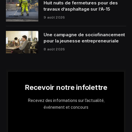
Huit nuits de fermetures pour des
travaux d’asphaltage sur l’A-15
9 août 2026
Une campagne de sociofinancement
pour la jeunesse entrepreneuriale
8 août 2026
Recevoir notre infolettre
Recevez des informations sur l'actualité,
événement et concours