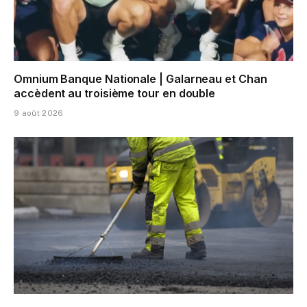
Omnium Banque Nationale | Galarneau et Chan
accèdent au troisième tour en double
9 août 2026