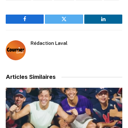
Facebook
Twitter
LinkedIn
Rédaction Laval
Articles Similaires