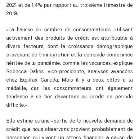
2021 et de 1,4% par rapport au troisième trimestre de
2019.
«La hausse du nombre de consommateurs utilisant
activement des produits de crédit est attribuable à
divers facteurs, dont la croissance démographique
provenant de l’immigration et la demande comprimée
héritée de la pandémie, comme les vacances, explique
Rebecca Oakes, vice-présidente, analyses avancées
chez Equifax Canada. Mais il y a deux côtés à la
médaille, car les consommateurs ont également
tendance à se fier davantage au crédit en période
difficile.»
Elle estime qu’une «partie de la nouvelle demande de
crédit que nous observons provient probablement de
personnes qui vivent un stress financier à cause de