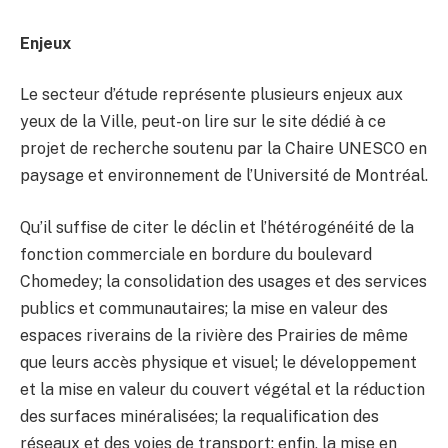
Enjeux
Le secteur d’étude représente plusieurs enjeux aux
yeux de la Ville, peut-on lire sur le site dédié à ce
projet de recherche soutenu par la Chaire UNESCO en
paysage et environnement de l’Université de Montréal.
Qu’il suffise de citer le déclin et l’hétérogénéité de la
fonction commerciale en bordure du boulevard
Chomedey; la consolidation des usages et des services
publics et communautaires; la mise en valeur des
espaces riverains de la rivière des Prairies de même
que leurs accès physique et visuel; le développement
et la mise en valeur du couvert végétal et la réduction
des surfaces minéralisées; la requalification des
réseaux et des voies de transport; enfin, la mise en