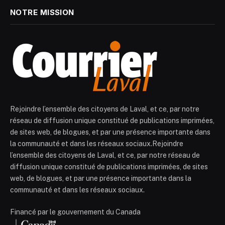
NOTRE MISSION
Rejoindre l’ensemble des citoyens de Laval, et ce, par notre
réseau de diffusion unique constitué de publications imprimées,
de sites web, de blogues, et par une présence importante dans
la communauté et dans les réseaux sociaux.Rejoindre
l’ensemble des citoyens de Laval, et ce, par notre réseau de
diffusion unique constitué de publications imprimées, de sites
web, de blogues, et par une présence importante dans la
communauté et dans les réseaux sociaux.
Financé par le gouvernement du Canada