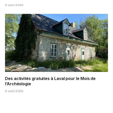
6 août 2026
Des activités gratuites à Laval pour le Mois de
l’Archéologie
6 août 2026