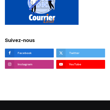
Suivez-nous
Facebook
Twitter
Instagram
YouTube