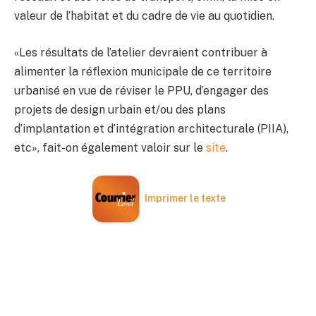
valeur de l’habitat et du cadre de vie au quotidien.
«Les résultats de l’atelier devraient contribuer à
alimenter la réflexion municipale de ce territoire
urbanisé en vue de réviser le PPU, d’engager des
projets de design urbain et/ou des plans
d’implantation et d’intégration architecturale (PIIA),
etc», fait-on également valoir sur le
site
.
Imprimer le texte