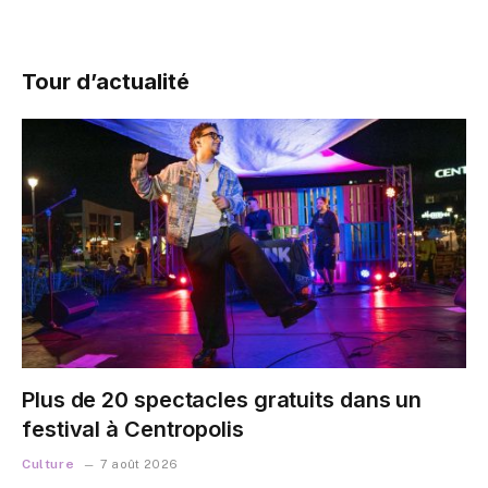
Tour d’actualité
Plus de 20 spectacles gratuits dans un
festival à Centropolis
Culture
7 août 2026