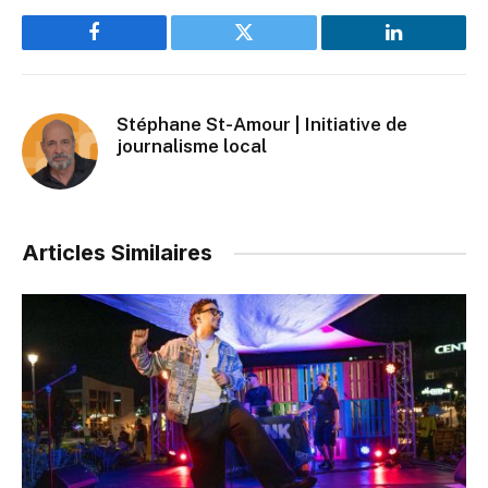
Facebook
Twitter
LinkedIn
Stéphane St-Amour | Initiative de
journalisme local
Articles Similaires