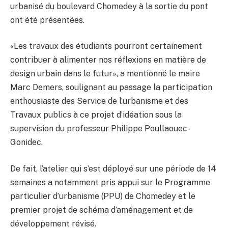
urbanisé du boulevard Chomedey à la sortie du pont
ont été présentées.
«Les travaux des étudiants pourront certainement
contribuer à alimenter nos réflexions en matière de
design urbain dans le futur», a mentionné le maire
Marc Demers, soulignant au passage la participation
enthousiaste des Service de l’urbanisme et des
Travaux publics à ce projet d’idéation sous la
supervision du professeur Philippe Poullaouec-
Gonidec.
De fait, l’atelier qui s’est déployé sur une période de 14
semaines a notamment pris appui sur le Programme
particulier d’urbanisme (PPU) de Chomedey et le
premier projet de schéma d’aménagement et de
développement révisé.