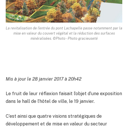
La revitalisation de l'entrée du pont Lachapelle passe notamment par la
mise en valeur du couvert végétal et la réduction des surfaces
minéralisées. ©Photo - Photo gracieuseté
Mis à jour le 28 janvier 2017 à 20h42
Le fruit de leur réflexion faisait l’objet d’une exposition
dans le hall de l’hôtel de ville, le 19 janvier.
C’est ainsi que quatre visions stratégiques de
développement et de mise en valeur du secteur