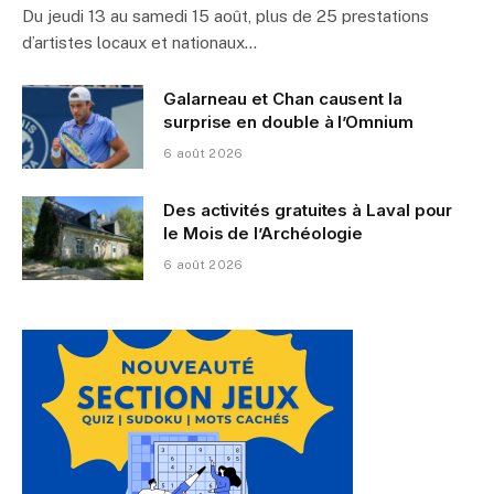
Du jeudi 13 au samedi 15 août, plus de 25 prestations
d’artistes locaux et nationaux…
Galarneau et Chan causent la
surprise en double à l’Omnium
6 août 2026
Des activités gratuites à Laval pour
le Mois de l’Archéologie
6 août 2026