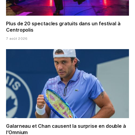
Plus de 20 spectacles gratuits dans un festival à
Centropolis
7 août 2026
Galarneau et Chan causent la surprise en double à
l’Omnium