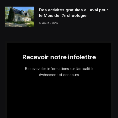
Des activités gratuites à Laval pour
le Mois de l’Archéologie
6 août 2026
Recevoir notre infolettre
Recevez des informations sur l'actualité,
événement et concours