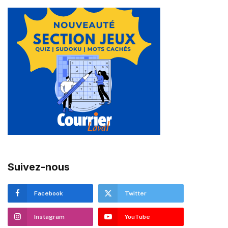
Suivez-nous
Facebook
Twitter
Instagram
YouTube