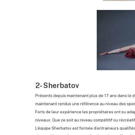
2- Sherbatov
Présents depuis maintenant plus de 17 ans dans le d
maintenant rendus une référence au niveau des spor
Forts de leur expérience les propriétaires ont su adap
niveaux. Que ce soit au niveau compétitif ou récréati
L’équipe Sherbatov est formée d’entraineurs qualifié