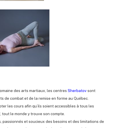
omaine des arts martiaux, les centres
Sherbatov
sont
ts de combat et de la remise en forme au Québec.
ter les cours afin qu’ils soient accessibles à tous les
f, tout le monde y trouve son compte.
s, passionnés et soucieux des besoins et des limitations de