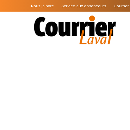
Nous joindre
Service aux annonceurs
Courrier