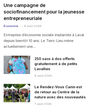
Une campagne de
sociofinancement pour la jeunesse
entrepreneuriale
Économie
8 août 2026
Entreprise d’économie sociale implantée à Laval
depuis bientôt 10 ans, Le Tiers-Lieu mène
actuellement une…
250 sacs à dos offerts
gratuitement à de petits
Lavallois
8 août 2026
Le Rendez-Vous Canin est
de retour au Centre de la
nature avec des nouveautés
7 août 2026