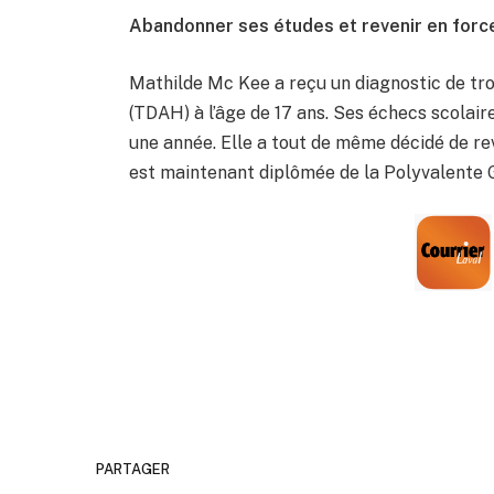
Abandonner ses études et revenir en forc
Mathilde Mc Kee a reçu un diagnostic de trou
(TDAH) à l’âge de 17 ans. Ses échecs scolai
une année. Elle a tout de même décidé de re
est maintenant diplômée de la Polyvalente 
PARTAGER