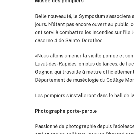
Musée des pompiers
Belle nouveauté, le Symposium s’associera 
jours. N’étant pas encore ouvert au public, 
ont servi à combattre les incendies sur l’île
caserne 4 de Sainte-Dorothée.
«Nous allons amener la vieille pompe et son
Laval-des-Rapides, en plus de lances, de hac
Gagnon, qui travaille à mettre officiellemen
Département de muséologie du Collège Mo
Les pompiers s’installeront dans le hall de la
Photographe porte-parole
Passionné de photographie depuis l’adolesce