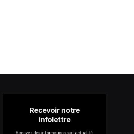
Recevoir notre
infolettre
Recevez des informations sur l'actualité,