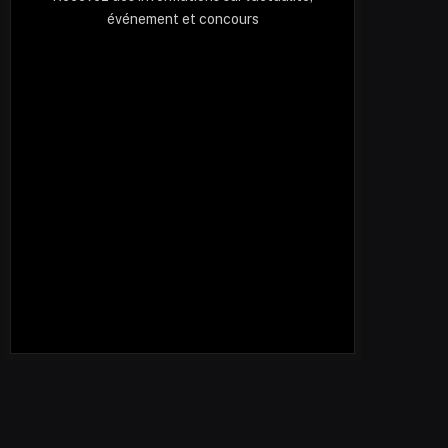
événement et concours