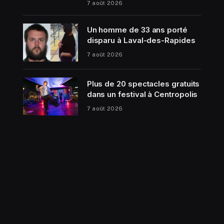
7 août 2026
Un homme de 33 ans porté
disparu à Laval-des-Rapides
7 août 2026
Plus de 20 spectacles gratuits
dans un festival à Centropolis
7 août 2026