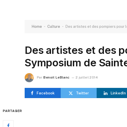
-
-
Home
Culture
Des artistes et des pompiers pour
Des artistes et des p
Symposium de Saint
Par
Benoit LeBlanc
2 juillet 2014
Facebook
Twitter
LinkedIn
PARTAGER