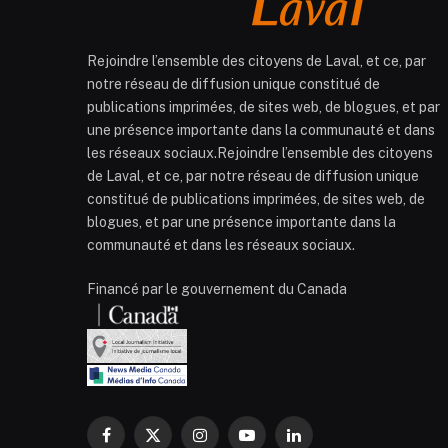
Rejoindre l’ensemble des citoyens de Laval, et ce, par
notre réseau de diffusion unique constitué de
publications imprimées, de sites web, de blogues, et par
une présence importante dans la communauté et dans
les réseaux sociaux.Rejoindre l’ensemble des citoyens
de Laval, et ce, par notre réseau de diffusion unique
constitué de publications imprimées, de sites web, de
blogues, et par une présence importante dans la
communauté et dans les réseaux sociaux.
Financé par le gouvernement du Canada
Facebook
X
Instagram
YouTube
LinkedIn