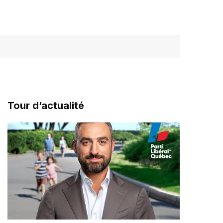
Tour d’actualité