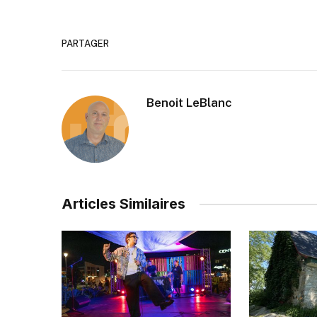
PARTAGER
Benoit LeBlanc
Articles Similaires