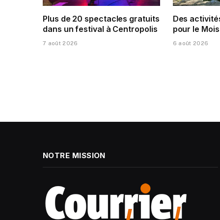
Plus de 20 spectacles gratuits
Des activité
dans un festival à Centropolis
pour le Mois
7 août 2026
6 août 2026
NOTRE MISSION