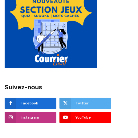
Suivez-nous
Facebook
Twitter
Instagram
YouTube