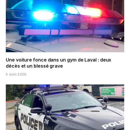
Une voiture fonce dans un gym de Laval : deux
décès et un blessé grave
5 août 2026