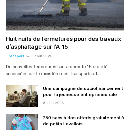
Huit nuits de fermetures pour des travaux
d’asphaltage sur l’A-15
Transport
9 août 2026
De nouvelles fermetures sur l’autoroute 15 ont été
annoncées par le ministère des Transports et…
Une campagne de sociofinancement
pour la jeunesse entrepreneuriale
8 août 2026
250 sacs à dos offerts gratuitement à
de petits Lavallois