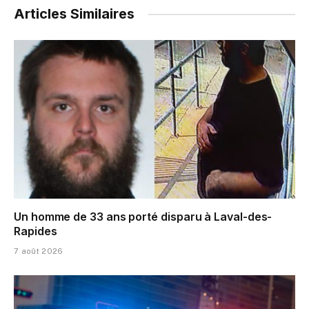
Articles Similaires
Un homme de 33 ans porté disparu à Laval-des-
Rapides
7 août 2026