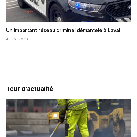
Un important réseau criminel démantelé à Laval
4 août 2026
Tour d’actualité