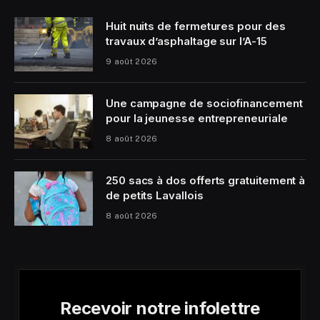
Huit nuits de fermetures pour des
travaux d’asphaltage sur l’A-15
9 août 2026
Une campagne de sociofinancement
pour la jeunesse entrepreneuriale
8 août 2026
250 sacs à dos offerts gratuitement à
de petits Lavallois
8 août 2026
Recevoir notre infolettre