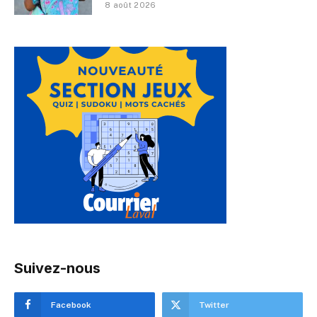
8 août 2026
Suivez-nous
Facebook
Twitter