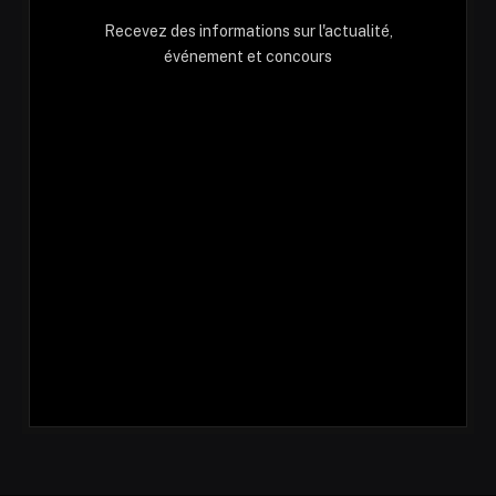
Recevez des informations sur l'actualité,
événement et concours