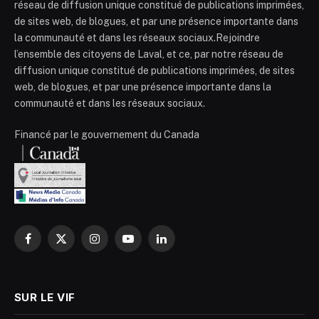
réseau de diffusion unique constitué de publications imprimées,
de sites web, de blogues, et par une présence importante dans
la communauté et dans les réseaux sociaux.Rejoindre
l’ensemble des citoyens de Laval, et ce, par notre réseau de
diffusion unique constitué de publications imprimées, de sites
web, de blogues, et par une présence importante dans la
communauté et dans les réseaux sociaux.
Financé par le gouvernement du Canada
Facebook
X
Instagram
YouTube
LinkedIn
(Twitter)
SUR LE VIF