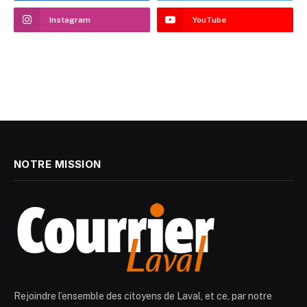
Instagram
YouTube
NOTRE MISSION
Rejoindre l’ensemble des citoyens de Laval, et ce, par notre