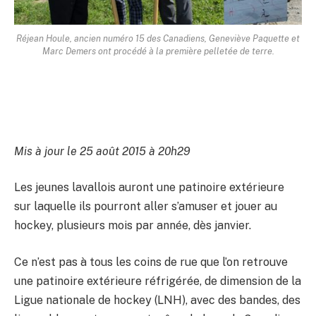
Réjean Houle, ancien numéro 15 des Canadiens, Geneviève Paquette et
Marc Demers ont procédé à la première pelletée de terre.
Mis à jour le 25 août 2015 à 20h29
Les jeunes lavallois auront une patinoire extérieure
sur laquelle ils pourront aller s’amuser et jouer au
hockey, plusieurs mois par année, dès janvier.
Ce n’est pas à tous les coins de rue que l’on retrouve
une patinoire extérieure réfrigérée, de dimension de la
Ligue nationale de hockey (LNH), avec des bandes, des