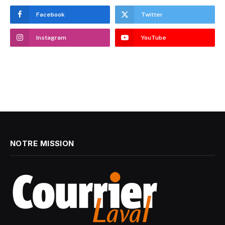
Facebook
Twitter
Instagram
YouTube
NOTRE MISSION