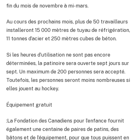
fin du mois de novembre à mi-mars.
Au cours des prochains mois, plus de 50 travailleurs
installeront 15 000 mètres de tuyau de réfrigération,
11 tonnes d’acier et 250 mètres cubes de béton.
Si les heures d’utilisation ne sont pas encore
déterminées, la patinoire sera ouverte sept jours sur
sept. Un maximum de 200 personnes sera accepté.
Toutefois, les personnes seront moins nombreuses si
elles jouent au hockey.
Équipement gratuit
:La Fondation des Canadiens pour l’enfance fournit
également une centaine de paires de patins, des
bâtons et de l’équipement, pour que tous puissent en