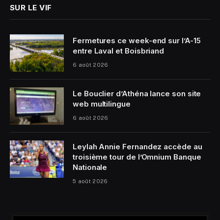
SUR LE VIF
Fermetures ce week-end sur l’A-15
entre Laval et Boisbriand
6 août 2026
Le Bouclier d’Athéna lance son site
web multilingue
6 août 2026
Leylah Annie Fernandez accède au
troisième tour de l’Omnium Banque
Nationale
5 août 2026