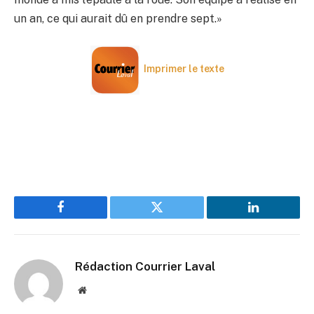
un an, ce qui aurait dû en prendre sept.»
Imprimer le texte
Facebook
Twitter
LinkedIn
Rédaction Courrier Laval
Website