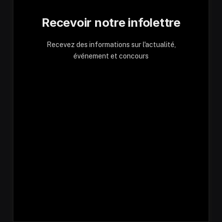
Recevoir notre infolettre
Recevez des informations sur l'actualité,
événement et concours