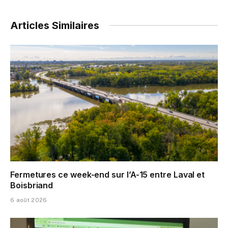
Articles Similaires
Fermetures ce week-end sur l’A-15 entre Laval et
Boisbriand
6 août 2026