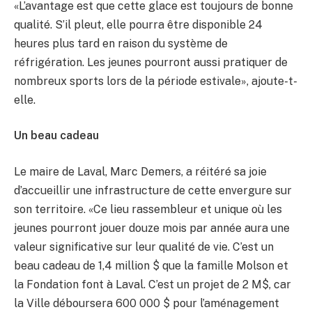
«L’avantage est que cette glace est toujours de bonne
qualité. S’il pleut, elle pourra être disponible 24
heures plus tard en raison du système de
réfrigération. Les jeunes pourront aussi pratiquer de
nombreux sports lors de la période estivale», ajoute-t-
elle.
Un beau cadeau
Le maire de Laval, Marc Demers, a réitéré sa joie
d’accueillir une infrastructure de cette envergure sur
son territoire. «Ce lieu rassembleur et unique où les
jeunes pourront jouer douze mois par année aura une
valeur significative sur leur qualité de vie. C’est un
beau cadeau de 1,4 million $ que la famille Molson et
la Fondation font à Laval. C’est un projet de 2 M$, car
la Ville déboursera 600 000 $ pour l’aménagement