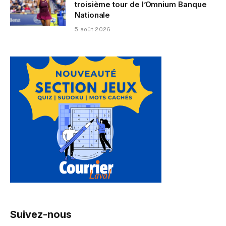
troisième tour de l’Omnium Banque
Nationale
5 août 2026
Suivez-nous