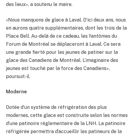
des lieux», a soutenu le maire.
«Nous manquons de glace à Laval. D’ici deux ans, nous
en aurons quatre supplémentaires, dont les trois de la
Place Bell. Au-delà de ce cadeau, les fantômes du
Forum de Montréal se déplaceront à Laval. Ce sera
une grande fierté pour les jeunes de patiner sur la
glace des Canadiens de Montréal. L’imaginaire des
jeunes est touché par la force des Canadiens»,
poursuit-il.
Moderne
Dotée d’un système de réfrigération des plus
modernes, cette glace est construite selon les normes
d’une patinoire réglementaire de la LNH. La patinoire
réfrigérée permettra d’accueillir les patineurs de la