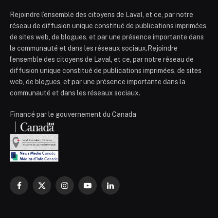
Rejoindre l’ensemble des citoyens de Laval, et ce, par notre
réseau de diffusion unique constitué de publications imprimées,
de sites web, de blogues, et par une présence importante dans
la communauté et dans les réseaux sociaux.Rejoindre
l’ensemble des citoyens de Laval, et ce, par notre réseau de
diffusion unique constitué de publications imprimées, de sites
web, de blogues, et par une présence importante dans la
communauté et dans les réseaux sociaux.
Financé par le gouvernement du Canada
Facebook
X
Instagram
YouTube
LinkedIn
(Twitter)