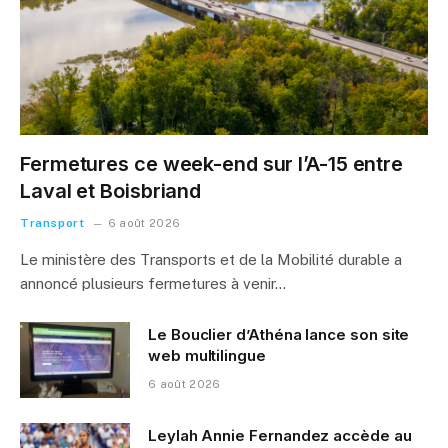
Fermetures ce week-end sur l’A-15 entre
Laval et Boisbriand
Transport
6 août 2026
Le ministère des Transports et de la Mobilité durable a
annoncé plusieurs fermetures à venir…
Le Bouclier d’Athéna lance son site
web multilingue
6 août 2026
Leylah Annie Fernandez accède au