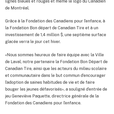
lignes bleues et rouges et même le logo du Canadien
de Montréal.
Grâce à la Fondation des Canadiens pour l’enfance, à
la Fondation Bon départ de Canadian Tire et à un
investissement de 1,4 million $, une septième surface
glacée verra le jour cet hiver.
«Nous sommes heureux de faire équipe avec la Ville
de Laval, notre partenaire la Fondation Bon Départ de
Canadian Tire, ainsi que les acteurs du milieu scolaire
et communautaire dans le but commun d’encourager
l’adoption de saines habitudes de vie et de faire
bouger les jeunes défavorisés», a souligné d’entrée de
jeu Geneviève Paquette, directrice générale de la
Fondation des Canadiens pour l’enfance.