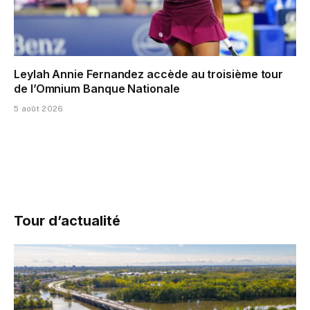
Leylah Annie Fernandez accède au troisième tour
de l’Omnium Banque Nationale
5 août 2026
Tour d’actualité