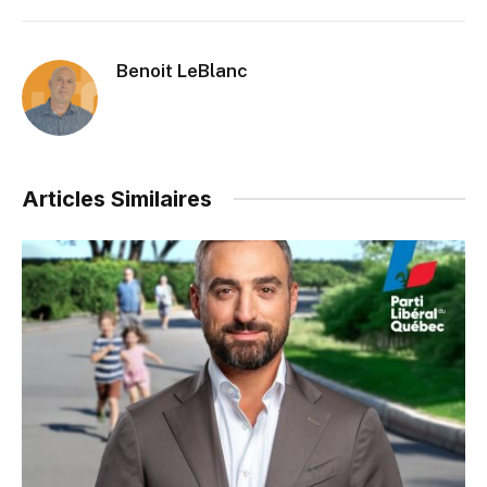
Benoit LeBlanc
Articles Similaires