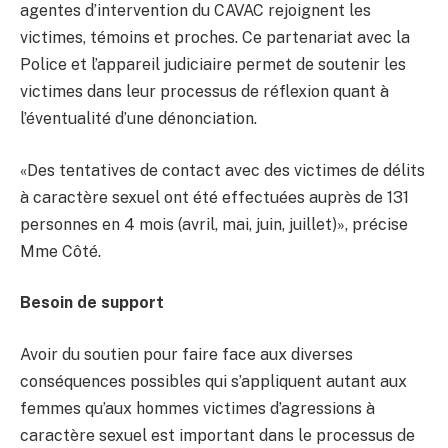
agentes d’intervention du CAVAC rejoignent les
victimes, témoins et proches. Ce partenariat avec la
Police et l’appareil judiciaire permet de soutenir les
victimes dans leur processus de réflexion quant à
l’éventualité d’une dénonciation.
«Des tentatives de contact avec des victimes de délits
à caractère sexuel ont été effectuées auprès de 131
personnes en 4 mois (avril, mai, juin, juillet)», précise
Mme Côté.
Besoin de support
Avoir du soutien pour faire face aux diverses
conséquences possibles qui s’appliquent autant aux
femmes qu’aux hommes victimes d’agressions à
caractère sexuel est important dans le processus de