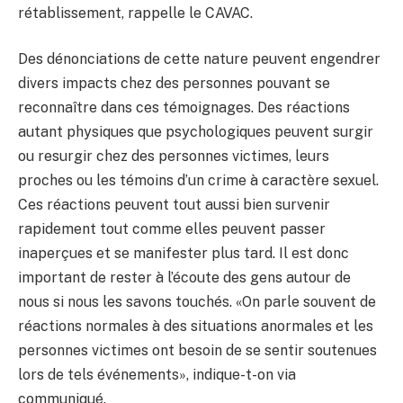
rétablissement, rappelle le CAVAC.
Des dénonciations de cette nature peuvent engendrer
divers impacts chez des personnes pouvant se
reconnaître dans ces témoignages. Des réactions
autant physiques que psychologiques peuvent surgir
ou resurgir chez des personnes victimes, leurs
proches ou les témoins d’un crime à caractère sexuel.
Ces réactions peuvent tout aussi bien survenir
rapidement tout comme elles peuvent passer
inaperçues et se manifester plus tard. Il est donc
important de rester à l’écoute des gens autour de
nous si nous les savons touchés. «On parle souvent de
réactions normales à des situations anormales et les
personnes victimes ont besoin de se sentir soutenues
lors de tels événements», indique-t-on via
communiqué.