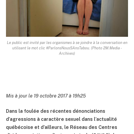
Le public est invité par les organismes à se joindre à la conversation en
utilisant le mot clic #ParlonsNousSAnsTabou. (Photo 2M.Media -
Archives)
Mis à jour le 19 octobre 2017 à 19h25
Dans la foulée des récentes dénonciations
d’agressions à caractère sexuel dans l’actualité
québécoise et d’ailleurs, le Réseau des Centres