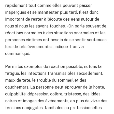
rapidement tout comme elles peuvent passer
inaperçues et se manifester plus tard. Il est donc
important de rester à l’écoute des gens autour de
nous si nous les savons touchés. «On parle souvent de
réactions normales à des situations anormales et les
personnes victimes ont besoin de se sentir soutenues
lors de tels événements», indique-t-on via
communiqué.
Parmi les exemples de réaction possible, notons la
fatigue, les infections transmissibles sexuellement,
maux de tête, le trouble du sommeil et des
cauchemars. La personne peut éprouver de la honte,
culpabilité, dépression, colère, tristesse, des idées
noires et images des événements, en plus de vivre des
tensions conjugales, familiales ou professionnelles.