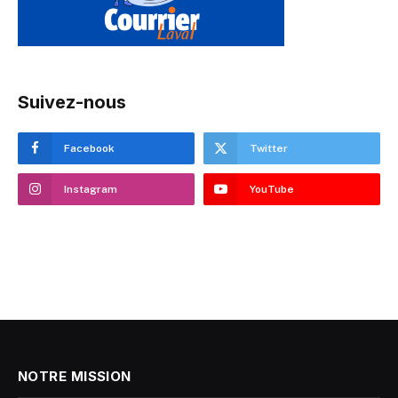
Suivez-nous
Facebook
Twitter
Instagram
YouTube
NOTRE MISSION