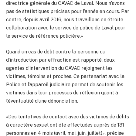
directrice générale du CAVAC de Laval. Nous n’avons
pas de statistiques précises pour l’année en cours. Par
contre, depuis avril 2016, nous travaillons en étroite
collaboration avec le service de police de Laval pour
le service de référence policière.»
Quand un cas de délit contre la personne ou
d’introduction par effraction est rapporté, deux
agentes d’intervention du CAVAC rejoignent les
victimes, témoins et proches. Ce partenariat avec la
Police et l’appareil judiciaire permet de soutenir les
victimes dans leur processus de réflexion quant à
l’éventualité d’une dénonciation.
«Des tentatives de contact avec des victimes de délits
à caractère sexuel ont été effectuées auprès de 131
personnes en 4 mois (avril, mai, juin, juillet)», précise