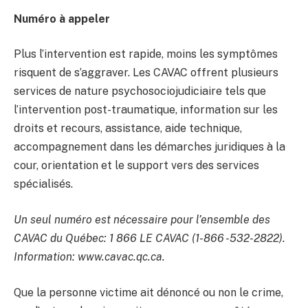
Numéro à appeler
Plus l’intervention est rapide, moins les symptômes
risquent de s’aggraver. Les CAVAC offrent plusieurs
services de nature psychosociojudiciaire tels que
l’intervention post-traumatique, information sur les
droits et recours, assistance, aide technique,
accompagnement dans les démarches juridiques à la
cour, orientation et le support vers des services
spécialisés.
Un seul numéro est nécessaire pour l’ensemble des
CAVAC du Québec: 1 866 LE CAVAC (1-866 -532-2822).
Information: www.cavac.qc.ca.
Que la personne victime ait dénoncé ou non le crime,