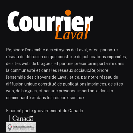
Rejoindre l’ensemble des citoyens de Laval, et ce, par notre
réseau de diffusion unique constitué de publications imprimées,
de sites web, de blogues, et par une présence importante dans
la communauté et dans les réseaux sociaux.Rejoindre
l’ensemble des citoyens de Laval, et ce, par notre réseau de
diffusion unique constitué de publications imprimées, de sites
web, de blogues, et par une présence importante dans la
communauté et dans les réseaux sociaux.
Financé par le gouvernement du Canada