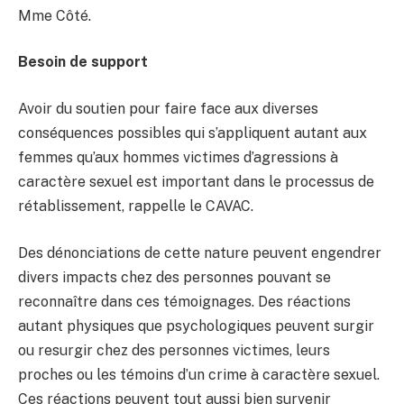
Mme Côté.
Besoin de support
Avoir du soutien pour faire face aux diverses
conséquences possibles qui s’appliquent autant aux
femmes qu’aux hommes victimes d’agressions à
caractère sexuel est important dans le processus de
rétablissement, rappelle le CAVAC.
Des dénonciations de cette nature peuvent engendrer
divers impacts chez des personnes pouvant se
reconnaître dans ces témoignages. Des réactions
autant physiques que psychologiques peuvent surgir
ou resurgir chez des personnes victimes, leurs
proches ou les témoins d’un crime à caractère sexuel.
Ces réactions peuvent tout aussi bien survenir