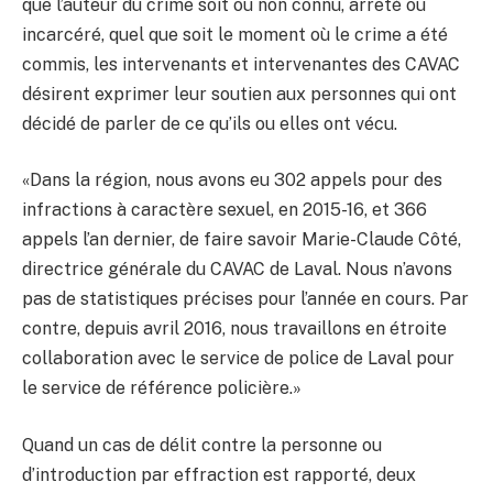
que l’auteur du crime soit ou non connu, arrêté ou
incarcéré, quel que soit le moment où le crime a été
commis, les intervenants et intervenantes des CAVAC
désirent exprimer leur soutien aux personnes qui ont
décidé de parler de ce qu’ils ou elles ont vécu.
«Dans la région, nous avons eu 302 appels pour des
infractions à caractère sexuel, en 2015-16, et 366
appels l’an dernier, de faire savoir Marie-Claude Côté,
directrice générale du CAVAC de Laval. Nous n’avons
pas de statistiques précises pour l’année en cours. Par
contre, depuis avril 2016, nous travaillons en étroite
collaboration avec le service de police de Laval pour
le service de référence policière.»
Quand un cas de délit contre la personne ou
d’introduction par effraction est rapporté, deux