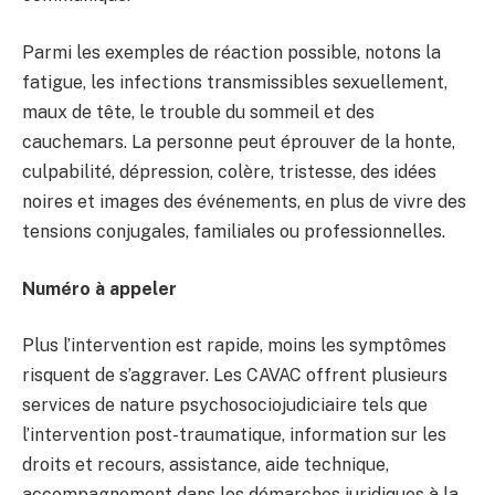
Parmi les exemples de réaction possible, notons la
fatigue, les infections transmissibles sexuellement,
maux de tête, le trouble du sommeil et des
cauchemars. La personne peut éprouver de la honte,
culpabilité, dépression, colère, tristesse, des idées
noires et images des événements, en plus de vivre des
tensions conjugales, familiales ou professionnelles.
Numéro à appeler
Plus l’intervention est rapide, moins les symptômes
risquent de s’aggraver. Les CAVAC offrent plusieurs
services de nature psychosociojudiciaire tels que
l’intervention post-traumatique, information sur les
droits et recours, assistance, aide technique,
accompagnement dans les démarches juridiques à la