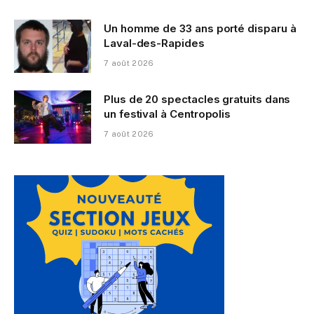
Un homme de 33 ans porté disparu à
Laval-des-Rapides
7 août 2026
Plus de 20 spectacles gratuits dans
un festival à Centropolis
7 août 2026