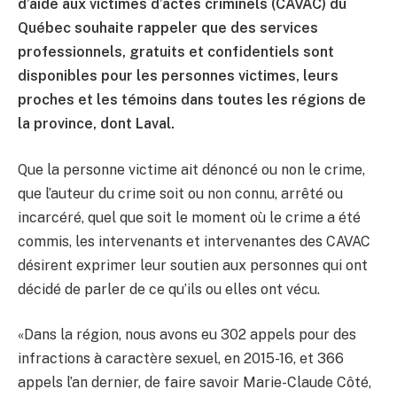
d’aide aux victimes d’actes criminels (CAVAC) du
Québec souhaite rappeler que des services
professionnels, gratuits et confidentiels sont
disponibles pour les personnes victimes, leurs
proches et les témoins dans toutes les régions de
la province, dont Laval.
Que la personne victime ait dénoncé ou non le crime,
que l’auteur du crime soit ou non connu, arrêté ou
incarcéré, quel que soit le moment où le crime a été
commis, les intervenants et intervenantes des CAVAC
désirent exprimer leur soutien aux personnes qui ont
décidé de parler de ce qu’ils ou elles ont vécu.
«Dans la région, nous avons eu 302 appels pour des
infractions à caractère sexuel, en 2015-16, et 366
appels l’an dernier, de faire savoir Marie-Claude Côté,