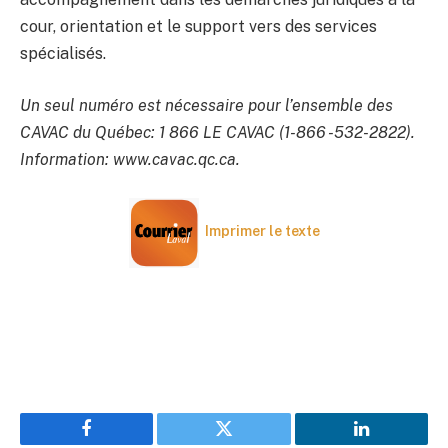
cour, orientation et le support vers des services
spécialisés.
Un seul numéro est nécessaire pour l’ensemble des
CAVAC du Québec: 1 866 LE CAVAC (1-866 -532-2822).
Information: www.cavac.qc.ca.
Imprimer le texte
Facebook
Twitter
LinkedIn