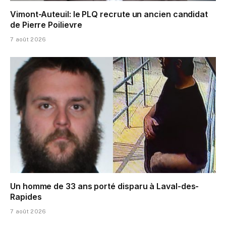
Vimont-Auteuil: le PLQ recrute un ancien candidat
de Pierre Poilievre
7 août 2026
Un homme de 33 ans porté disparu à Laval-des-
Rapides
7 août 2026