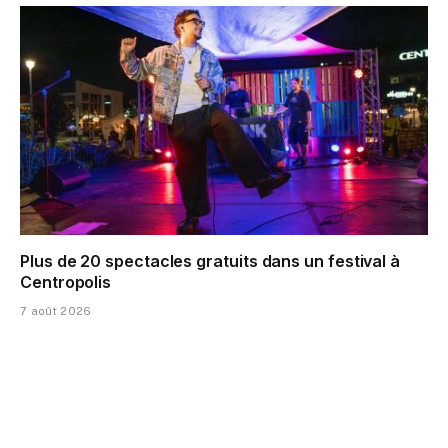
Plus de 20 spectacles gratuits dans un festival à
Centropolis
7 août 2026