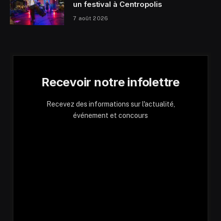
un festival à Centropolis
7 août 2026
Recevoir notre infolettre
Recevez des informations sur l'actualité,
événement et concours