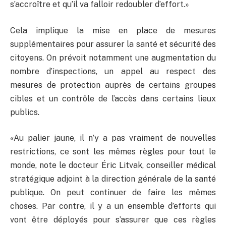
s’accroître et qu’il va falloir redoubler d’effort.»
Cela implique la mise en place de mesures
supplémentaires pour assurer la santé et sécurité des
citoyens. On prévoit notamment une augmentation du
nombre d’inspections, un appel au respect des
mesures de protection auprès de certains groupes
cibles et un contrôle de l’accès dans certains lieux
publics.
«Au palier jaune, il n’y a pas vraiment de nouvelles
restrictions, ce sont les mêmes règles pour tout le
monde, note le docteur Éric Litvak, conseiller médical
stratégique adjoint à la direction générale de la santé
publique. On peut continuer de faire les mêmes
choses. Par contre, il y a un ensemble d’efforts qui
vont être déployés pour s’assurer que ces règles