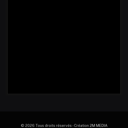
© 2026 Tous droits réservés - Création
2M MEDIA