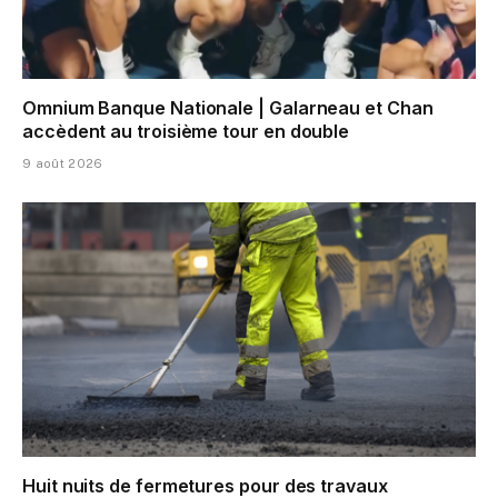
Omnium Banque Nationale | Galarneau et Chan
accèdent au troisième tour en double
9 août 2026
Huit nuits de fermetures pour des travaux