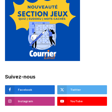
Suivez-nous
Facebook
Twitter
Instagram
YouTube