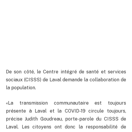
De son côté, le Centre intégré de santé et services
sociaux (CISSS) de Laval demande la collaboration de
la population.
«La transmission communautaire est toujours
présente à Laval et la COVID-19 circule toujours,
précise Judith Goudreau, porte-parole du CISSS de
Laval. Les citoyens ont donc la responsabilité de