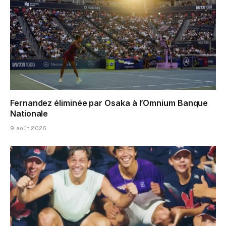
Fernandez éliminée par Osaka à l’Omnium Banque
Nationale
9 août 2026