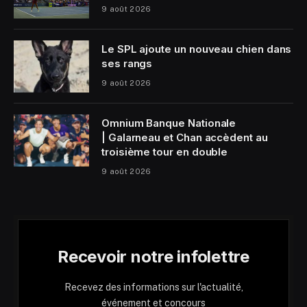
9 août 2026
Le SPL ajoute un nouveau chien dans
ses rangs
9 août 2026
Omnium Banque Nationale
| Galarneau et Chan accèdent au
troisième tour en double
9 août 2026
Recevoir notre infolettre
Recevez des informations sur l'actualité,
événement et concours