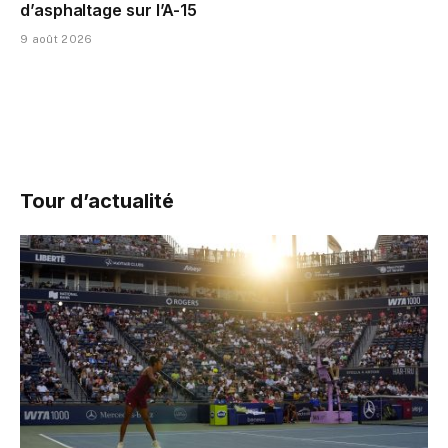
d’asphaltage sur l’A-15
9 août 2026
Tour d’actualité