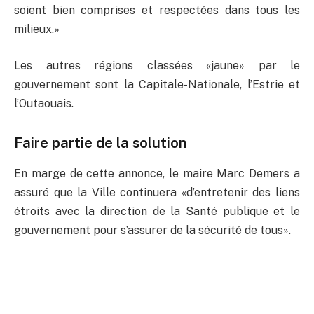
soient bien comprises et respectées dans tous les
milieux.»
Les autres régions classées «jaune» par le
gouvernement sont la Capitale-Nationale, l’Estrie et
l’Outaouais.
Faire partie de la solution
En marge de cette annonce, le maire Marc Demers a
assuré que la Ville continuera «d’entretenir des liens
étroits avec la direction de la Santé publique et le
gouvernement pour s’assurer de la sécurité de tous».