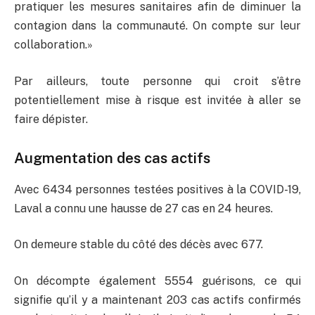
pratiquer les mesures sanitaires afin de diminuer la
contagion dans la communauté. On compte sur leur
collaboration.»
Par ailleurs, toute personne qui croit s’être
potentiellement mise à risque est invitée à aller se
faire dépister.
Augmentation des cas actifs
Avec 6434 personnes testées positives à la COVID-19,
Laval a connu une hausse de 27 cas en 24 heures.
On demeure stable du côté des décès avec 677.
On décompte également 5554 guérisons, ce qui
signifie qu’il y a maintenant 203 cas actifs confirmés