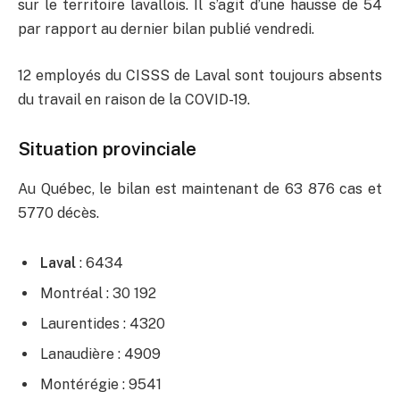
sur le territoire lavallois. Il s’agit d’une hausse de 54
par rapport au dernier bilan publié vendredi.
12 employés du CISSS de Laval sont toujours absents
du travail en raison de la COVID-19.
Situation provinciale
Au Québec, le bilan est maintenant de 63 876 cas et
5770 décès.
Laval
: 6434
Montréal : 30 192
Laurentides : 4320
Lanaudière : 4909
Montérégie : 9541