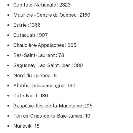
Capitale-Nationale : 2323
Mauricie – Centre du Québec : 2160
Estrie : 1366
Outaouais : 907
Chaudière-Appalaches : 665
Bas-Saint-Laurent : 78
Saguenay-Lac-Saint-Jean : 380
Nord-du-Québec : 8
Abitibi-Témiscamingue : 190
Côte-Nord : 130
Gaspésie-Îles-de-la-Madeleine : 215
Terres-Cries-de-la-Baie-James : 10
Nunavik : 18