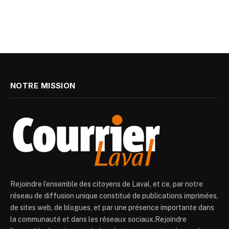
NOTRE MISSION
Rejoindre l’ensemble des citoyens de Laval, et ce, par notre
réseau de diffusion unique constitué de publications imprimées,
de sites web, de blogues, et par une présence importante dans
la communauté et dans les réseaux sociaux.Rejoindre