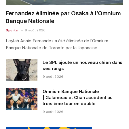
Fernandez éliminée par Osaka à l’Omnium
Banque Nationale
Sports
9 août 2026
Leylah Annie Fernandez a été éliminée de l’Omnium
Banque Nationale de Toronto par la Japonaise…
Le SPL ajoute un nouveau chien dans
ses rangs
9 août 2026
Omnium Banque Nationale
| Galarneau et Chan accèdent au
troisième tour en double
9 août 2026