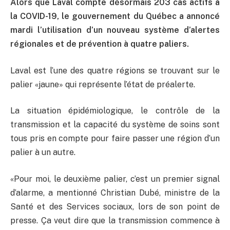
Alors que Laval compte désormais 203 cas actifs à
la COVID-19, le gouvernement du Québec a annoncé
mardi l’utilisation d’un nouveau système d’alertes
régionales et de prévention à quatre paliers.
Laval est l’une des quatre régions se trouvant sur le
palier «jaune» qui représente l’état de préalerte.
La situation épidémiologique, le contrôle de la
transmission et la capacité du système de soins sont
tous pris en compte pour faire passer une région d’un
palier à un autre.
«Pour moi, le deuxième palier, c’est un premier signal
d’alarme, a mentionné Christian Dubé, ministre de la
Santé et des Services sociaux, lors de son point de
presse. Ça veut dire que la transmission commence à