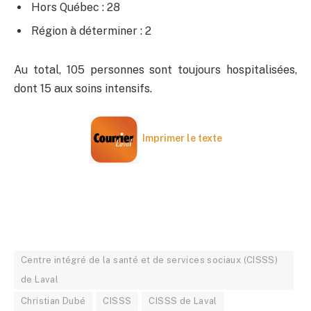
Hors Québec : 28
Région à déterminer : 2
Au total, 105 personnes sont toujours hospitalisées,
dont 15 aux soins intensifs.
Imprimer le texte
Centre intégré de la santé et de services sociaux (CISSS)
de Laval
Christian Dubé
CISSS
CISSS de Laval