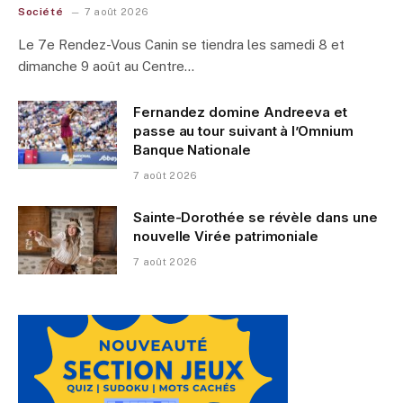
Société
7 août 2026
Le 7e Rendez-Vous Canin se tiendra les samedi 8 et
dimanche 9 août au Centre…
Fernandez domine Andreeva et
passe au tour suivant à l’Omnium
Banque Nationale
7 août 2026
Sainte-Dorothée se révèle dans une
nouvelle Virée patrimoniale
7 août 2026