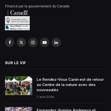
Financé par le gouvernement du Canada
Facebook
X
Instagram
YouTube
LinkedIn
(Twitter)
SUR LE VIF
Le Rendez-Vous Canin est de retour
au Centre de la nature avec des
nouveautés
7 août 2026
Fernandez domine Andreeva et