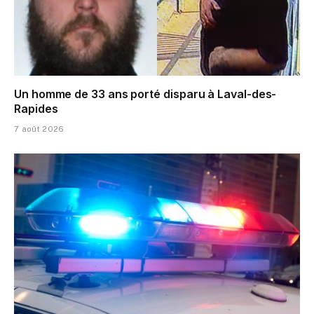
Un homme de 33 ans porté disparu à Laval-des-
Rapides
7 août 2026