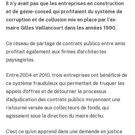
Il n’y avait pas que les entreprises en construction
et de génie-conseil qui profitaient du système de
corruption et de collusion mis en place par l’ex-
maire Gilles Vaillancourt dans les années 1990.
Ce réseau de partage de contrats publics entre amis
profitait également aux firmes d’architectes
paysagistes.
Entre 2004 et 2010, trois entreprises ont bénéficié de
ce système frauduleux qui permettait de truquer les
appels d’offres et de détourner le processus
d’adjudication des contrats publics moyennant une
ristourne versée aux collecteurs de fonds, qui
agissaient sous la direction du maire déchu.
C’est ce qu’on apprend dans une demande en justice