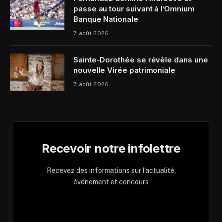
passe au tour suivant à l’Omnium
Banque Nationale
7 août 2026
Sainte-Dorothée se révèle dans une
nouvelle Virée patrimoniale
7 août 2026
Recevoir notre infolettre
Recevez des informations sur l'actualité,
événement et concours