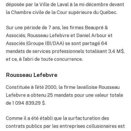
déposée par la Ville de Laval à la mi-décembre devant
la Chambre civile de la Cour supérieure du Québec.
Sur une période de 7 ans, les firmes Beaupré &
Associés, Rousseau Lefebvre et Daniel Arbour et
Associés (Groupe IBI/DAA) se sont partagé 64
mandats de services professionnels totalisant 3,4 M$,
et ce, à l’abri de toute concurrence.
Rousseau Lefebvre
Constituée à l’été 2000, la firme lavalloise Rousseau
Lefebvre a obtenu 25 mandats pour une valeur totale
de 1 094 839,29 $.
Comme il a été établi que la surfacturation des
contrats publics par les entreprises collusionaires est