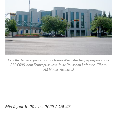
La Ville de Laval poursuit trois firmes d'architectes paysagistes pour
680 000$, dont l'entreprise lavalloise Rousseau Lefebvre. (Photo
2M.Media -Archives)
Mis à jour le 20 avril 2023 à 15h47