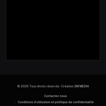
© 2026 Tous droits réservés - Création
2M MEDIA
Contactez-nous
Conditions d’utilisation et politique de confidentialité