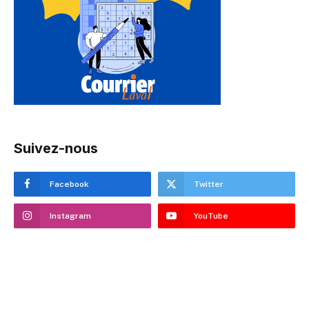
Suivez-nous
Facebook
Twitter
Instagram
YouTube