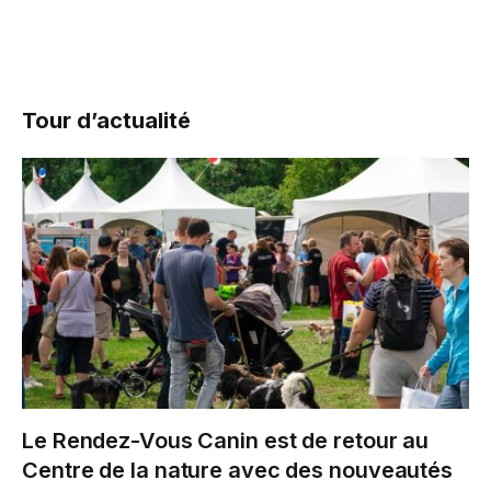
Tour d’actualité
Le Rendez-Vous Canin est de retour au
Centre de la nature avec des nouveautés