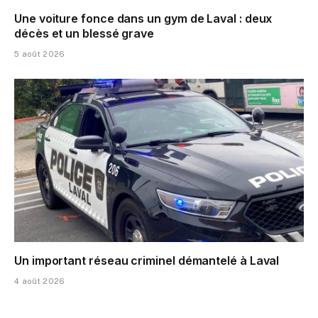
Une voiture fonce dans un gym de Laval : deux
décès et un blessé grave
5 août 2026
Un important réseau criminel démantelé à Laval
4 août 2026