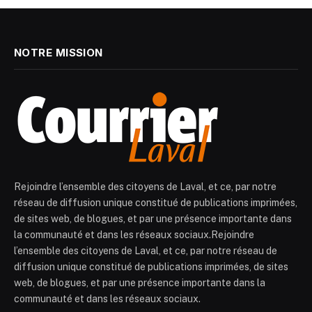
NOTRE MISSION
Rejoindre l’ensemble des citoyens de Laval, et ce, par notre
réseau de diffusion unique constitué de publications imprimées,
de sites web, de blogues, et par une présence importante dans
la communauté et dans les réseaux sociaux.Rejoindre
l’ensemble des citoyens de Laval, et ce, par notre réseau de
diffusion unique constitué de publications imprimées, de sites
web, de blogues, et par une présence importante dans la
communauté et dans les réseaux sociaux.