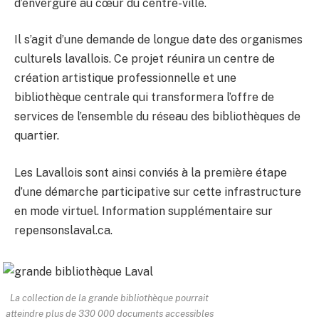
d’envergure au cœur du centre-ville.
Il s’agit d’une demande de longue date des organismes
culturels lavallois. Ce projet réunira un centre de
création artistique professionnelle et une
bibliothèque centrale qui transformera l’offre de
services de l’ensemble du réseau des bibliothèques de
quartier.
Les Lavallois sont ainsi conviés à la première étape
d’une démarche participative sur cette infrastructure
en mode virtuel. Information supplémentaire sur
repensonslaval.ca.
La collection de la grande bibliothèque pourrait
atteindre plus de 330 000 documents accessibles