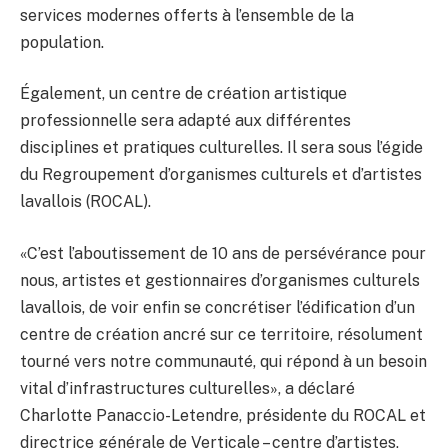
services modernes offerts à l’ensemble de la
population.
Également, un centre de création artistique
professionnelle sera adapté aux différentes
disciplines et pratiques culturelles. Il sera sous l’égide
du Regroupement d’organismes culturels et d’artistes
lavallois (ROCAL).
«C’est l’aboutissement de 10 ans de persévérance pour
nous, artistes et gestionnaires d’organismes culturels
lavallois, de voir enfin se concrétiser l’édification d’un
centre de création ancré sur ce territoire, résolument
tourné vers notre communauté, qui répond à un besoin
vital d’infrastructures culturelles», a déclaré
Charlotte Panaccio-Letendre, présidente du ROCAL et
directrice générale de Verticale – centre d’artistes,