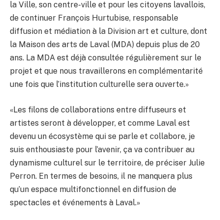
la Ville, son centre-ville et pour les citoyens lavallois,
de continuer François Hurtubise, responsable
diffusion et médiation à la Division art et culture, dont
la Maison des arts de Laval (MDA) depuis plus de 20
ans. La MDA est déjà consultée régulièrement sur le
projet et que nous travaillerons en complémentarité
une fois que l’institution culturelle sera ouverte.»
«Les filons de collaborations entre diffuseurs et
artistes seront à développer, et comme Laval est
devenu un écosystème qui se parle et collabore, je
suis enthousiaste pour l’avenir, ça va contribuer au
dynamisme culturel sur le territoire, de préciser Julie
Perron. En termes de besoins, il ne manquera plus
qu’un espace multifonctionnel en diffusion de
spectacles et événements à Laval.»