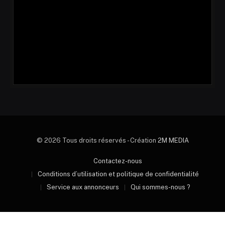
© 2026 Tous droits réservés - Création
2M MEDIA
Contactez-nous
Conditions d’utilisation et politique de confidentialité
Service aux annonceurs
Qui sommes-nous ?