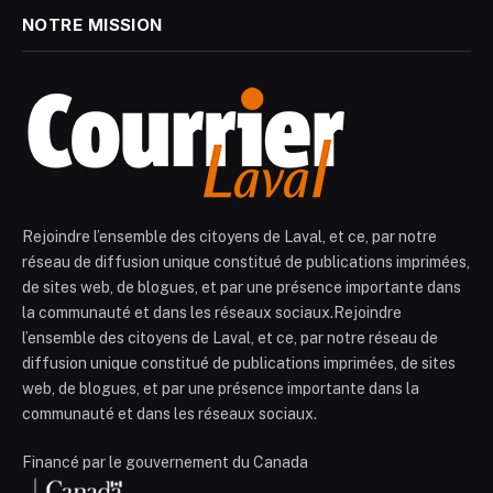
NOTRE MISSION
Rejoindre l’ensemble des citoyens de Laval, et ce, par notre
réseau de diffusion unique constitué de publications imprimées,
de sites web, de blogues, et par une présence importante dans
la communauté et dans les réseaux sociaux.Rejoindre
l’ensemble des citoyens de Laval, et ce, par notre réseau de
diffusion unique constitué de publications imprimées, de sites
web, de blogues, et par une présence importante dans la
communauté et dans les réseaux sociaux.
Financé par le gouvernement du Canada