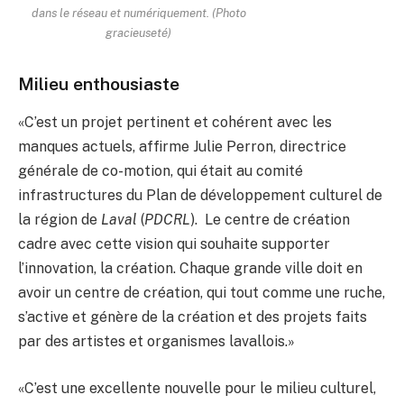
dans le réseau et numériquement. (Photo
gracieuseté)
Milieu enthousiaste
«C’est un projet pertinent et cohérent avec les
manques actuels, affirme Julie Perron, directrice
générale de co-motion, qui était au comité
infrastructures du Plan de développement culturel de
la région de
Laval
(
PDCRL
). Le centre de création
cadre avec cette vision qui souhaite supporter
l’innovation, la création. Chaque grande ville doit en
avoir un centre de création, qui tout comme une ruche,
s’active et génère de la création et des projets faits
par des artistes et organismes lavallois.»
«C’est une excellente nouvelle pour le milieu culturel,