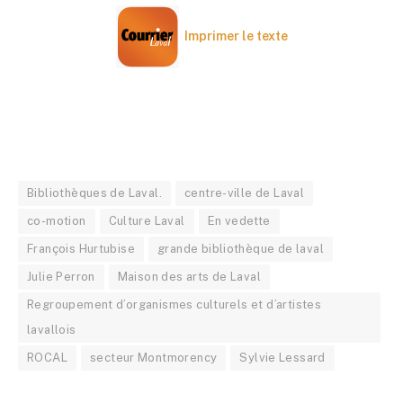
Imprimer le texte
Bibliothèques de Laval.
centre-ville de Laval
co-motion
Culture Laval
En vedette
François Hurtubise
grande bibliothèque de laval
Julie Perron
Maison des arts de Laval
Regroupement d’organismes culturels et d’artistes
lavallois
ROCAL
secteur Montmorency
Sylvie Lessard