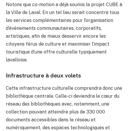
Notons que co-motion a déjà soumis le projet CUBE à
la Ville de Laval. En un tel lieu serait concentré tous
les services complémentaires pour l’organisation
d’événements communautaires, corporatifs,
artistiques, afin de mieux desservir encore les
citoyens férus de culture et maximiser l’impact
touristique d’une offre culturelle typiquement
lavalloise.
Infrastructure à deux volets
Cette infrastructure culturelle comprendra donc une
bibliothèque centrale. Celle-ci deviendra le cœur du
réseau des bibliothèques avec, notamment, une
collection pouvant atteindre plus de 330 000
documents accessibles dans le réseau et
numériquement, des espaces technologiques et