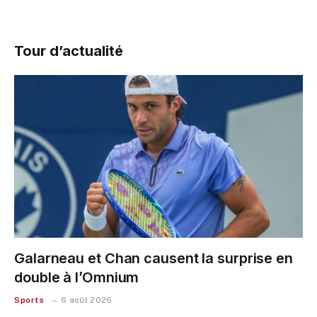
Tour d’actualité
Galarneau et Chan causent la surprise en
double à l’Omnium
Sports
6 août 2026