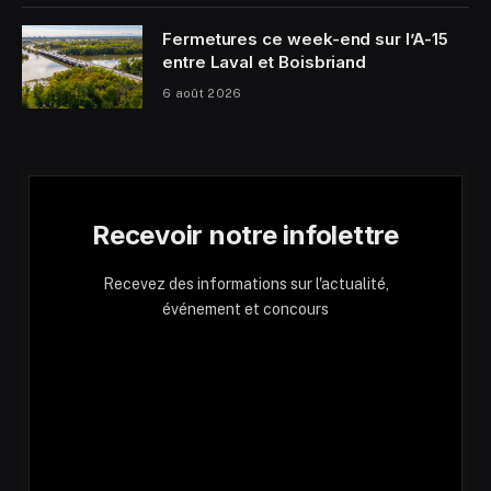
Fermetures ce week-end sur l’A-15
entre Laval et Boisbriand
6 août 2026
Recevoir notre infolettre
Recevez des informations sur l'actualité,
événement et concours