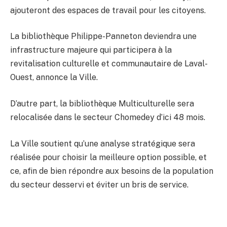
ajouteront des espaces de travail pour les citoyens.
La bibliothèque Philippe-Panneton deviendra une
infrastructure majeure qui participera à la
revitalisation culturelle et communautaire de Laval-
Ouest, annonce la Ville.
D’autre part, la bibliothèque Multiculturelle sera
relocalisée dans le secteur Chomedey d’ici 48 mois.
La Ville soutient qu’une analyse stratégique sera
réalisée pour choisir la meilleure option possible, et
ce, afin de bien répondre aux besoins de la population
du secteur desservi et éviter un bris de service.