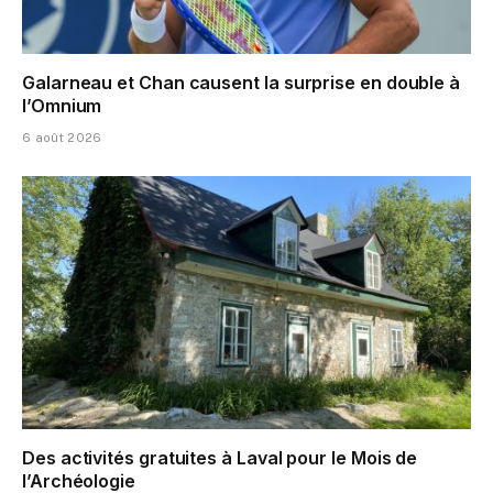
Galarneau et Chan causent la surprise en double à
l’Omnium
6 août 2026
Des activités gratuites à Laval pour le Mois de
l’Archéologie