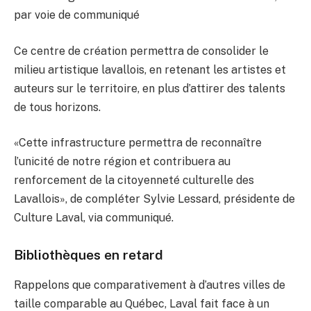
par voie de communiqué
Ce centre de création permettra de consolider le
milieu artistique lavallois, en retenant les artistes et
auteurs sur le territoire, en plus d’attirer des talents
de tous horizons.
«Cette infrastructure permettra de reconnaître
l’unicité de notre région et contribuera au
renforcement de la citoyenneté culturelle des
Lavallois», de compléter Sylvie Lessard, présidente de
Culture Laval, via communiqué.
Bibliothèques en retard
Rappelons que comparativement à d’autres villes de
taille comparable au Québec, Laval fait face à un