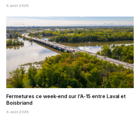
6 août 2026
Fermetures ce week-end sur l’A-15 entre Laval et
Boisbriand
6 août 2026