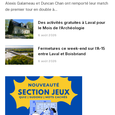
Alexis Galarneau et Duncan Chan ont remporté leur match
de premier tour en double à…
Des activités gratuites à Laval pour
le Mois de l’Archéologie
6 août 2026
Fermetures ce week-end sur l’A-15
entre Laval et Boisbriand
6 août 2026