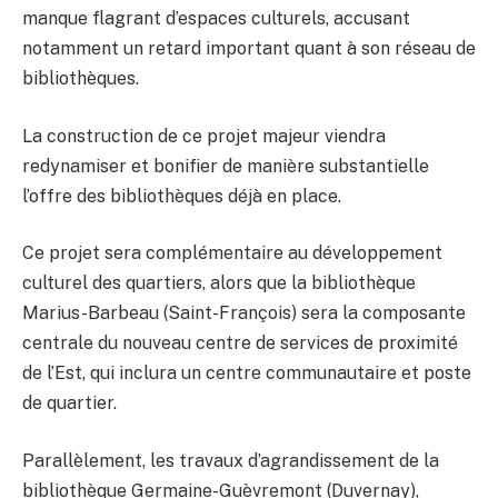
manque flagrant d’espaces culturels, accusant
notamment un retard important quant à son réseau de
bibliothèques.
La construction de ce projet majeur viendra
redynamiser et bonifier de manière substantielle
l’offre des bibliothèques déjà en place.
Ce projet sera complémentaire au développement
culturel des quartiers, alors que la bibliothèque
Marius-Barbeau (Saint-François) sera la composante
centrale du nouveau centre de services de proximité
de l’Est, qui inclura un centre communautaire et poste
de quartier.
Parallèlement, les travaux d’agrandissement de la
bibliothèque Germaine-Guèvremont (Duvernay),