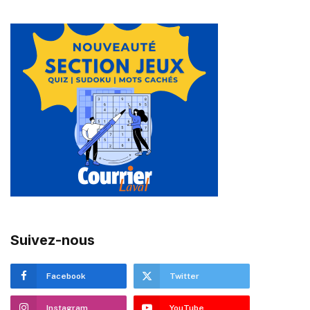
Suivez-nous
Facebook
Twitter
Instagram
YouTube