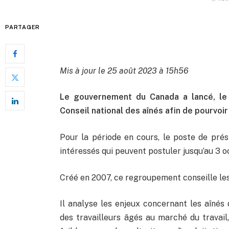
PARTAGER
Mis à jour le 25 août 2023 à 15h56
Le gouvernement du Canada a lancé, le
Conseil national des aînés afin de pourvoir
Pour la période en cours, le poste de pré
intéressés qui peuvent postuler jusqu’au 3 o
Créé en 2007, ce regroupement conseille les
Il analyse les enjeux concernant les aînés q
des travailleurs âgés au marché du travail, 