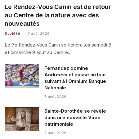
Le Rendez-Vous Canin est de retour
au Centre de la nature avec des
nouveautés
Société
7 août 2026
Le 7e Rendez-Vous Canin se tiendra les samedi 8
et dimanche 9 août au Centre…
Fernandez domine
Andreeva et passe au tour
suivant à l’Omnium Banque
Nationale
7 août 2026
Sainte-Dorothée se révèle
dans une nouvelle Virée
patrimoniale
7 août 2026