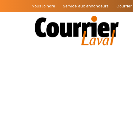
Nous joindre
Service aux annonceurs
Courrier