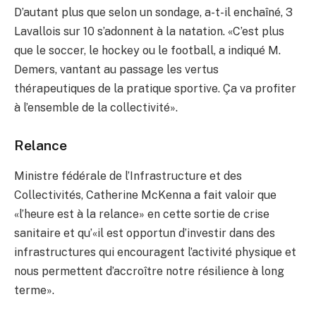
D’autant plus que selon un sondage, a-t-il enchaîné, 3
Lavallois sur 10 s’adonnent à la natation. «C’est plus
que le soccer, le hockey ou le football, a indiqué M.
Demers, vantant au passage les vertus
thérapeutiques de la pratique sportive. Ça va profiter
à l’ensemble de la collectivité».
Relance
Ministre fédérale de l’Infrastructure et des
Collectivités, Catherine McKenna a fait valoir que
«l’heure est à la relance» en cette sortie de crise
sanitaire et qu’«il est opportun d’investir dans des
infrastructures qui encouragent l’activité physique et
nous permettent d’accroître notre résilience à long
terme».