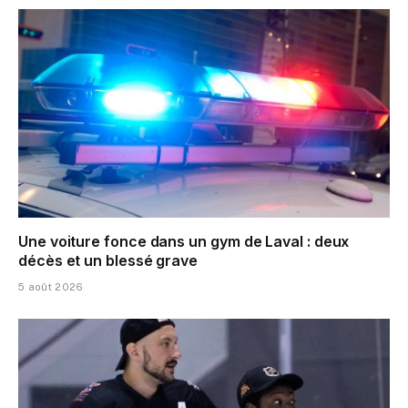
Une voiture fonce dans un gym de Laval : deux
décès et un blessé grave
5 août 2026