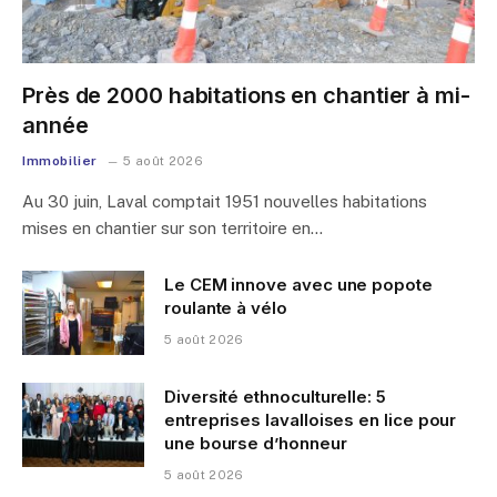
Près de 2000 habitations en chantier à mi-
année
Immobilier
5 août 2026
Au 30 juin, Laval comptait 1951 nouvelles habitations
mises en chantier sur son territoire en…
Le CEM innove avec une popote
roulante à vélo
5 août 2026
Diversité ethnoculturelle: 5
entreprises lavalloises en lice pour
une bourse d’honneur
5 août 2026