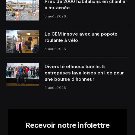
Près de 2000 habitations en chantier
à mi-année
5 août 2026
Le CEM innove avec une popote
roulante à vélo
5 août 2026
Diversité ethnoculturelle: 5
entreprises lavalloises en lice pour
une bourse d’honneur
5 août 2026
Recevoir notre infolettre