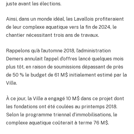
juste avant les élections.
Ainsi, dans un monde idéal, les Lavallois profiteraient
de leur complexe aquatique vers la fin de 2024, le
chantier nécessitant trois ans de travaux.
Rappelons qu’à l’automne 2018, l’administration
Demers annulait l’appel d’offres lancé quelques mois
plus tôt, en raison de soumissions dépassant de près
de 50 % le budget de 61 M$ initialement estimé par la
Ville.
À ce jour, la Ville a engagé 10 M$ dans ce projet dont
les fondations ont été coulées au printemps 2018.
Selon le programme triennal d’immobilisations, le
complexe aquatique coûterait à terme 76 M$.