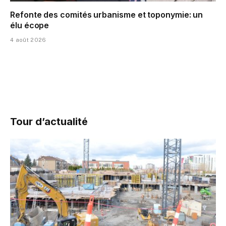
Refonte des comités urbanisme et toponymie: un
élu écope
4 août 2026
Tour d’actualité