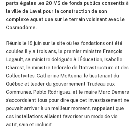
parts égales les 20 M$ de fonds publics consentis à
la ville de Laval pour la construction de son
complexe aquatique sur le terrain voisinant avec le
Cosmodôme.
Réunis le 18 juin sur le site où les fondations ont été
coulées il y a trois ans, le premier ministre François
Legault, sa ministre déléguée à l’Éducation, Isabelle
Charest, la ministre fédérale de l’Infrastructure et des
Collectivités, Catherine McKenna, le lieutenant du
Québec et leader du gouvernement Trudeau aux
Communes, Pablo Rodriguez, et le maire Marc Demers
s’accordaient tous pour dire que cet investissement ne
pouvait arriver à un meilleur moment, rappelant que
ces installations allaient favoriser un mode de vie
actif, sain et inclusif.