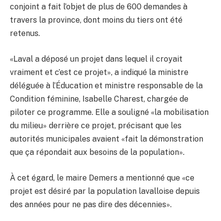
conjoint a fait l’objet de plus de 600 demandes à
travers la province, dont moins du tiers ont été
retenus.
«Laval a déposé un projet dans lequel il croyait
vraiment et c’est ce projet», a indiqué la ministre
déléguée à l’Éducation et ministre responsable de la
Condition féminine, Isabelle Charest, chargée de
piloter ce programme. Elle a souligné «la mobilisation
du milieu» derrière ce projet, précisant que les
autorités municipales avaient «fait la démonstration
que ça répondait aux besoins de la population».
À cet égard, le maire Demers a mentionné que «ce
projet est désiré par la population lavalloise depuis
des années pour ne pas dire des décennies».