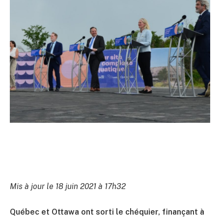
Mis à jour le 18 juin 2021 à 17h32
Québec et Ottawa ont sorti le chéquier, finançant à