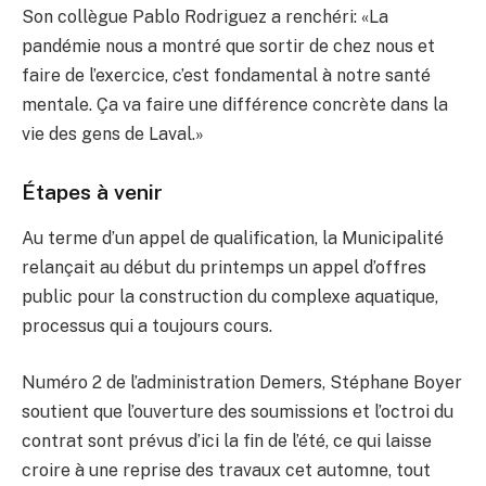
Son collègue Pablo Rodriguez a renchéri: «La
pandémie nous a montré que sortir de chez nous et
faire de l’exercice, c’est fondamental à notre santé
mentale. Ça va faire une différence concrète dans la
vie des gens de Laval.»
Étapes à venir
Au terme d’un appel de qualification, la Municipalité
relançait au début du printemps un appel d’offres
public pour la construction du complexe aquatique,
processus qui a toujours cours.
Numéro 2 de l’administration Demers, Stéphane Boyer
soutient que l’ouverture des soumissions et l’octroi du
contrat sont prévus d’ici la fin de l’été, ce qui laisse
croire à une reprise des travaux cet automne, tout