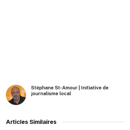
Stéphane St-Amour | Initiative de
journalisme local
Articles Similaires