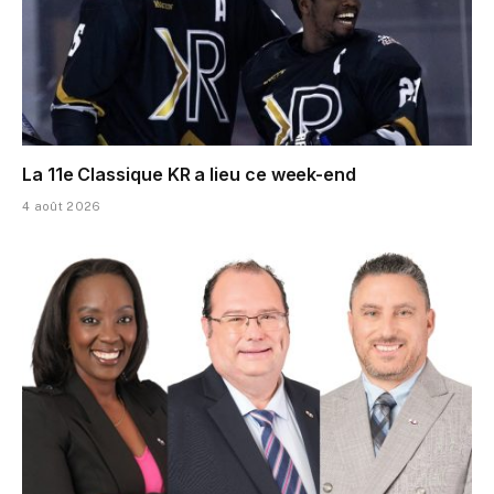
La 11e Classique KR a lieu ce week-end
4 août 2026