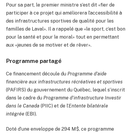
Pour sa part, le premier ministre s’est dit «fier de
participer à ce projet qui améliorera l’accessibilité à
des infrastructures sportives de qualité pour les
familles de Laval». Il a rappelé que «le sport, c’est bon
pour la santé et pour le moral» tout en permettant
aux «jeunes de se motiver et de rêver».
Programme partagé
Ce financement découle du
Programme d’aide
financière aux infrastructures récréatives et sportives
(PAFIRS) du gouvernement du Québec, lequel s’inscrit
dans le cadre du
Programme d’infrastructure Investir
dans le Canada
(PIIC) et de l’
Entente bilatérale
intégrée
(EBI).
Doté d’une enveloppe de 294 M$, ce programme