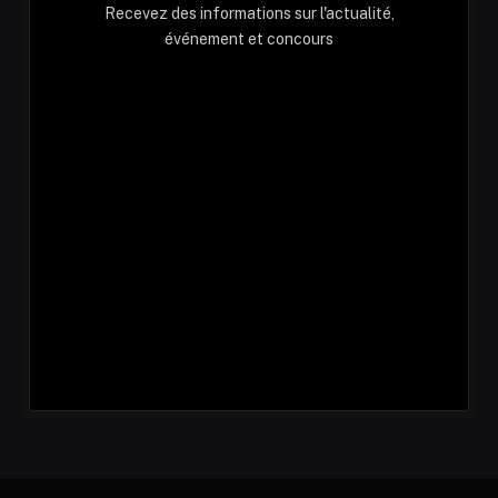
Recevez des informations sur l'actualité,
événement et concours