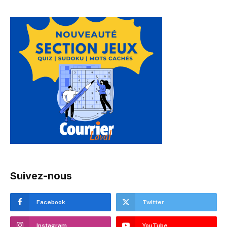
Suivez-nous
Facebook
Twitter
Instagram
YouTube