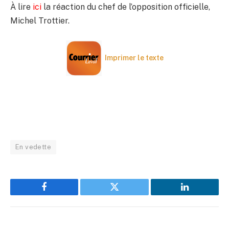
À lire
ici
la réaction du chef de l’opposition officielle,
Michel Trottier.
Imprimer le texte
En vedette
Facebook
Twitter
LinkedIn