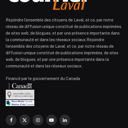
Rejoindre l’ensemble des citoyens de Laval, et ce, par notre
réseau de diffusion unique constitué de publications imprimées,
de sites web, de blogues, et par une présence importante dans
la communauté et dans les réseaux sociaux.Rejoindre
l’ensemble des citoyens de Laval, et ce, par notre réseau de
diffusion unique constitué de publications imprimées, de sites
web, de blogues, et par une présence importante dans la
communauté et dans les réseaux sociaux.
Financé par le gouvernement du Canada
Facebook
X
Instagram
YouTube
LinkedIn