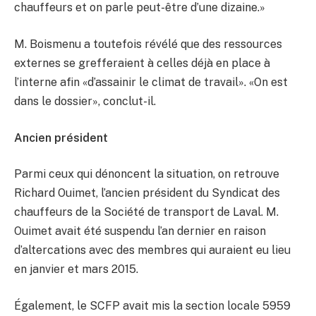
chauffeurs et on parle peut-être d’une dizaine.»
M. Boismenu a toutefois révélé que des ressources
externes se grefferaient à celles déjà en place à
l’interne afin «d’assainir le climat de travail». «On est
dans le dossier», conclut-il.
Ancien président
Parmi ceux qui dénoncent la situation, on retrouve
Richard Ouimet, l’ancien président du Syndicat des
chauffeurs de la Société de transport de Laval. M.
Ouimet avait été suspendu l’an dernier en raison
d’altercations avec des membres qui auraient eu lieu
en janvier et mars 2015.
Également, le SCFP avait mis la section locale 5959