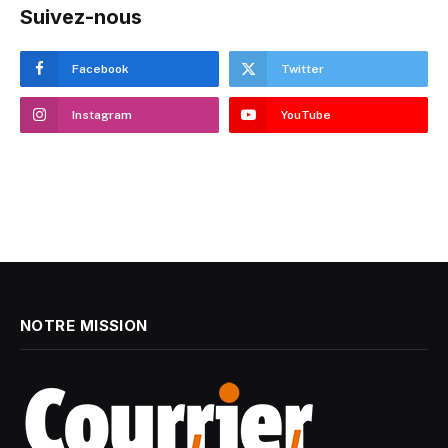
Suivez-nous
Facebook
Twitter
Instagram
YouTube
NOTRE MISSION