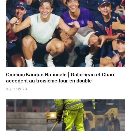
Omnium Banque Nationale | Galarneau et Chan
accèdent au troisième tour en double
9 août 2026