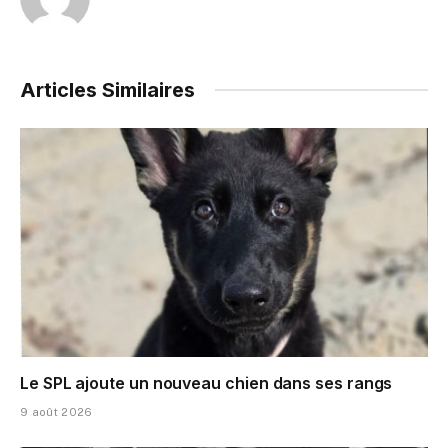
Articles Similaires
Le SPL ajoute un nouveau chien dans ses rangs
9 août 2026