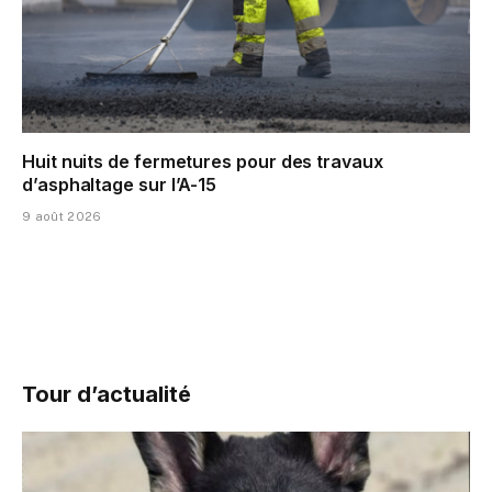
Huit nuits de fermetures pour des travaux
d’asphaltage sur l’A-15
9 août 2026
Tour d’actualité