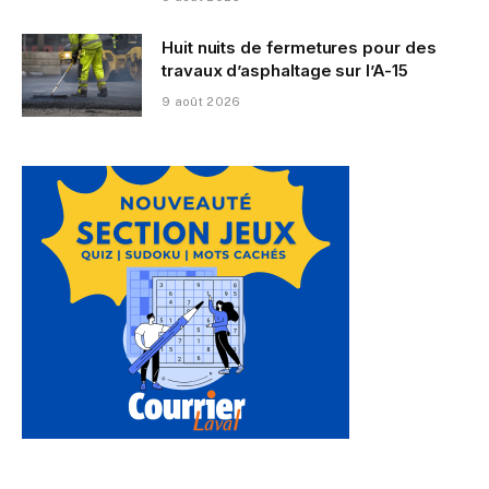
Huit nuits de fermetures pour des
travaux d’asphaltage sur l’A-15
9 août 2026