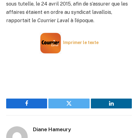
sous tutelle, le 24 avril 2015, afin de s’assurer que les
affaires étaient en ordre au syndicat lavallois,
rapportait le
Courrier Laval
à l’époque.
Imprimer le texte
Facebook
Twitter
LinkedIn
Diane Hameury