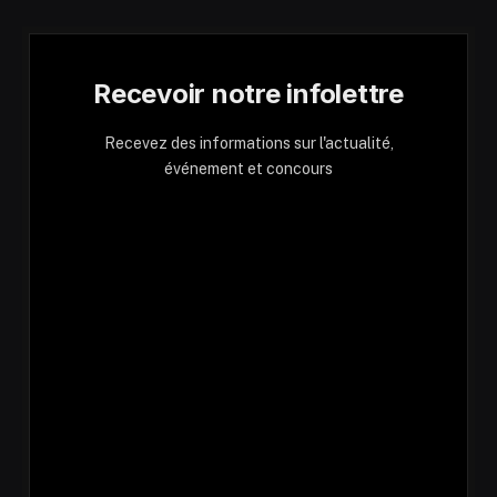
Recevoir notre infolettre
Recevez des informations sur l'actualité,
événement et concours