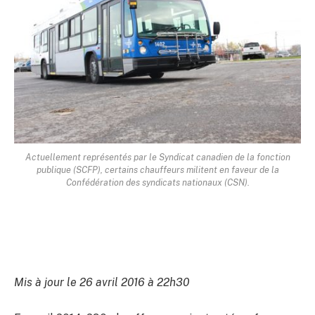
Actuellement représentés par le Syndicat canadien de la fonction
publique (SCFP), certains chauffeurs militent en faveur de la
Confédération des syndicats nationaux (CSN).
Mis à jour le 26 avril 2016 à 22h30