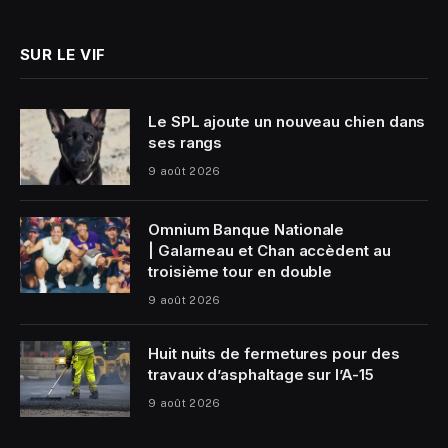
(Twitter)
SUR LE VIF
Le SPL ajoute un nouveau chien dans
ses rangs
9 août 2026
Omnium Banque Nationale
| Galarneau et Chan accèdent au
troisième tour en double
9 août 2026
Huit nuits de fermetures pour des
travaux d’asphaltage sur l’A-15
9 août 2026