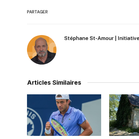
PARTAGER
Stéphane St-Amour | Initiative
Articles Similaires