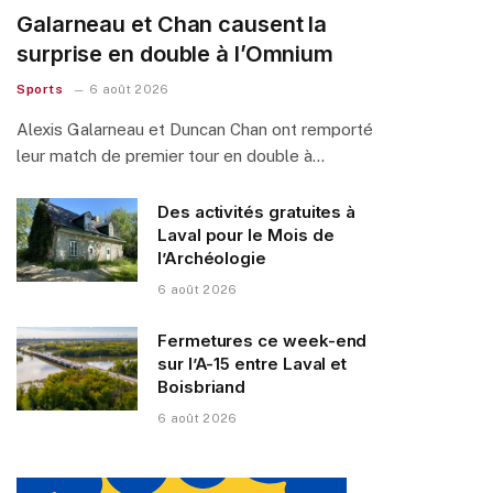
Galarneau et Chan causent la
surprise en double à l’Omnium
Sports
6 août 2026
Alexis Galarneau et Duncan Chan ont remporté
leur match de premier tour en double à…
Des activités gratuites à
Laval pour le Mois de
l’Archéologie
6 août 2026
Fermetures ce week-end
sur l’A-15 entre Laval et
Boisbriand
6 août 2026