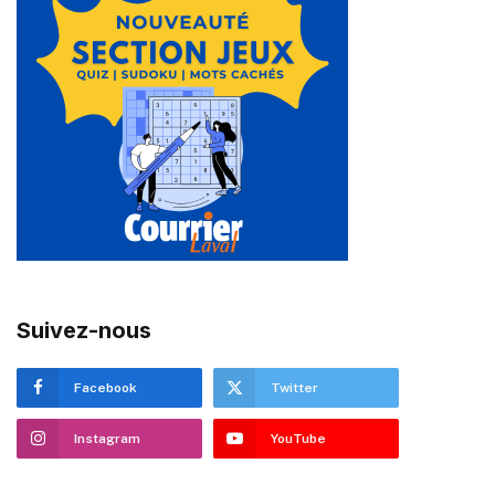
Suivez-nous
Facebook
Twitter
Instagram
YouTube