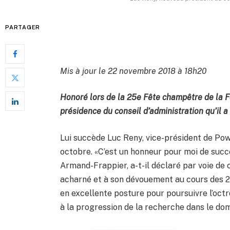
PARTAGER
Mis à jour le 22 novembre 2018 à 18h20
Honoré lors de la 25e Fête champêtre de la F
présidence du conseil d’administration qu’il 
Lui succède Luc Reny, vice-président de Pow
octobre. «C’est un honneur pour moi de succ
Armand-Frappier, a-t-il déclaré par voie de
acharné et à son dévouement au cours des 2
en excellente posture pour poursuivre l’octr
à la progression de la recherche dans le dom