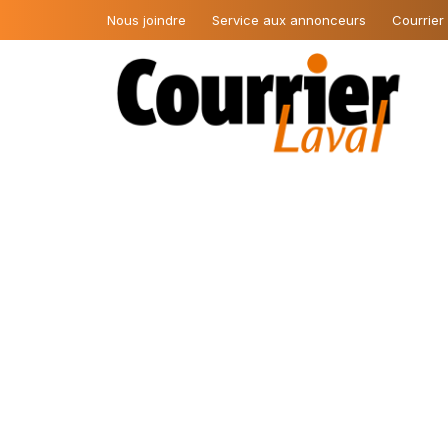
Nous joindre
Service aux annonceurs
Courrier