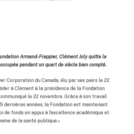
ondation Armand-Frappier, Clément Joly quitte la
a occupée pendant un quart de siècle bien compté.
er Corporation du Canada, élu par ses pairs le 22
éder à Clément à la présidence de la Fondation
 communiqué le 22 novembre. Grâce à son travail
5 dernières années, la Fondation est maintenant
oi de fonds en appui à l’excellence académique et
aine de la santé publique.»