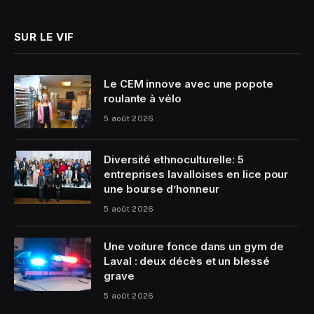
SUR LE VIF
Le CEM innove avec une popote
roulante à vélo
5 août 2026
Diversité ethnoculturelle: 5
entreprises lavalloises en lice pour
une bourse d’honneur
5 août 2026
Une voiture fonce dans un gym de
Laval : deux décès et un blessé
grave
5 août 2026