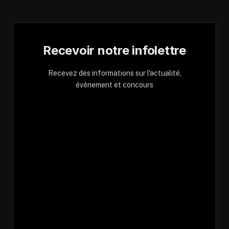
Recevoir notre infolettre
Recevez des informations sur l'actualité,
événement et concours