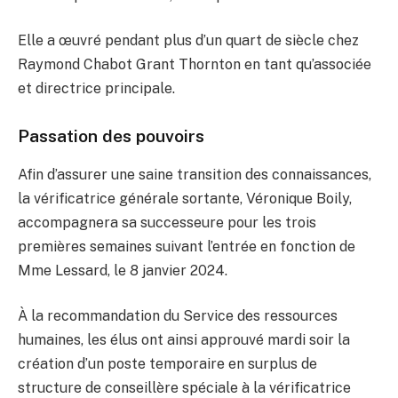
Elle a œuvré pendant plus d’un quart de siècle chez
Raymond Chabot Grant Thornton en tant qu’associée
et directrice principale.
Passation des pouvoirs
Afin d’assurer une saine transition des connaissances,
la vérificatrice générale sortante, Véronique Boily,
accompagnera sa successeure pour les trois
premières semaines suivant l’entrée en fonction de
Mme Lessard, le 8 janvier 2024.
À la recommandation du Service des ressources
humaines, les élus ont ainsi approuvé mardi soir la
création d’un poste temporaire en surplus de
structure de conseillère spéciale à la vérificatrice