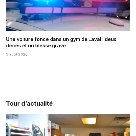
Une voiture fonce dans un gym de Laval : deux
décès et un blessé grave
5 août 2026
Tour d’actualité