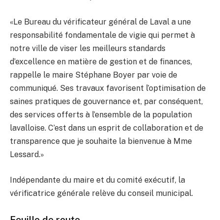
«Le Bureau du vérificateur général de Laval a une
responsabilité fondamentale de vigie qui permet à
notre ville de viser les meilleurs standards
d’excellence en matière de gestion et de finances,
rappelle le maire Stéphane Boyer par voie de
communiqué. Ses travaux favorisent l’optimisation de
saines pratiques de gouvernance et, par conséquent,
des services offerts à l’ensemble de la population
lavalloise. C’est dans un esprit de collaboration et de
transparence que je souhaite la bienvenue à Mme
Lessard.»
Indépendante du maire et du comité exécutif, la
vérificatrice générale relève du conseil municipal.
Feuille de route