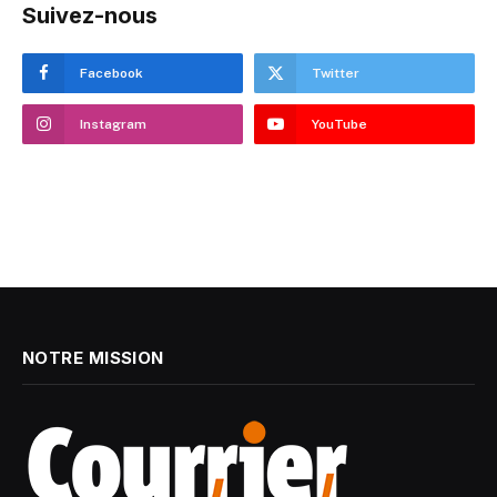
Suivez-nous
Facebook
Twitter
Instagram
YouTube
NOTRE MISSION