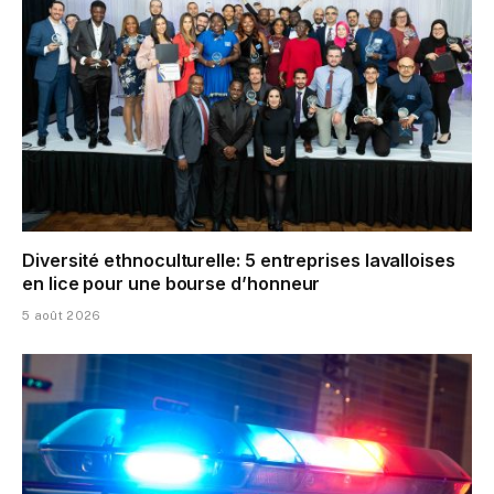
Diversité ethnoculturelle: 5 entreprises lavalloises
en lice pour une bourse d’honneur
5 août 2026