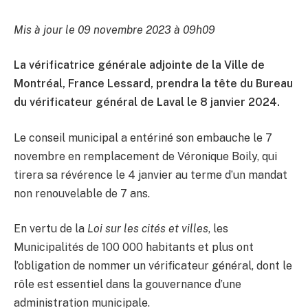
Mis à jour le 09 novembre 2023 à 09h09
La vérificatrice générale adjointe de la Ville de
Montréal, France Lessard, prendra la tête du Bureau
du vérificateur général de Laval le 8 janvier 2024.
Le conseil municipal a entériné son embauche le 7
novembre en remplacement de Véronique Boily, qui
tirera sa révérence le 4 janvier au terme d’un mandat
non renouvelable de 7 ans.
En vertu de la
Loi sur les cités et villes
, les
Municipalités de 100 000 habitants et plus ont
l’obligation de nommer un vérificateur général, dont le
rôle est essentiel dans la gouvernance d’une
administration municipale.