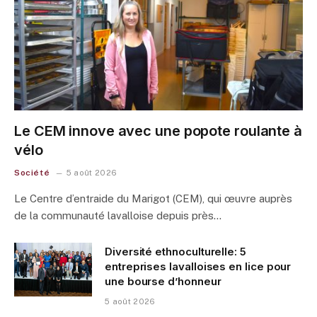
Le CEM innove avec une popote roulante à
vélo
Société
5 août 2026
Le Centre d’entraide du Marigot (CEM), qui œuvre auprès
de la communauté lavalloise depuis près…
Diversité ethnoculturelle: 5
entreprises lavalloises en lice pour
une bourse d’honneur
5 août 2026