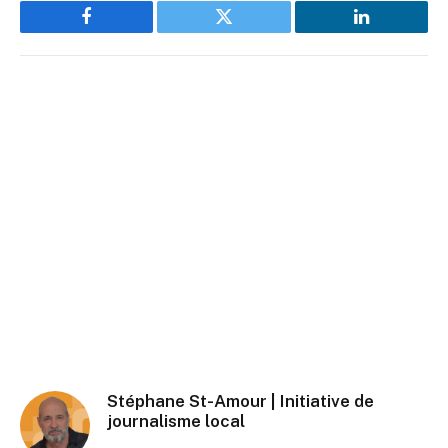
Facebook
Twitter
LinkedIn
Stéphane St-Amour | Initiative de
journalisme local