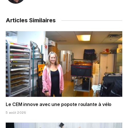
Articles Similaires
Le CEM innove avec une popote roulante à vélo
5 août 2026