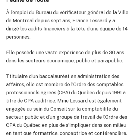
À l’emploi du Bureau du vérificateur général de la Ville
de Montréal depuis sept ans, France Lessard y a
dirigé les audits financiers à la tête d’une équipe de 14
personnes.
Elle possède une vaste expérience de plus de 30 ans
dans les secteurs économique, public et parapublic.
Ttitulaire d’un baccalauréat en administration des
affaires, elle est membre de l’Ordre des comptables
professionnels agréés (CPA) du Québec depuis 1991 à
titre de CPA auditrice. Mme Lessard est également
engagée au sein du Conseil sur la comptabilité du
secteur public et d’un groupe de travail de l’Ordre des
CPA du Québec en plus de s’impliquer dans son milieu
en tant que formatrice, conceptrice et conférencière.