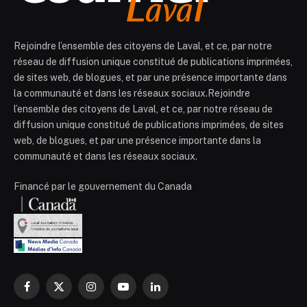
Rejoindre l’ensemble des citoyens de Laval, et ce, par notre
réseau de diffusion unique constitué de publications imprimées,
de sites web, de blogues, et par une présence importante dans
la communauté et dans les réseaux sociaux.Rejoindre
l’ensemble des citoyens de Laval, et ce, par notre réseau de
diffusion unique constitué de publications imprimées, de sites
web, de blogues, et par une présence importante dans la
communauté et dans les réseaux sociaux.
Financé par le gouvernement du Canada
Facebook
X
Instagram
YouTube
LinkedIn
(Twitter)