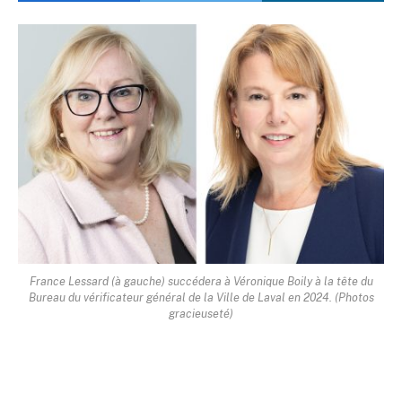
France Lessard (à gauche) succédera à Véronique Boily à la tête du
Bureau du vérificateur général de la Ville de Laval en 2024. (Photos
gracieuseté)