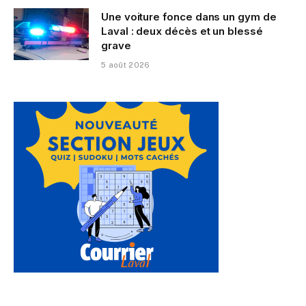
Une voiture fonce dans un gym de
Laval : deux décès et un blessé
grave
5 août 2026