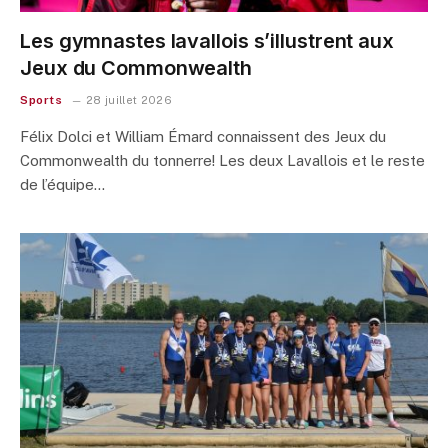
Les gymnastes lavallois s’illustrent aux
Jeux du Commonwealth
Sports
28 juillet 2026
Félix Dolci et William Émard connaissent des Jeux du
Commonwealth du tonnerre! Les deux Lavallois et le reste
de l’équipe…