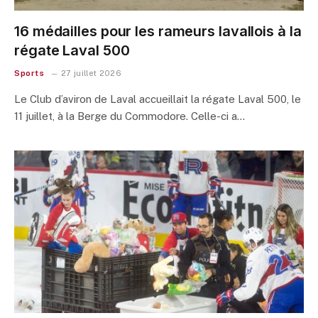
16 médailles pour les rameurs lavallois à la
régate Laval 500
Sports
27 juillet 2026
Le Club d’aviron de Laval accueillait la régate Laval 500, le
11 juillet, à la Berge du Commodore. Celle-ci a…