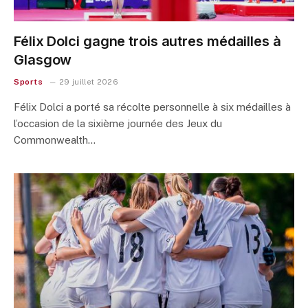
Félix Dolci gagne trois autres médailles à
Glasgow
Sports
29 juillet 2026
Félix Dolci a porté sa récolte personnelle à six médailles à
l’occasion de la sixième journée des Jeux du
Commonwealth…