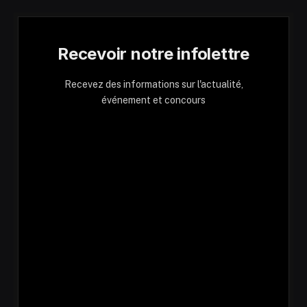
Recevoir notre infolettre
Recevez des informations sur l'actualité,
événement et concours