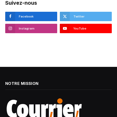
Suivez-nous
Facebook
Twitter
Instagram
YouTube
NOTRE MISSION