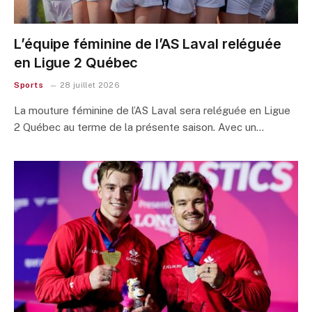
L’équipe féminine de l’AS Laval reléguée
en Ligue 2 Québec
Sports
28 juillet 2026
La mouture féminine de l’AS Laval sera reléguée en Ligue
2 Québec au terme de la présente saison. Avec un…