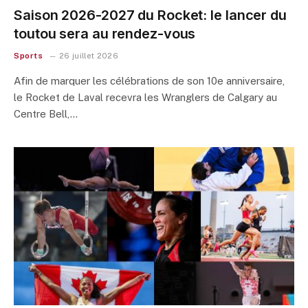
Saison 2026-2027 du Rocket: le lancer du
toutou sera au rendez-vous
Sports
26 juillet 2026
Afin de marquer les célébrations de son 10e anniversaire,
le Rocket de Laval recevra les Wranglers de Calgary au
Centre Bell,…