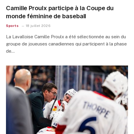
Camille Proulx participe à la Coupe du
monde féminine de baseball
Sports
18 juillet 2026
La Lavalloise Camille Proulx a été sélectionnée au sein du
groupe de joueuses canadiennes qui participent à la phase
de…