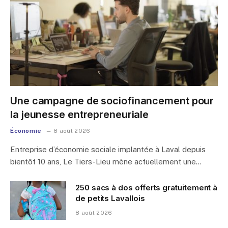
Une campagne de sociofinancement pour
la jeunesse entrepreneuriale
Économie
8 août 2026
Entreprise d’économie sociale implantée à Laval depuis
bientôt 10 ans, Le Tiers-Lieu mène actuellement une…
250 sacs à dos offerts gratuitement à
de petits Lavallois
8 août 2026