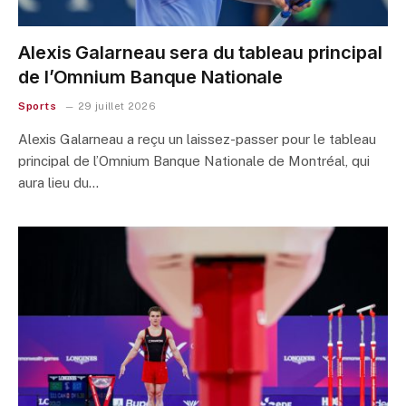
Alexis Galarneau sera du tableau principal
de l’Omnium Banque Nationale
Sports
29 juillet 2026
Alexis Galarneau a reçu un laissez-passer pour le tableau
principal de l’Omnium Banque Nationale de Montréal, qui
aura lieu du…