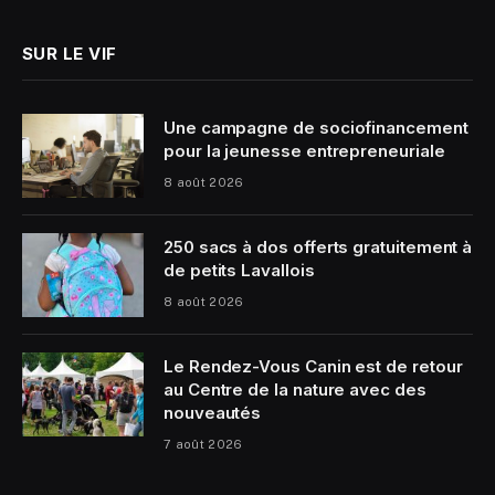
SUR LE VIF
Une campagne de sociofinancement
pour la jeunesse entrepreneuriale
8 août 2026
250 sacs à dos offerts gratuitement à
de petits Lavallois
8 août 2026
Le Rendez-Vous Canin est de retour
au Centre de la nature avec des
nouveautés
7 août 2026