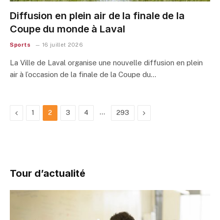
Diffusion en plein air de la finale de la
Coupe du monde à Laval
Sports
16 juillet 2026
La Ville de Laval organise une nouvelle diffusion en plein
air à l’occasion de la finale de la Coupe du…
Previous
…
Next
1
2
3
4
293
Tour d’actualité