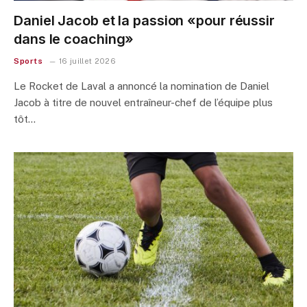
Daniel Jacob et la passion «pour réussir
dans le coaching»
Sports
16 juillet 2026
Le Rocket de Laval a annoncé la nomination de Daniel
Jacob à titre de nouvel entraîneur-chef de l’équipe plus
tôt…