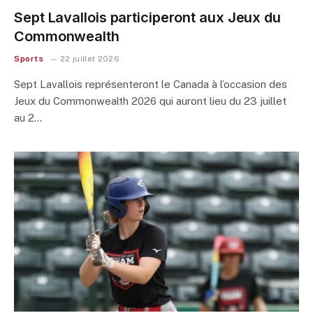
Sept Lavallois participeront aux Jeux du
Commonwealth
Sports
22 juillet 2026
Sept Lavallois représenteront le Canada à l’occasion des
Jeux du Commonwealth 2026 qui auront lieu du 23 juillet
au 2…