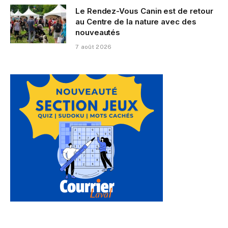
Le Rendez-Vous Canin est de retour
au Centre de la nature avec des
nouveautés
7 août 2026