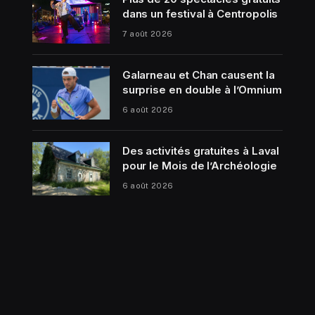
dans un festival à Centropolis
7 août 2026
Galarneau et Chan causent la
surprise en double à l’Omnium
6 août 2026
Des activités gratuites à Laval
pour le Mois de l’Archéologie
6 août 2026