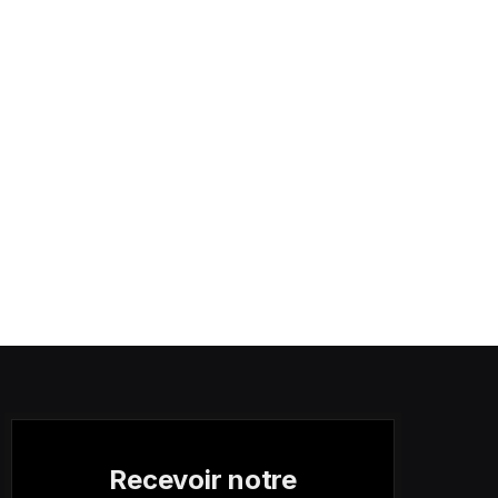
Recevoir notre