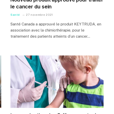
le cancer du sein
Santé
27 novembre 2021
Santé Canada a approuvé le produit KEYTRUDA, en
association avec la chimiothérapie, pour le
traitement des patients atteints d’un cancer…