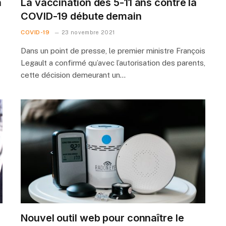
n
La vaccination des 5-11 ans contre la
COVID-19 débute demain
COVID-19
23 novembre 2021
Dans un point de presse, le premier ministre François
Legault a confirmé qu’avec l’autorisation des parents,
cette décision demeurant un…
Nouvel outil web pour connaître le