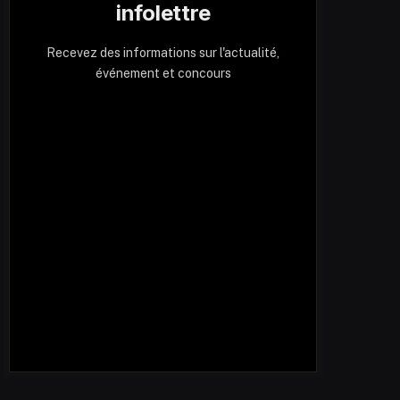
infolettre
Recevez des informations sur l'actualité,
événement et concours