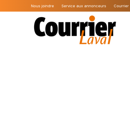
Nous joindre
Service aux annonceurs
Courrier