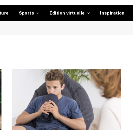
ture
Sports
Édition virtuelle
Inspiration