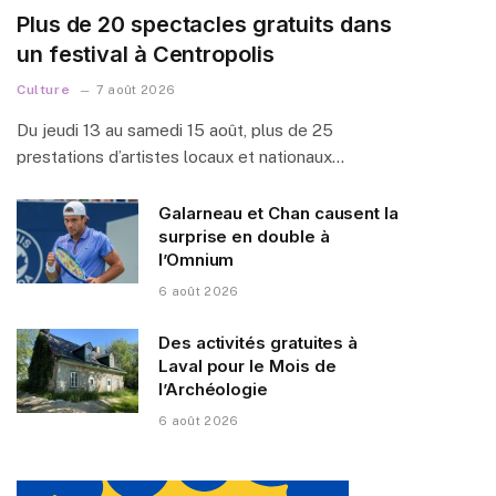
Plus de 20 spectacles gratuits dans
un festival à Centropolis
Culture
7 août 2026
Du jeudi 13 au samedi 15 août, plus de 25
prestations d’artistes locaux et nationaux…
Galarneau et Chan causent la
surprise en double à
l’Omnium
6 août 2026
Des activités gratuites à
Laval pour le Mois de
l’Archéologie
6 août 2026