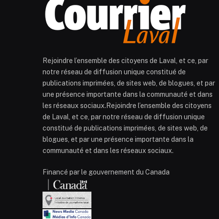
Rejoindre l’ensemble des citoyens de Laval, et ce, par
notre réseau de diffusion unique constitué de
publications imprimées, de sites web, de blogues, et par
une présence importante dans la communauté et dans
les réseaux sociaux.Rejoindre l’ensemble des citoyens
de Laval, et ce, par notre réseau de diffusion unique
constitué de publications imprimées, de sites web, de
blogues, et par une présence importante dans la
communauté et dans les réseaux sociaux.
Financé par le gouvernement du Canada