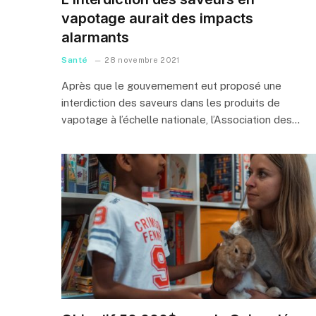
vapotage aurait des impacts
alarmants
Santé
28 novembre 2021
Après que le gouvernement eut proposé une
interdiction des saveurs dans les produits de
vapotage à l’échelle nationale, l’Association des…