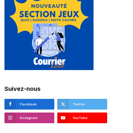
Suivez-nous
Facebook
Twitter
Instagram
YouTube