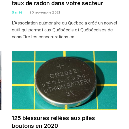
taux de radon dans votre secteur
Santé
20 novembre 2021
L’Association pulmonaire du Québec a créé un nouvel
outil qui permet aux Québécois et Québécoises de
connaître les concentrations en…
125 blessures reliées aux piles
boutons en 2020