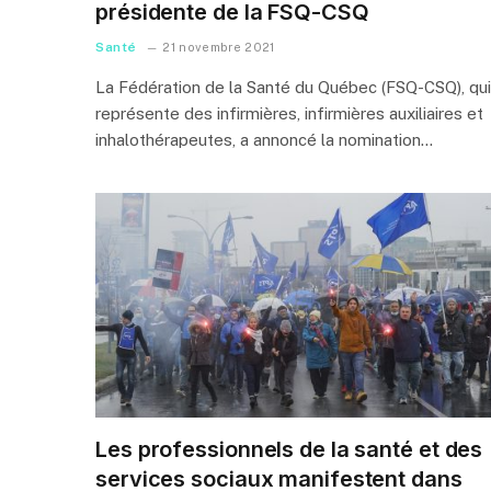
présidente de la FSQ-CSQ
Santé
21 novembre 2021
La Fédération de la Santé du Québec (FSQ-CSQ), qui
représente des infirmières, infirmières auxiliaires et
inhalothérapeutes, a annoncé la nomination…
Les professionnels de la santé et des
services sociaux manifestent dans