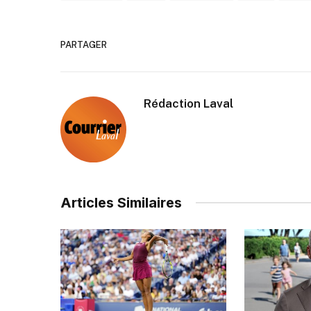
PARTAGER
Rédaction Laval
Articles Similaires