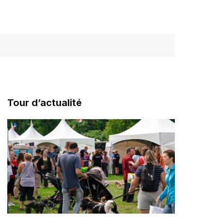
Tour d’actualité