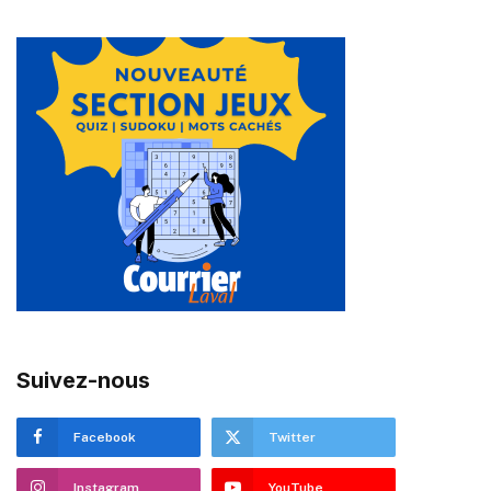
Suivez-nous
Facebook
Twitter
Instagram
YouTube