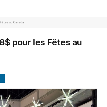
Fêtes au Canada
$ pour les Fêtes au