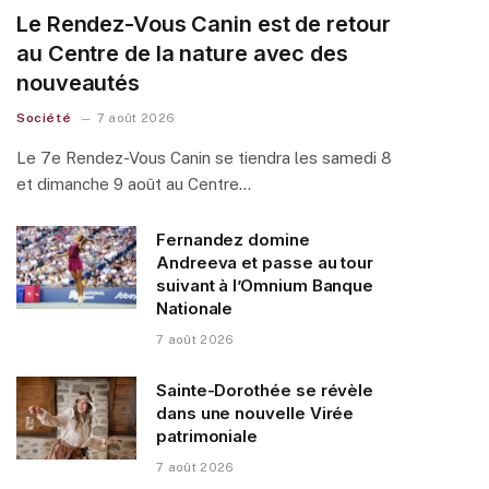
Le Rendez-Vous Canin est de retour
au Centre de la nature avec des
nouveautés
Société
7 août 2026
Le 7e Rendez-Vous Canin se tiendra les samedi 8
et dimanche 9 août au Centre…
Fernandez domine
Andreeva et passe au tour
suivant à l’Omnium Banque
Nationale
7 août 2026
Sainte-Dorothée se révèle
dans une nouvelle Virée
patrimoniale
7 août 2026