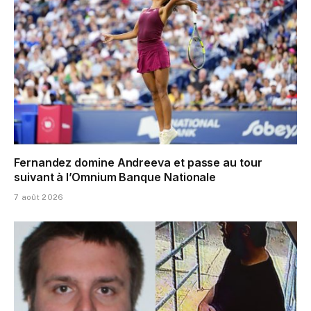
Fernandez domine Andreeva et passe au tour
suivant à l’Omnium Banque Nationale
7 août 2026