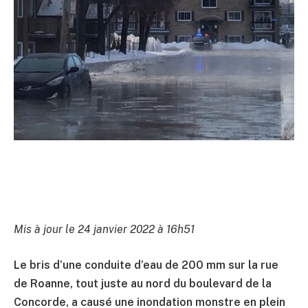
Mis à jour le 24 janvier 2022 à 16h51
Le bris d’une conduite d’eau de 200 mm sur la rue
de Roanne, tout juste au nord du boulevard de la
Concorde, a causé une inondation monstre en plein