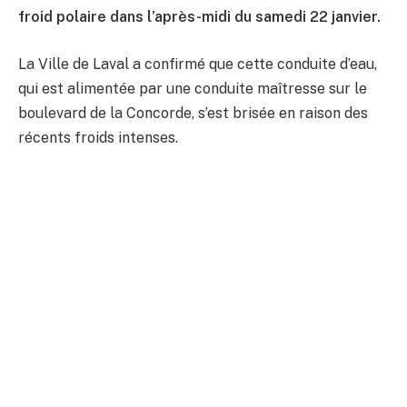
froid polaire dans l’après-midi du samedi 22 janvier.
La Ville de Laval a confirmé que cette conduite d’eau,
qui est alimentée par une conduite maîtresse sur le
boulevard de la Concorde, s’est brisée en raison des
récents froids intenses.