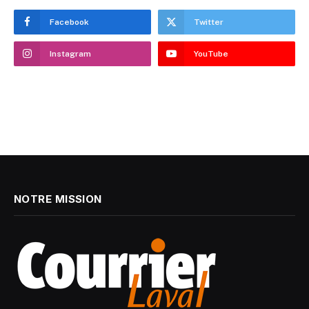
Facebook
Twitter
Instagram
YouTube
NOTRE MISSION