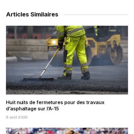
Articles Similaires
Huit nuits de fermetures pour des travaux
d’asphaltage sur l’A-15
9 août 2026