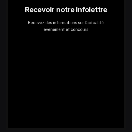
Recevoir notre infolettre
Recevez des informations sur l'actualité,
événement et concours