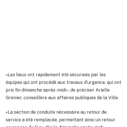
«Les lieux ont rapidement été sécurisés par les
équipes qui ont procédé aux travaux d’urgence, qui ont
pris fin dimanche après-midi», de préciser Arielle
Grenier, conseillère aux affaires publiques de la Ville.
«La section de conduite nécessaire au retour de
service a été remplacée, permettant ainsi un retour