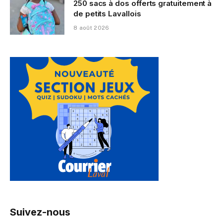
250 sacs à dos offerts gratuitement à
de petits Lavallois
8 août 2026
Suivez-nous