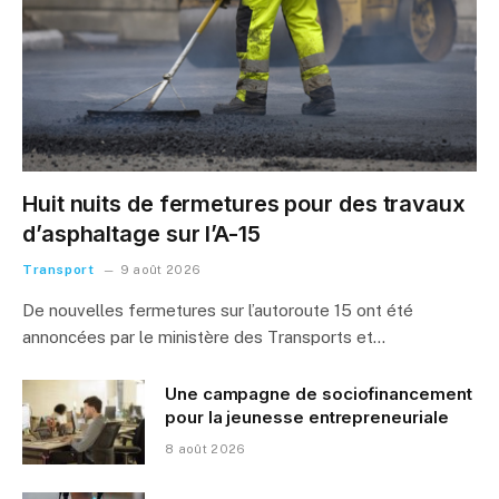
Huit nuits de fermetures pour des travaux
d’asphaltage sur l’A-15
Transport
9 août 2026
De nouvelles fermetures sur l’autoroute 15 ont été
annoncées par le ministère des Transports et…
Une campagne de sociofinancement
pour la jeunesse entrepreneuriale
8 août 2026