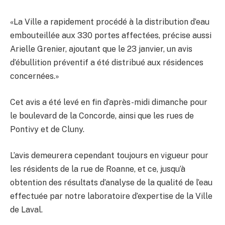
«La Ville a rapidement procédé à la distribution d’eau
embouteillée aux 330 portes affectées, précise aussi
Arielle Grenier, ajoutant que le 23 janvier, un avis
d’ébullition préventif a été distribué aux résidences
concernées.»
Cet avis a été levé en fin d’après-midi dimanche pour
le boulevard de la Concorde, ainsi que les rues de
Pontivy et de Cluny.
L’avis demeurera cependant toujours en vigueur pour
les résidents de la rue de Roanne, et ce, jusqu’à
obtention des résultats d’analyse de la qualité de l’eau
effectuée par notre laboratoire d’expertise de la Ville
de Laval.