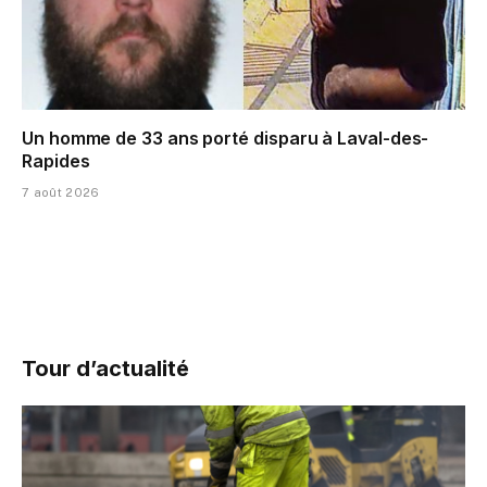
Un homme de 33 ans porté disparu à Laval-des-
Rapides
7 août 2026
Tour d’actualité