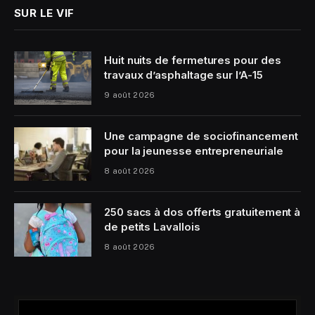
SUR LE VIF
Huit nuits de fermetures pour des
travaux d’asphaltage sur l’A-15
9 août 2026
Une campagne de sociofinancement
pour la jeunesse entrepreneuriale
8 août 2026
250 sacs à dos offerts gratuitement à
de petits Lavallois
8 août 2026