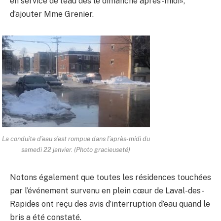
en service de l’eau dès le dimanche après-midi»,
d’ajouter Mme Grenier.
La conduite d’eau s’est rompue dans l’après-midi du
samedi 22 janvier. (Photo gracieuseté)
Notons également que toutes les résidences touchées
par l’événement survenu en plein cœur de Laval-des-
Rapides ont reçu des avis d’interruption d’eau quand le
bris a été constaté.