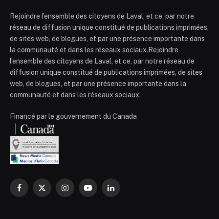
Rejoindre l’ensemble des citoyens de Laval, et ce, par notre
réseau de diffusion unique constitué de publications imprimées,
de sites web, de blogues, et par une présence importante dans
la communauté et dans les réseaux sociaux.Rejoindre
l’ensemble des citoyens de Laval, et ce, par notre réseau de
diffusion unique constitué de publications imprimées, de sites
web, de blogues, et par une présence importante dans la
communauté et dans les réseaux sociaux.
Financé par le gouvernement du Canada
Facebook
X
Instagram
YouTube
LinkedIn
(Twitter)