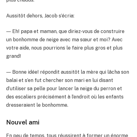
Aussitôt dehors, Jacob s’écria:
― Eh! papa et maman, que diriez-vous de construire
un bonhomme de neige avec ma sœur et moi? Avec
votre aide, nous pourrions le faire plus gros et plus
grand!
― Bonne idée! répondit aussitôt la mère qui lâcha son
balai et s’en fut chercher son mari en lui disant
d’utiliser sa pelle pour lancer la neige du perron et
des escaliers précisément à l’endroit où les enfants
dresseraient le bonhomme.
Nouvel ami
En peu de temps, tous réussirent à former un énorme