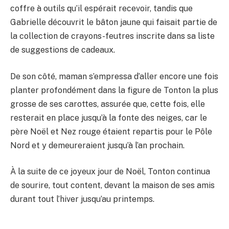
coffre à outils qu’il espérait recevoir, tandis que
Gabrielle découvrit le bâton jaune qui faisait partie de
la collection de crayons-feutres inscrite dans sa liste
de suggestions de cadeaux.
De son côté, maman s’empressa d’aller encore une fois
planter profondément dans la figure de Tonton la plus
grosse de ses carottes, assurée que, cette fois, elle
resterait en place jusqu’à la fonte des neiges, car le
père Noël et Nez rouge étaient repartis pour le Pôle
Nord et y demeureraient jusqu’à l’an prochain.
À la suite de ce joyeux jour de Noël, Tonton continua
de sourire, tout content, devant la maison de ses amis
durant tout l’hiver jusqu’au printemps.