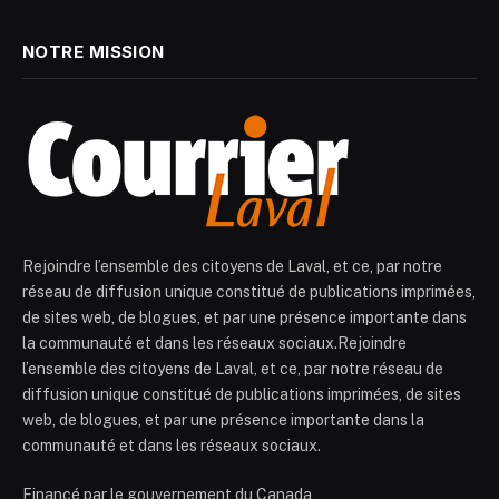
NOTRE MISSION
Rejoindre l’ensemble des citoyens de Laval, et ce, par notre
réseau de diffusion unique constitué de publications imprimées,
de sites web, de blogues, et par une présence importante dans
la communauté et dans les réseaux sociaux.Rejoindre
l’ensemble des citoyens de Laval, et ce, par notre réseau de
diffusion unique constitué de publications imprimées, de sites
web, de blogues, et par une présence importante dans la
communauté et dans les réseaux sociaux.
Financé par le gouvernement du Canada