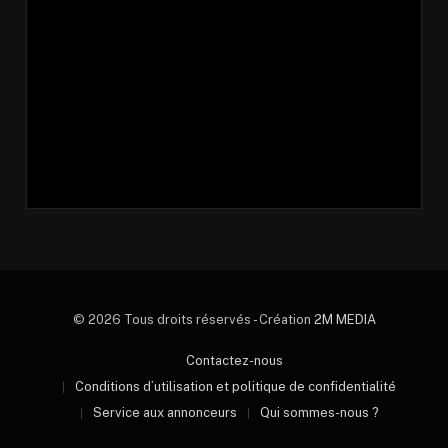
© 2026 Tous droits réservés - Création
2M MEDIA
Contactez-nous
Conditions d’utilisation et politique de confidentialité
Service aux annonceurs
Qui sommes-nous ?