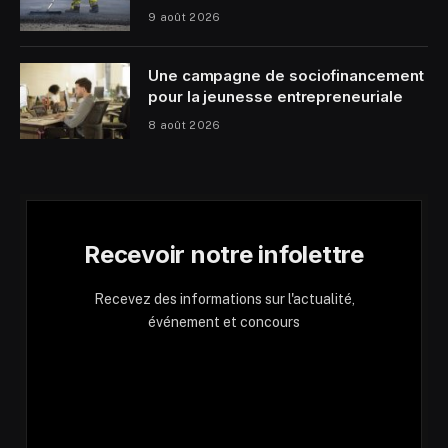
9 août 2026
Une campagne de sociofinancement
pour la jeunesse entrepreneuriale
8 août 2026
Recevoir notre infolettre
Recevez des informations sur l'actualité,
événement et concours