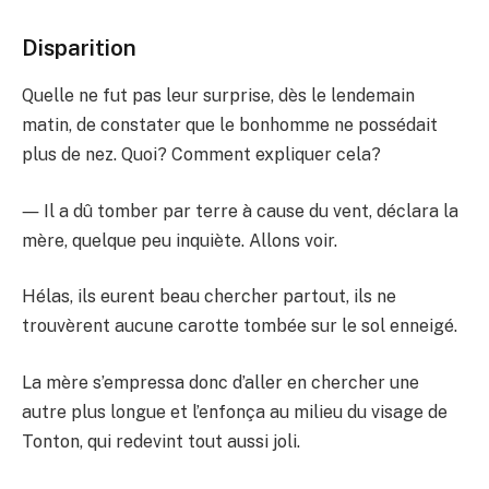
Disparition
Quelle ne fut pas leur surprise, dès le lendemain
matin, de constater que le bonhomme ne possédait
plus de nez. Quoi? Comment expliquer cela?
― Il a dû tomber par terre à cause du vent, déclara la
mère, quelque peu inquiète. Allons voir.
Hélas, ils eurent beau chercher partout, ils ne
trouvèrent aucune carotte tombée sur le sol enneigé.
La mère s’empressa donc d’aller en chercher une
autre plus longue et l’enfonça au milieu du visage de
Tonton, qui redevint tout aussi joli.