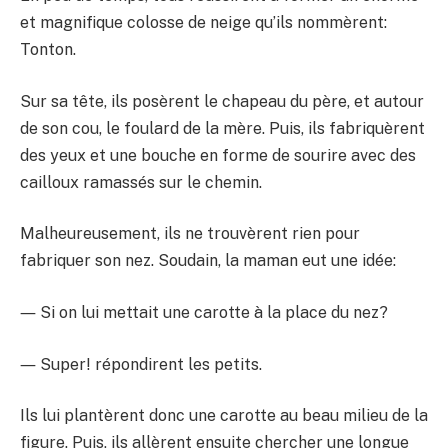
et magnifique colosse de neige qu’ils nommèrent:
Tonton.
Sur sa tête, ils posèrent le chapeau du père, et autour
de son cou, le foulard de la mère. Puis, ils fabriquèrent
des yeux et une bouche en forme de sourire avec des
cailloux ramassés sur le chemin.
Malheureusement, ils ne trouvèrent rien pour
fabriquer son nez. Soudain, la maman eut une idée:
― Si on lui mettait une carotte à la place du nez?
― Super! répondirent les petits.
Ils lui plantèrent donc une carotte au beau milieu de la
figure. Puis, ils allèrent ensuite chercher une longue