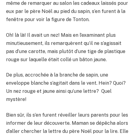
même de remarquer au salon les cadeaux laissés pour
eux par le père Noël au pied du sapin, s’en furent à la
fenêtre pour voir la figure de Tonton.
Oh! là là! Il avait un nez! Mais en l’examinant plus
minutieusement, ils remarquèrent qu’il ne s’agissait
pas d’une carotte, mais plutôt d’une tige de plastique
rouge sur laquelle était collé un bâton jaune.
De plus, accrochée à la branche de sapin, une
enveloppe blanche s’agitait dans le vent. Hein? Quoi?
Un nez rouge et jaune ainsi qu’une lettre? Quel
mystère!
Bien sûr, ils s’en furent réveiller leurs parents pour les
informer de leur découverte. Maman se dépêcha alors
d’aller chercher la lettre du père Noël pour la lire. Elle