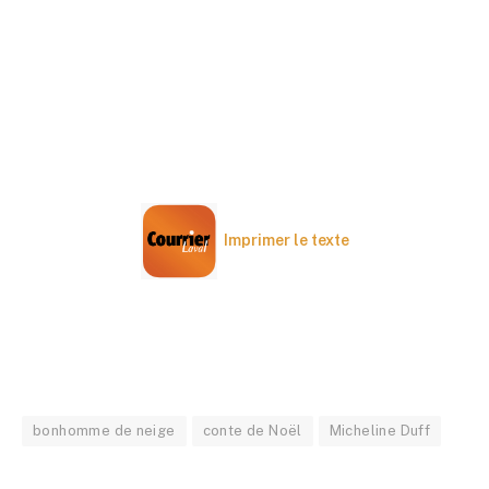
Imprimer le texte
bonhomme de neige
conte de Noël
Micheline Duff