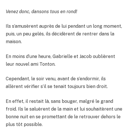
Venez donc, dansons tous en rond!
Ils s’amusèrent auprès de lui pendant un long moment,
puis, un peu gelés, ils décidèrent de rentrer dans la
maison.
En moins d’une heure, Gabrielle et Jacob oublièrent
leur nouvel ami Tonton.
Cependant, le soir venu, avant de s’endormir, ils
allèrent vérifier s’il se tenait toujours bien droit.
En effet, il restait là, sans bouger, malgré le grand
froid. Ils le saluèrent de la main et lui souhaitèrent une
bonne nuit en se promettant de le retrouver dehors le
plus tôt possible.