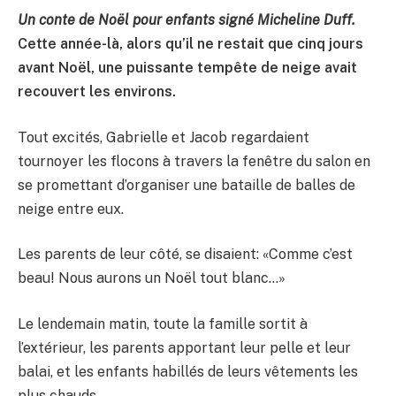
Un conte de Noël pour enfants signé Micheline Duff.
Cette année-là, alors qu’il ne restait que cinq jours
avant Noël, une puissante tempête de neige avait
recouvert les environs.
Tout excités, Gabrielle et Jacob regardaient
tournoyer les flocons à travers la fenêtre du salon en
se promettant d’organiser une bataille de balles de
neige entre eux.
Les parents de leur côté, se disaient: «Comme c’est
beau! Nous aurons un Noël tout blanc…»
Le lendemain matin, toute la famille sortit à
l’extérieur, les parents apportant leur pelle et leur
balai, et les enfants habillés de leurs vêtements les
plus chauds.