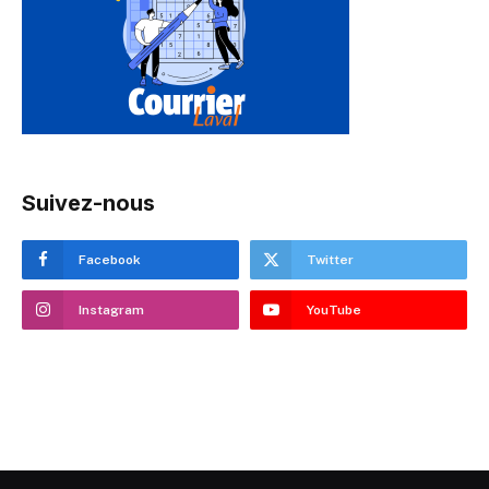
Suivez-nous
Facebook
Twitter
Instagram
YouTube