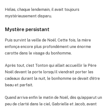
Hélas, chaque lendemain, il avait toujours
mystérieusement disparu.
Mystère persistant
Puis survint la veille de Noël. Cette fois, la mère
enfonça encore plus profondément une énorme
carotte dans le visage du bonhomme.
Après tout, c’est Tonton qui allait accueillir le Père
Noël devant la porte lorsqu’il viendrait porter les
cadeaux durant la nuit, le bonhomme se devait d’être
beau et parfait.
Quand arriva enfin le matin de Noël, dès qu’apparut un
peu de clarté dans le ciel, Gabrielle et Jacob, avant