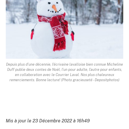
Depuis plus d'une décennie, l'écrivaine lavalloise bien connue Micheline
Duff publie deux contes de Noël, l'un pour adulte, l'autre pour enfants,
en collaboration avec le Courrier Laval. Nos plus chaleureux
remerciements. Bonne lecture! (Photo gracieuseté - Depositphotos)
Mis à jour le 23 Décembre 2022 à 16h49