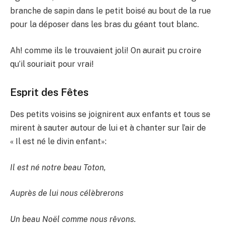
branche de sapin dans le petit boisé au bout de la rue
pour la déposer dans les bras du géant tout blanc.
Ah! comme ils le trouvaient joli! On aurait pu croire
qu’il souriait pour vrai!
Esprit des Fêtes
Des petits voisins se joignirent aux enfants et tous se
mirent à sauter autour de lui et à chanter sur l’air de
« Il est né le divin enfant»:
Il est né notre beau Toton,
Auprès de lui nous célèbrerons
Un beau Noël comme nous rêvons.