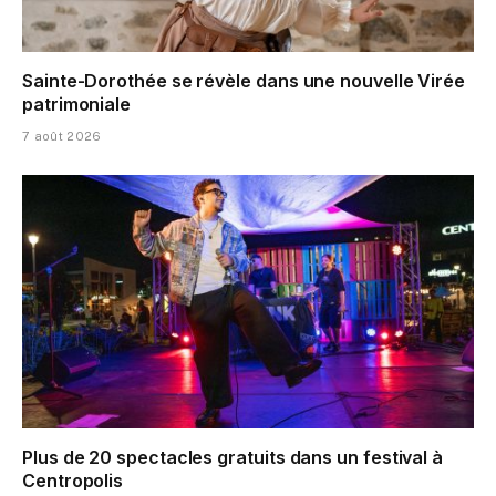
Sainte-Dorothée se révèle dans une nouvelle Virée
patrimoniale
7 août 2026
Plus de 20 spectacles gratuits dans un festival à
Centropolis