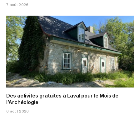
7 août 2026
Des activités gratuites à Laval pour le Mois de
l’Archéologie
6 août 2026