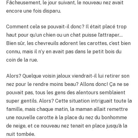
Fâcheusement, le jour suivant, le nouveau nez avait
encore une fois disparu.
Comment cela se pouvait-il donc? Il était placé trop
haut pour qu’un chien ou un chat puisse l’attraper…
Bien sûr, les chevreuils adorent les carottes, c’est bien
connu, mais il n’y en avait pas dans le petit bois du
coin de la rue.
Alors? Quelque voisin jaloux viendrait-il lui retirer son
nez pour le rendre moins beau? Allons donc! Ça ne se
pouvait pas, tous les gens des alentours semblaient
super gentils. Alors? Cette situation intriguait toute la
famille, mais chaque matin, la maman allait remettre
une nouvelle carotte à la place du nez du bonhomme
de neige, et ce nouveau nez tenait en place jusqu’à la
nuit tombée.