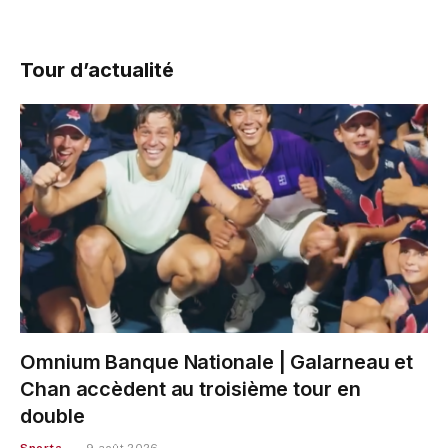
Tour d’actualité
Omnium Banque Nationale | Galarneau et
Chan accèdent au troisième tour en
double