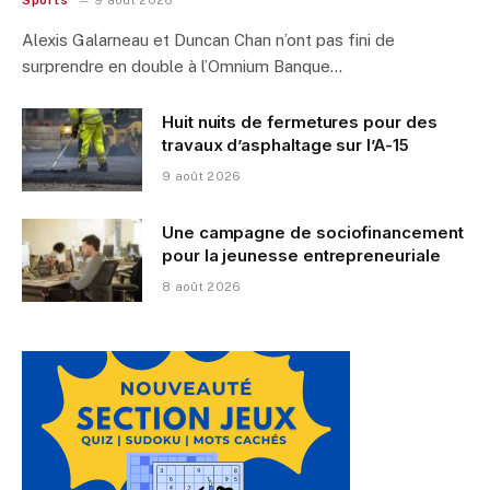
Sports
9 août 2026
Alexis Galarneau et Duncan Chan n’ont pas fini de
surprendre en double à l’Omnium Banque…
Huit nuits de fermetures pour des
travaux d’asphaltage sur l’A-15
9 août 2026
Une campagne de sociofinancement
pour la jeunesse entrepreneuriale
8 août 2026