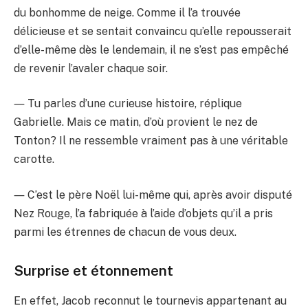
du bonhomme de neige. Comme il l’a trouvée
délicieuse et se sentait convaincu qu’elle repousserait
d’elle-même dès le lendemain, il ne s’est pas empêché
de revenir l’avaler chaque soir.
― Tu parles d’une curieuse histoire, réplique
Gabrielle. Mais ce matin, d’où provient le nez de
Tonton? Il ne ressemble vraiment pas à une véritable
carotte.
― C’est le père Noël lui-même qui, après avoir disputé
Nez Rouge, l’a fabriquée à l’aide d’objets qu’il a pris
parmi les étrennes de chacun de vous deux.
Surprise et étonnement
En effet, Jacob reconnut le tournevis appartenant au