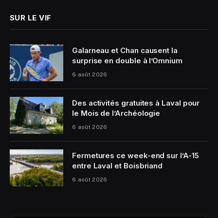
SUR LE VIF
Galarneau et Chan causent la
surprise en double à l’Omnium
6 août 2026
Des activités gratuites à Laval pour
le Mois de l’Archéologie
6 août 2026
Fermetures ce week-end sur l’A-15
entre Laval et Boisbriand
6 août 2026