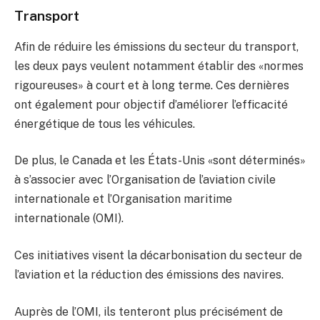
Transport
Afin de réduire les émissions du secteur du transport,
les deux pays veulent notamment établir des «normes
rigoureuses» à court et à long terme. Ces dernières
ont également pour objectif d’améliorer l’efficacité
énergétique de tous les véhicules.
De plus, le Canada et les États-Unis «sont déterminés»
à s’associer avec l’Organisation de l’aviation civile
internationale et l’Organisation maritime
internationale (OMI).
Ces initiatives visent la décarbonisation du secteur de
l’aviation et la réduction des émissions des navires.
Auprès de l’OMI, ils tenteront plus précisément de