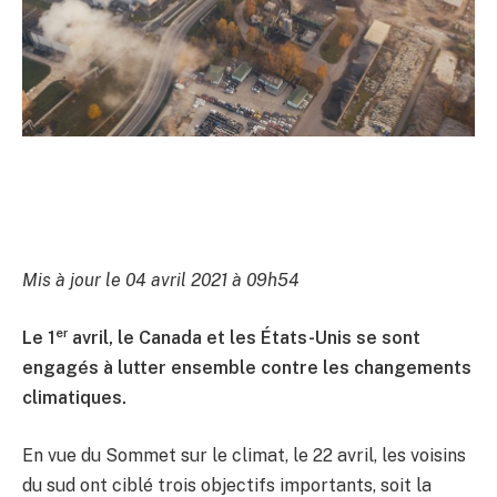
Mis à jour le 04 avril 2021 à 09h54
er
Le 1
avril, le Canada et les États-Unis se sont
engagés à lutter ensemble contre les changements
climatiques.
En vue du Sommet sur le climat, le 22 avril, les voisins
du sud ont ciblé trois objectifs importants, soit la