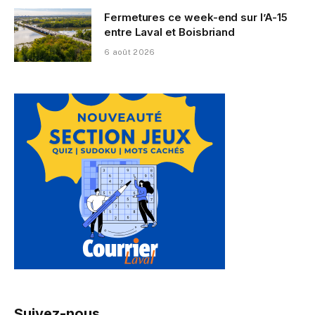
Fermetures ce week-end sur l’A-15
entre Laval et Boisbriand
6 août 2026
Suivez-nous