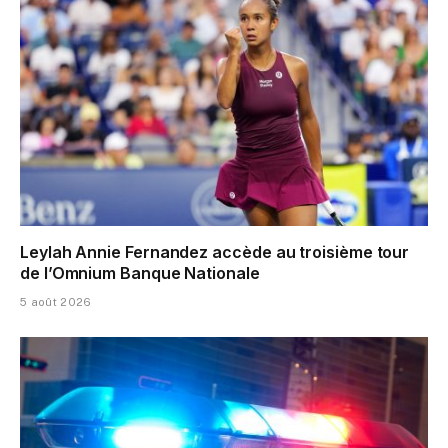
Leylah Annie Fernandez accède au troisième tour
de l’Omnium Banque Nationale
5 août 2026