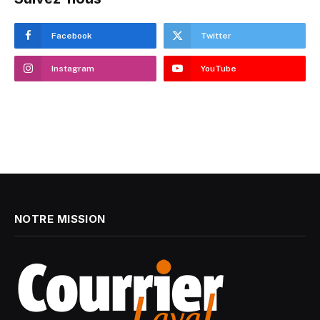
Facebook
Twitter
Instagram
YouTube
NOTRE MISSION