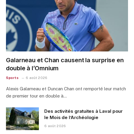
Galarneau et Chan causent la surprise en
double à l’Omnium
Sports
6 août 2026
Alexis Galarneau et Duncan Chan ont remporté leur match
de premier tour en double à…
Des activités gratuites à Laval pour
le Mois de l’Archéologie
6 août 2026