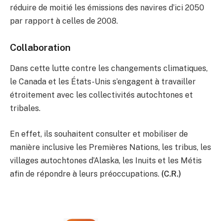
réduire de moitié les émissions des navires d’ici 2050
par rapport à celles de 2008.
Collaboration
Dans cette lutte contre les changements climatiques,
le Canada et les États-Unis s’engagent à travailler
étroitement avec les collectivités autochtones et
tribales.
En effet, ils souhaitent consulter et mobiliser de
manière inclusive les Premières Nations, les tribus, les
villages autochtones d’Alaska, les Inuits et les Métis
afin de répondre à leurs préoccupations.
(C.R.)