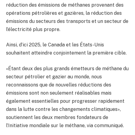
réduction des émissions de méthanes provenant des
opérations pétrolières et gazières, la réduction des
émissions du secteurs des transports et un secteur de
l’électricité plus propre.
Ainsi, d’ici 2025, le Canada et les États-Unis
souhaitent atteindre conjointement la première cible.
«Étant deux des plus grands émetteurs de méthane du
secteur pétrolier et gazier au monde, nous
reconnaissons que de nouvelles réductions des
émissions sont non seulement réalisables mais
également essentielles pour progresser rapidement
dans la lutte contre les changements climatiques»,
soutiennent les deux membres fondateurs de
l’Initiative mondiale sur le méthane, via communiqué.