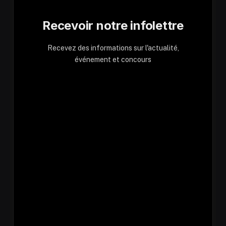
Recevoir notre infolettre
Recevez des informations sur l'actualité,
événement et concours