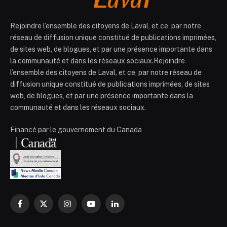
Rejoindre l’ensemble des citoyens de Laval, et ce, par notre
réseau de diffusion unique constitué de publications imprimées,
de sites web, de blogues, et par une présence importante dans
la communauté et dans les réseaux sociaux.Rejoindre
l’ensemble des citoyens de Laval, et ce, par notre réseau de
diffusion unique constitué de publications imprimées, de sites
web, de blogues, et par une présence importante dans la
communauté et dans les réseaux sociaux.
Financé par le gouvernement du Canada
Facebook
X
Instagram
YouTube
LinkedIn
(Twitter)