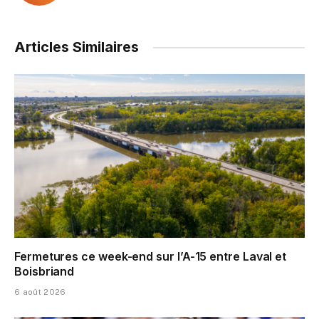
Articles Similaires
Fermetures ce week-end sur l’A-15 entre Laval et
Boisbriand
6 août 2026