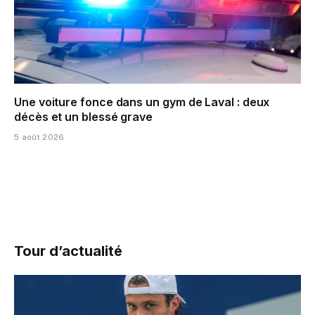
Une voiture fonce dans un gym de Laval : deux
décès et un blessé grave
5 août 2026
Tour d’actualité