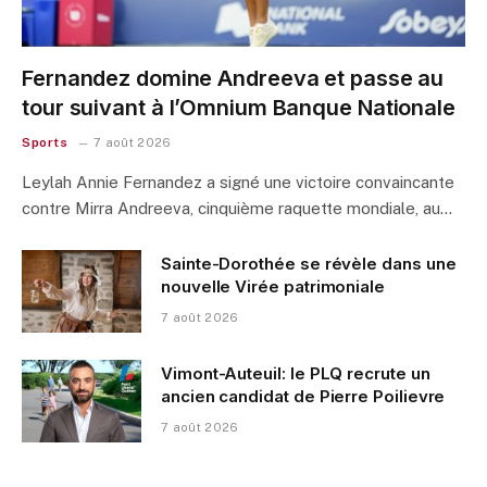
Fernandez domine Andreeva et passe au
tour suivant à l’Omnium Banque Nationale
Sports
7 août 2026
Leylah Annie Fernandez a signé une victoire convaincante
contre Mirra Andreeva, cinquième raquette mondiale, au…
Sainte-Dorothée se révèle dans une
nouvelle Virée patrimoniale
7 août 2026
Vimont-Auteuil: le PLQ recrute un
ancien candidat de Pierre Poilievre
7 août 2026