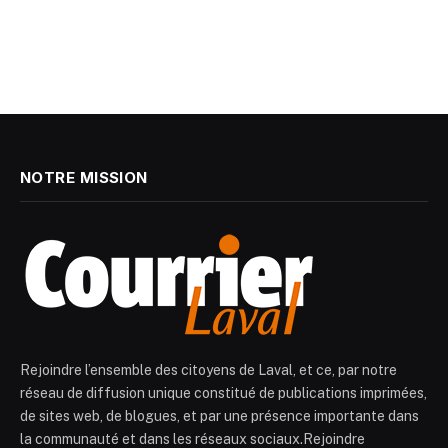
NOTRE MISSION
Rejoindre l’ensemble des citoyens de Laval, et ce, par notre
réseau de diffusion unique constitué de publications imprimées,
de sites web, de blogues, et par une présence importante dans
la communauté et dans les réseaux sociaux.Rejoindre