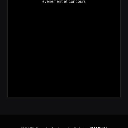
événement et concours