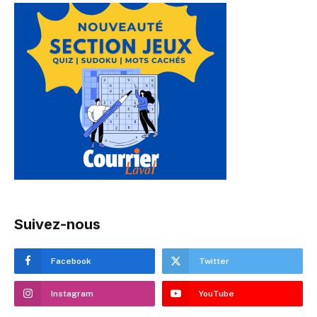
Suivez-nous
Facebook
Twitter
Instagram
YouTube