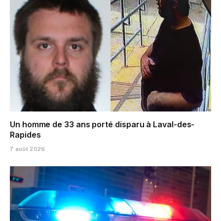
Un homme de 33 ans porté disparu à Laval-des-
Rapides
7 août 2026