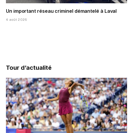
Un important réseau criminel démantelé à Laval
4 août 2026
Tour d’actualité