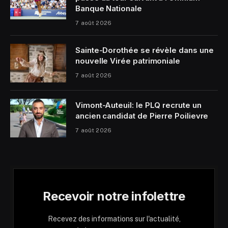
Banque Nationale
7 août 2026
Sainte-Dorothée se révèle dans une
nouvelle Virée patrimoniale
7 août 2026
Vimont-Auteuil: le PLQ recrute un
ancien candidat de Pierre Poilievre
7 août 2026
Recevoir notre infolettre
Recevez des informations sur l'actualité,