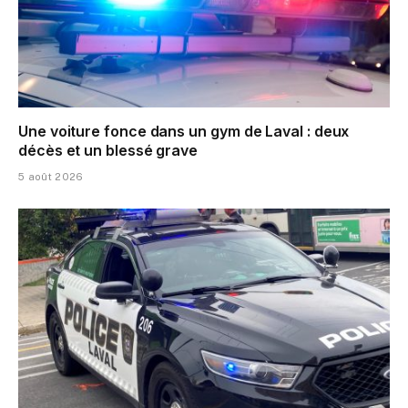
Une voiture fonce dans un gym de Laval : deux
décès et un blessé grave
5 août 2026