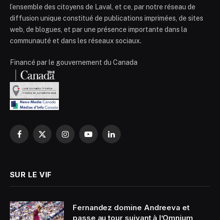
l’ensemble des citoyens de Laval, et ce, par notre réseau de
diffusion unique constitué de publications imprimées, de sites
web, de blogues, et par une présence importante dans la
communauté et dans les réseaux sociaux.
Financé par le gouvernement du Canada
Facebook
X
Instagram
YouTube
LinkedIn
(Twitter)
SUR LE VIF
Fernandez domine Andreeva et
passe au tour suivant à l’Omnium