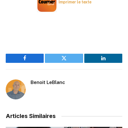
Imprimer le texte
Facebook
Twitter
LinkedIn
Benoit LeBlanc
Articles Similaires