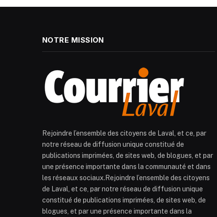
NOTRE MISSION
Rejoindre l’ensemble des citoyens de Laval, et ce, par
notre réseau de diffusion unique constitué de
publications imprimées, de sites web, de blogues, et par
une présence importante dans la communauté et dans
les réseaux sociaux.Rejoindre l’ensemble des citoyens
de Laval, et ce, par notre réseau de diffusion unique
constitué de publications imprimées, de sites web, de
blogues, et par une présence importante dans la