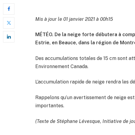
Mis à jour le 01 janvier 2021 à 00h15
MÉTÉO. De la neige forte débutera à comp
Estrie, en Beauce, dans la région de Mont
Des accumulations totales de 15 cm sont atte
Environnement Canada.
L’accumulation rapide de neige rendra les dé
Rappelons qu’un avertissement de neige est 
importantes.
(Texte de Stéphane Lévesque, Initiative de jo