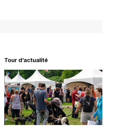
Tour d’actualité