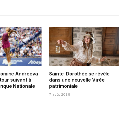
domine Andreeva
Sainte-Dorothée se révèle
tour suivant à
dans une nouvelle Virée
nque Nationale
patrimoniale
7 août 2026