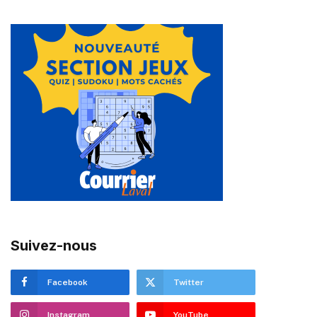
Suivez-nous
Facebook
Twitter
Instagram
YouTube