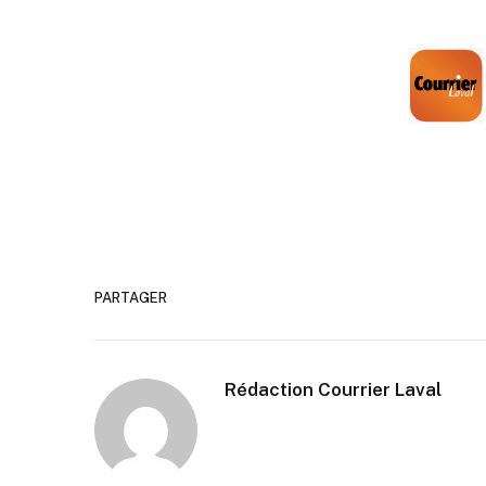
PARTAGER
Rédaction Courrier Laval