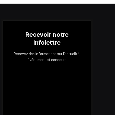
Recevoir notre
infolettre
Recevez des informations sur l'actualité,
événement et concours