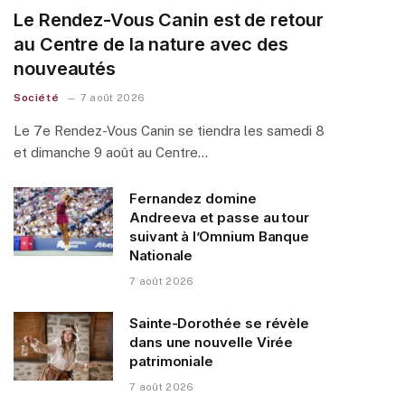
Le Rendez-Vous Canin est de retour
au Centre de la nature avec des
nouveautés
Société
7 août 2026
Le 7e Rendez-Vous Canin se tiendra les samedi 8
et dimanche 9 août au Centre…
Fernandez domine
Andreeva et passe au tour
suivant à l’Omnium Banque
Nationale
7 août 2026
Sainte-Dorothée se révèle
dans une nouvelle Virée
patrimoniale
7 août 2026