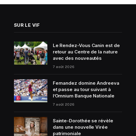
SUR LE VIF
Le Rendez-Vous Canin est de
retour au Centre de la nature
avec des nouveautés
7 août 2026
Fernandez domine Andreeva
et passe au tour suivant à
l’Omnium Banque Nationale
7 août 2026
Sainte-Dorothée se révèle
dans une nouvelle Virée
patrimoniale