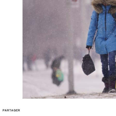
PARTAGER