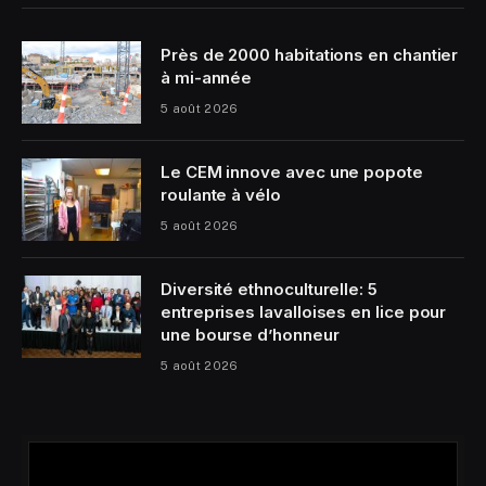
Près de 2000 habitations en chantier
à mi-année
5 août 2026
Le CEM innove avec une popote
roulante à vélo
5 août 2026
Diversité ethnoculturelle: 5
entreprises lavalloises en lice pour
une bourse d’honneur
5 août 2026