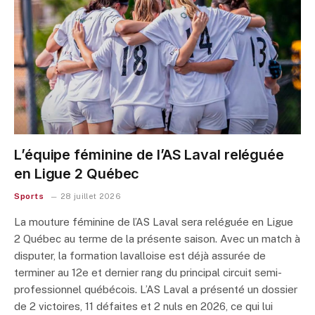
L’équipe féminine de l’AS Laval reléguée
en Ligue 2 Québec
Sports
28 juillet 2026
La mouture féminine de l’AS Laval sera reléguée en Ligue
2 Québec au terme de la présente saison. Avec un match à
disputer, la formation lavalloise est déjà assurée de
terminer au 12e et dernier rang du principal circuit semi-
professionnel québécois. L’AS Laval a présenté un dossier
de 2 victoires, 11 défaites et 2 nuls en 2026, ce qui lui