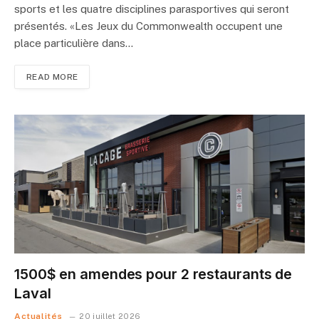
sports et les quatre disciplines parasportives qui seront
présentés. «Les Jeux du Commonwealth occupent une
place particulière dans…
READ MORE
1500$ en amendes pour 2 restaurants de
Laval
Actualités
20 juillet 2026