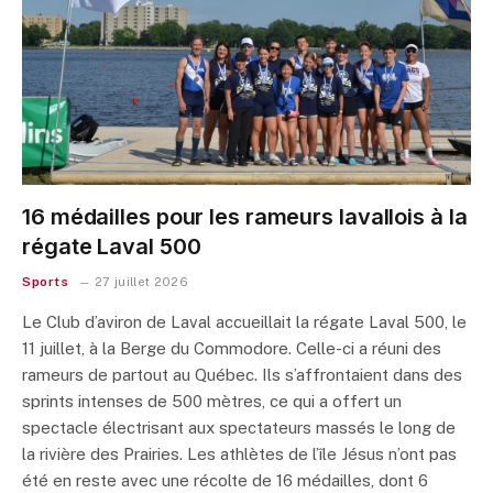
16 médailles pour les rameurs lavallois à la
régate Laval 500
Sports
27 juillet 2026
Le Club d’aviron de Laval accueillait la régate Laval 500, le
11 juillet, à la Berge du Commodore. Celle-ci a réuni des
rameurs de partout au Québec. Ils s’affrontaient dans des
sprints intenses de 500 mètres, ce qui a offert un
spectacle électrisant aux spectateurs massés le long de
la rivière des Prairies. Les athlètes de l’île Jésus n’ont pas
été en reste avec une récolte de 16 médailles, dont 6