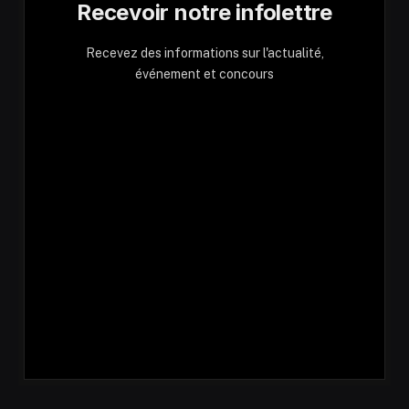
Recevoir notre infolettre
Recevez des informations sur l'actualité,
événement et concours