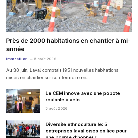
Près de 2000 habitations en chantier à mi-
année
Immobilier
5 août 2026
Au 30 juin, Laval comptait 1951 nouvelles habitations
mises en chantier sur son territoire en…
Le CEM innove avec une popote
roulante à vélo
5 août 2026
Diversité ethnoculturelle: 5
entreprises lavalloises en lice pour
une bourse d’honneur