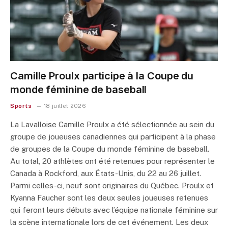
Camille Proulx participe à la Coupe du
monde féminine de baseball
Sports
18 juillet 2026
La Lavalloise Camille Proulx a été sélectionnée au sein du
groupe de joueuses canadiennes qui participent à la phase
de groupes de la Coupe du monde féminine de baseball.
Au total, 20 athlètes ont été retenues pour représenter le
Canada à Rockford, aux États-Unis, du 22 au 26 juillet.
Parmi celles-ci, neuf sont originaires du Québec. Proulx et
Kyanna Faucher sont les deux seules joueuses retenues
qui feront leurs débuts avec l’équipe nationale féminine sur
la scène internationale lors de cet événement. Les deux