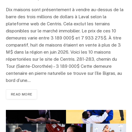
Dix maisons sont présentement à vendre au-dessus de la
barre des trois millions de dollars à Laval selon la
plateforme web de Centris. Cela exclut les terrains
disponibles sur le marché immobilier. Le prix de ces 10
demeures varie entre 3 189 000$ et 7 933 275$. À titre
comparatif, huit de maisons étaient en vente à plus de 3
M$ dans la région en juin 2026. Voici les 10 maisons
répertoriées sur le site de Centris. 281-283, chemin du
Tour (Sainte-Dorothée) – 3 189 000$ Cette demeure
centenaire en pierre naturelle se trouve sur l’île Bigras, au
bord d’une…
READ MORE