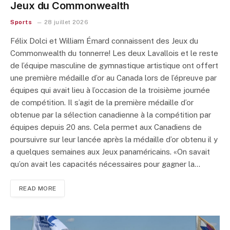
Jeux du Commonwealth
Sports
28 juillet 2026
Félix Dolci et William Émard connaissent des Jeux du
Commonwealth du tonnerre! Les deux Lavallois et le reste
de l’équipe masculine de gymnastique artistique ont offert
une première médaille d’or au Canada lors de l’épreuve par
équipes qui avait lieu à l’occasion de la troisième journée
de compétition. Il s’agit de la première médaille d’or
obtenue par la sélection canadienne à la compétition par
équipes depuis 20 ans. Cela permet aux Canadiens de
poursuivre sur leur lancée après la médaille d’or obtenu il y
a quelques semaines aux Jeux panaméricains. «On savait
qu’on avait les capacités nécessaires pour gagner la…
READ MORE