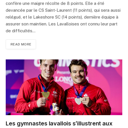
confère une maigre récolte de 8 points. Elle a été
devancée par le CS Saint-Laurent (11 points), qui sera aussi
relégué, et le Lakeshore SC (14 points), dernière équipe à
assurer son maintien. Les Lavalloises ont connu leur part
de difficultés…
READ MORE
Les gymnastes lavallois s’illustrent aux