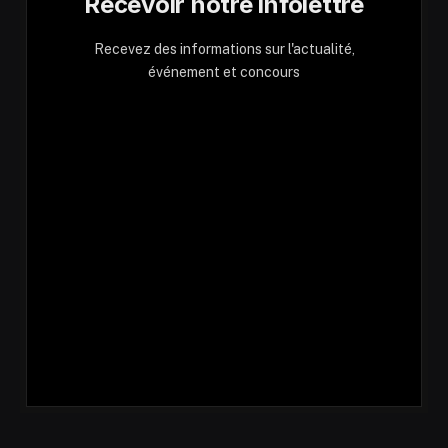
Recevoir notre infolettre
Recevez des informations sur l'actualité,
événement et concours