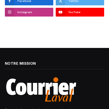
Facebook
Twitter
Instagram
YouTube
NOTRE MISSION