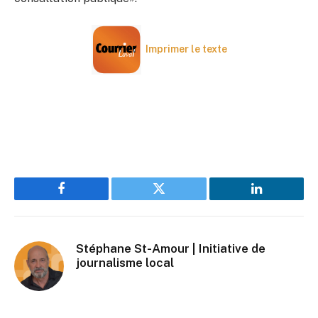
Imprimer le texte
Facebook
Twitter
LinkedIn
Stéphane St-Amour | Initiative de
journalisme local