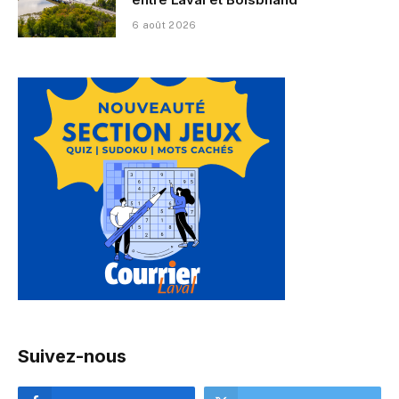
6 août 2026
Suivez-nous