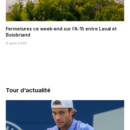
Fermetures ce week-end sur l’A-15 entre Laval et
Boisbriand
6 août 2026
Tour d’actualité