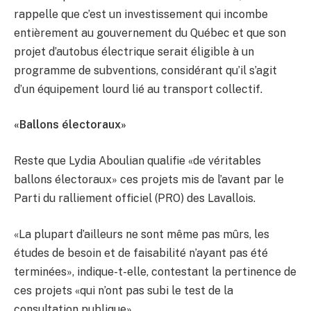
rappelle que c’est un investissement qui incombe
entièrement au gouvernement du Québec et que son
projet d’autobus électrique serait éligible à un
programme de subventions, considérant qu’il s’agit
d’un équipement lourd lié au transport collectif.
«Ballons électoraux»
Reste que Lydia Aboulian qualifie «de véritables
ballons électoraux» ces projets mis de l’avant par le
Parti du ralliement officiel (PRO) des Lavallois.
«La plupart d’ailleurs ne sont même pas mûrs, les
études de besoin et de faisabilité n’ayant pas été
terminées», indique-t-elle, contestant la pertinence de
ces projets «qui n’ont pas subi le test de la
consultation publique».