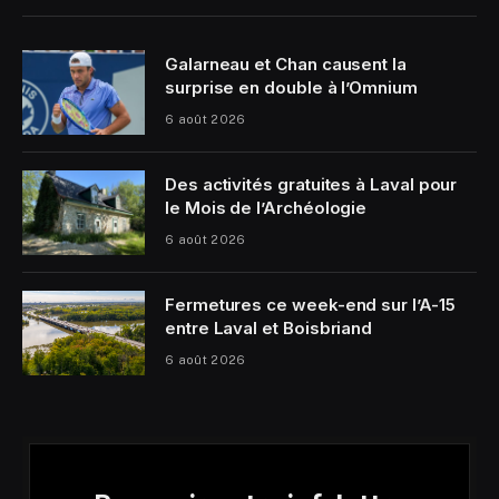
Galarneau et Chan causent la
surprise en double à l’Omnium
6 août 2026
Des activités gratuites à Laval pour
le Mois de l’Archéologie
6 août 2026
Fermetures ce week-end sur l’A-15
entre Laval et Boisbriand
6 août 2026