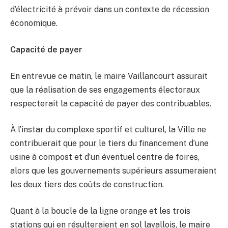
d’électricité à prévoir dans un contexte de récession
économique.
Capacité de payer
En entrevue ce matin, le maire Vaillancourt assurait
que la réalisation de ses engagements électoraux
respecterait la capacité de payer des contribuables.
À l’instar du complexe sportif et culturel, la Ville ne
contribuerait que pour le tiers du financement d’une
usine à compost et d’un éventuel centre de foires,
alors que les gouvernements supérieurs assumeraient
les deux tiers des coûts de construction.
Quant à la boucle de la ligne orange et les trois
stations qui en résulteraient en sol lavallois, le maire