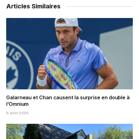
Articles Similaires
Galarneau et Chan causent la surprise en double à
l’Omnium
6 août 2026