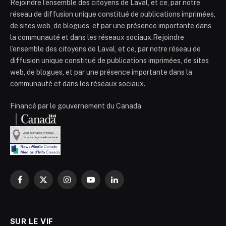
Rejoindre l’ensemble des citoyens de Laval, et ce, par notre
réseau de diffusion unique constitué de publications imprimées,
de sites web, de blogues, et par une présence importante dans
la communauté et dans les réseaux sociaux.Rejoindre
l’ensemble des citoyens de Laval, et ce, par notre réseau de
diffusion unique constitué de publications imprimées, de sites
web, de blogues, et par une présence importante dans la
communauté et dans les réseaux sociaux.
Financé par le gouvernement du Canada
Facebook
X
Instagram
YouTube
LinkedIn
(Twitter)
SUR LE VIF