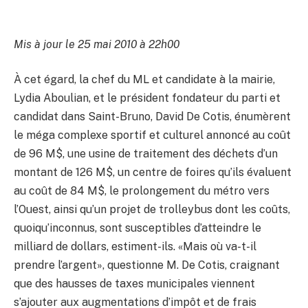
Mis à jour le 25 mai 2010 à 22h00
À cet égard, la chef du ML et candidate à la mairie,
Lydia Aboulian, et le président fondateur du parti et
candidat dans Saint-Bruno, David De Cotis, énumèrent
le méga complexe sportif et culturel annoncé au coût
de 96 M$, une usine de traitement des déchets d’un
montant de 126 M$, un centre de foires qu’ils évaluent
au coût de 84 M$, le prolongement du métro vers
l’Ouest, ainsi qu’un projet de trolleybus dont les coûts,
quoiqu’inconnus, sont susceptibles d’atteindre le
milliard de dollars, estiment-ils. «Mais où va-t-il
prendre l’argent», questionne M. De Cotis, craignant
que des hausses de taxes municipales viennent
s’ajouter aux augmentations d’impôt et de frais