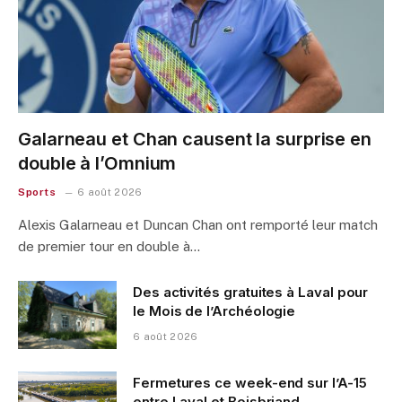
Galarneau et Chan causent la surprise en
double à l’Omnium
Sports
6 août 2026
Alexis Galarneau et Duncan Chan ont remporté leur match
de premier tour en double à…
Des activités gratuites à Laval pour
le Mois de l’Archéologie
6 août 2026
Fermetures ce week-end sur l’A-15
entre Laval et Boisbriand