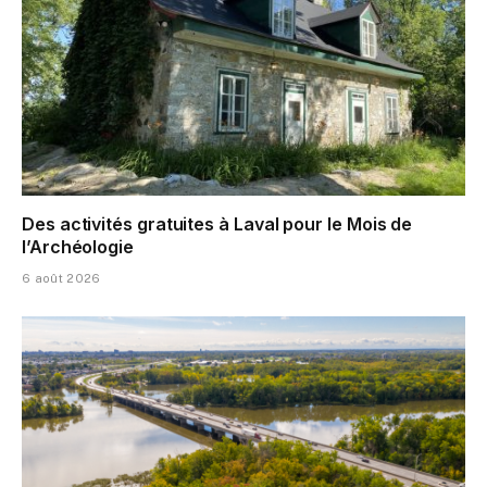
Des activités gratuites à Laval pour le Mois de
l’Archéologie
6 août 2026