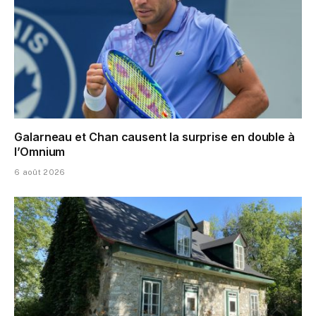
Galarneau et Chan causent la surprise en double à
l’Omnium
6 août 2026