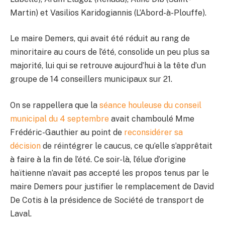
Martin) et Vasilios Karidogiannis (L’Abord-à-Plouffe).
Le maire Demers, qui avait été réduit au rang de
minoritaire au cours de l’été, consolide un peu plus sa
majorité, lui qui se retrouve aujourd’hui à la tête d’un
groupe de 14 conseillers municipaux sur 21.
On se rappellera que la
séance houleuse du conseil
municipal du 4 septembre
avait chamboulé Mme
Frédéric-Gauthier au point de
reconsidérer sa
décision
de réintégrer le caucus, ce qu’elle s’apprêtait
à faire à la fin de l’été. Ce soir-là, l’élue d’origine
haïtienne n’avait pas accepté les propos tenus par le
maire Demers pour justifier le remplacement de David
De Cotis à la présidence de Société de transport de
Laval.