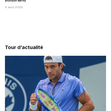
Boisbriand
6 août 2026
Tour d’actualité