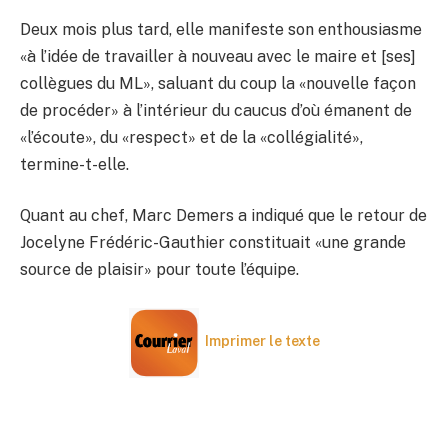
Deux mois plus tard, elle manifeste son enthousiasme
«à l’idée de travailler à nouveau avec le maire et [ses]
collègues du ML», saluant du coup la «nouvelle façon
de procéder» à l’intérieur du caucus d’où émanent de
«l’écoute», du «respect» et de la «collégialité»,
termine-t-elle.
Quant au chef, Marc Demers a indiqué que le retour de
Jocelyne Frédéric-Gauthier constituait «une grande
source de plaisir» pour toute l’équipe.
Imprimer le texte