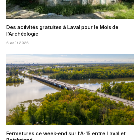
Des activités gratuites à Laval pour le Mois de
l’Archéologie
6 août 2026
Fermetures ce week-end sur l’A-15 entre Laval et