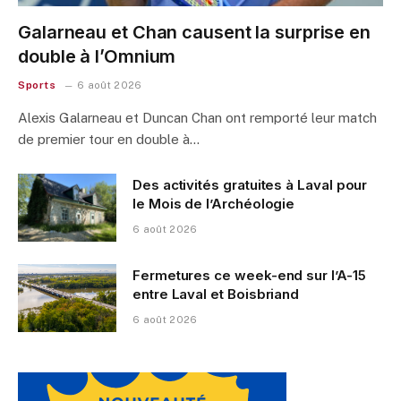
Galarneau et Chan causent la surprise en
double à l’Omnium
Sports
6 août 2026
Alexis Galarneau et Duncan Chan ont remporté leur match
de premier tour en double à…
Des activités gratuites à Laval pour
le Mois de l’Archéologie
6 août 2026
Fermetures ce week-end sur l’A-15
entre Laval et Boisbriand
6 août 2026