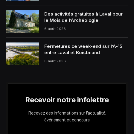
Des activités gratuites à Laval pour
le Mois de l’Archéologie
6 août 2026
Fermetures ce week-end sur l’A-15
entre Laval et Boisbriand
6 août 2026
Recevoir notre infolettre
Recevez des informations sur l'actualité,
événement et concours