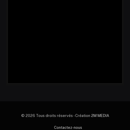
© 2026 Tous droits réservés - Création
2M MEDIA
Contactez-nous