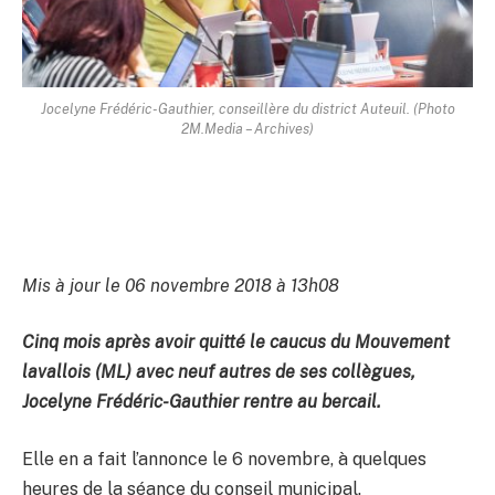
Jocelyne Frédéric-Gauthier, conseillère du district Auteuil. (Photo
2M.Media – Archives)
Mis à jour le 06 novembre 2018 à 13h08
Cinq mois après avoir quitté le caucus du Mouvement
lavallois (ML) avec neuf autres de ses collègues,
Jocelyne Frédéric-Gauthier rentre au bercail.
Elle en a fait l’annonce le 6 novembre, à quelques
heures de la séance du conseil municipal.