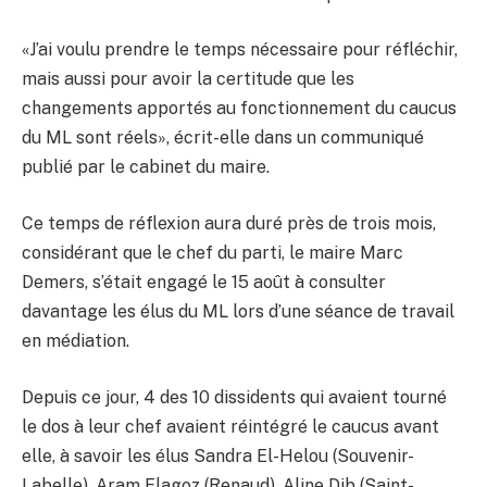
«J’ai voulu prendre le temps nécessaire pour réfléchir,
mais aussi pour avoir la certitude que les
changements apportés au fonctionnement du caucus
du ML sont réels», écrit-elle dans un communiqué
publié par le cabinet du maire.
Ce temps de réflexion aura duré près de trois mois,
considérant que le chef du parti, le maire Marc
Demers, s’était engagé le 15 août à consulter
davantage les élus du ML lors d’une séance de travail
en médiation.
Depuis ce jour, 4 des 10 dissidents qui avaient tourné
le dos à leur chef avaient réintégré le caucus avant
elle, à savoir les élus Sandra El-Helou (Souvenir-
Labelle), Aram Elagoz (Renaud), Aline Dib (Saint-