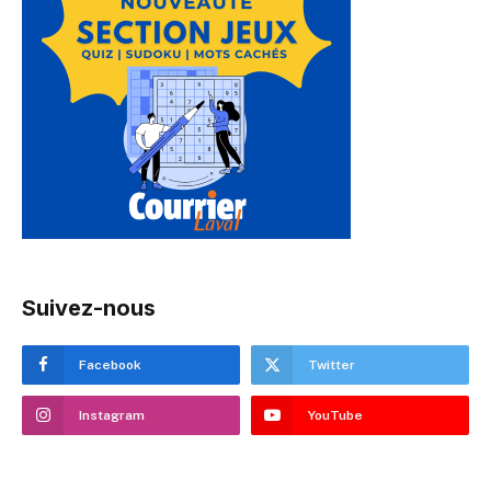
Suivez-nous
Facebook
Twitter
Instagram
YouTube