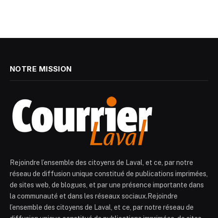
NOTRE MISSION
Rejoindre l’ensemble des citoyens de Laval, et ce, par notre
réseau de diffusion unique constitué de publications imprimées,
de sites web, de blogues, et par une présence importante dans
la communauté et dans les réseaux sociaux.Rejoindre
l’ensemble des citoyens de Laval, et ce, par notre réseau de