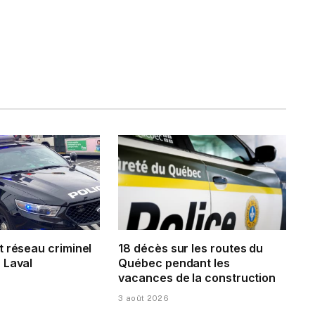
t réseau criminel
18 décès sur les routes du
 Laval
Québec pendant les
vacances de la construction
3 août 2026