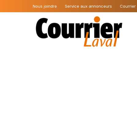
Nous joindre
Service aux annonceurs
Courrier