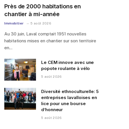
Près de 2000 habitations en
chantier à mi-année
Immobilier
5 août 2026
Au 30 juin, Laval comptait 1951 nouvelles
habitations mises en chantier sur son territoire
en…
Le CEM innove avec une
popote roulante à vélo
5 août 2026
Diversité ethnoculturelle: 5
entreprises lavalloises en
lice pour une bourse
d’honneur
5 août 2026