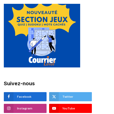
Suivez-nous
Facebook
Twitter
Instagram
YouTube