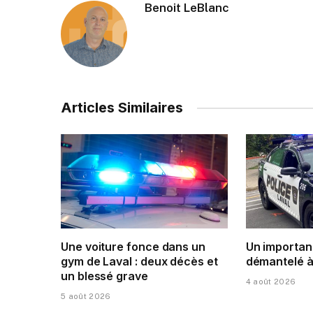
Benoit LeBlanc
Articles Similaires
Une voiture fonce dans un
Un importan
gym de Laval : deux décès et
démantelé à
un blessé grave
4 août 2026
5 août 2026