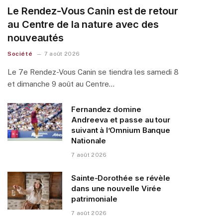
Le Rendez-Vous Canin est de retour
au Centre de la nature avec des
nouveautés
Société
7 août 2026
Le 7e Rendez-Vous Canin se tiendra les samedi 8
et dimanche 9 août au Centre…
Fernandez domine
Andreeva et passe au tour
suivant à l’Omnium Banque
Nationale
7 août 2026
Sainte-Dorothée se révèle
dans une nouvelle Virée
patrimoniale
7 août 2026