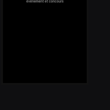
événement et concours