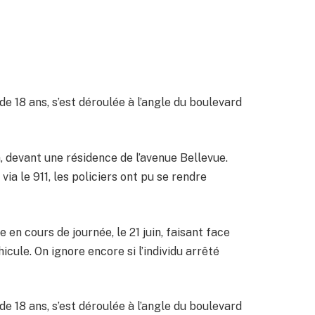
e 18 ans, s’est déroulée à l’angle du boulevard
à, devant une résidence de l’avenue Bellevue.
ia le 911, les policiers ont pu se rendre
en cours de journée, le 21 juin, faisant face
cule. On ignore encore si l’individu arrêté
e 18 ans, s’est déroulée à l’angle du boulevard