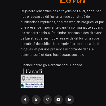
Rejoindre l’ensemble des citoyens de Laval, et ce, par
notre réseau de diffusion unique constitué de
publications imprimées, de sites web, de blogues, et par
une présence importante dans la communauté et dans
les réseaux sociaux.Rejoindre l’ensemble des citoyens
de Laval, et ce, par notre réseau de diffusion unique
constitué de publications imprimées, de sites web, de
blogues, et par une présence importante dans la
communauté et dans les réseaux sociaux.
Financé par le gouvernement du Canada
Facebook
X
Instagram
YouTube
LinkedIn