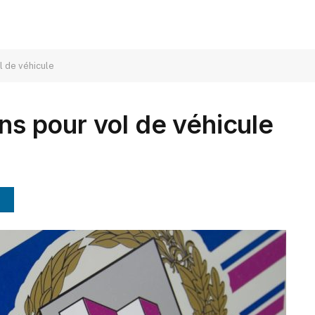
l de véhicule
ans pour vol de véhicule