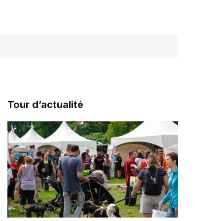
Tour d’actualité