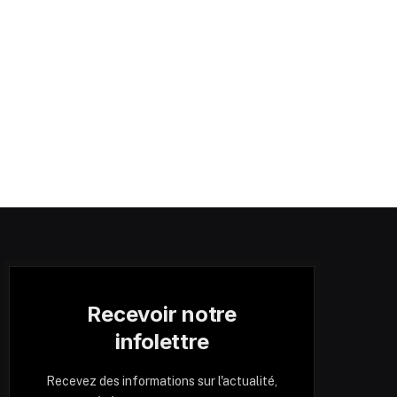
Recevoir notre
infolettre
Recevez des informations sur l'actualité,