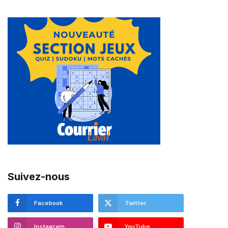
Suivez-nous
Facebook
Twitter
Instagram
YouTube