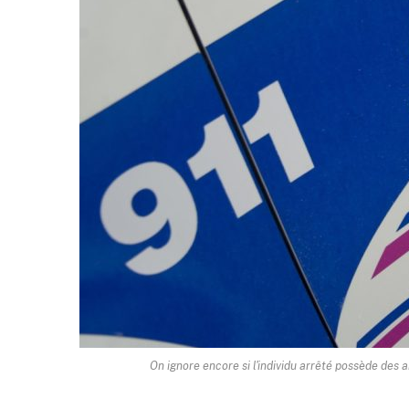
On ignore encore si l'individu arrêté possède des 