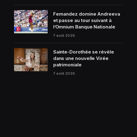
Fernandez domine Andreeva
et passe au tour suivant à
l’Omnium Banque Nationale
7 août 2026
Sainte-Dorothée se révèle
dans une nouvelle Virée
patrimoniale
7 août 2026