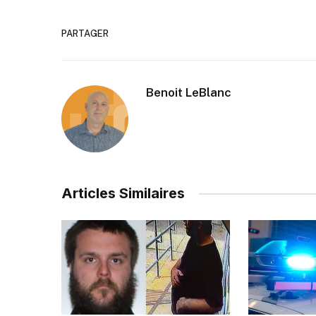
PARTAGER
Benoit LeBlanc
Articles Similaires