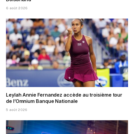
6 août 2026
Leylah Annie Fernandez accède au troisième tour
de l’Omnium Banque Nationale
5 août 2026