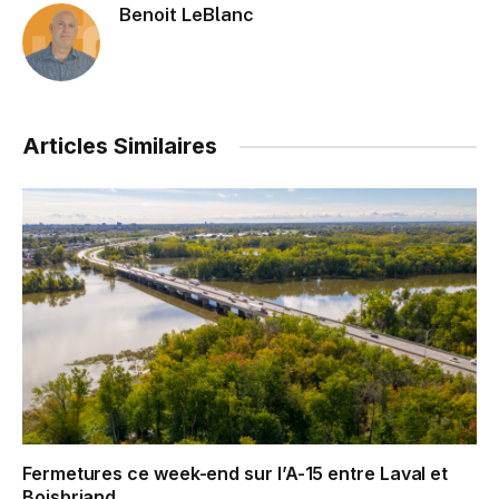
Benoit LeBlanc
Articles Similaires
Fermetures ce week-end sur l’A-15 entre Laval et
Boisbriand