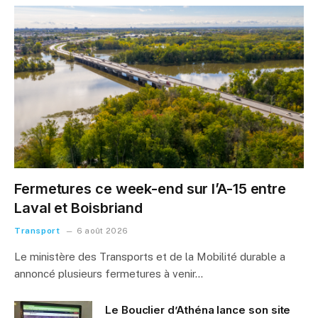
Fermetures ce week-end sur l’A-15 entre
Laval et Boisbriand
Transport
6 août 2026
Le ministère des Transports et de la Mobilité durable a
annoncé plusieurs fermetures à venir…
Le Bouclier d’Athéna lance son site