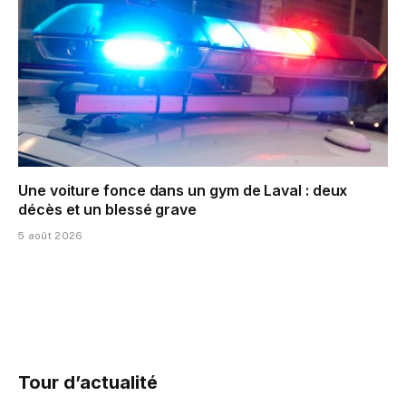
Une voiture fonce dans un gym de Laval : deux
décès et un blessé grave
5 août 2026
Tour d’actualité