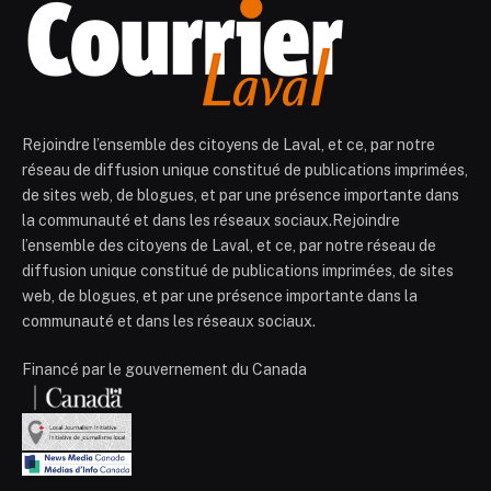
Rejoindre l’ensemble des citoyens de Laval, et ce, par notre
réseau de diffusion unique constitué de publications imprimées,
de sites web, de blogues, et par une présence importante dans
la communauté et dans les réseaux sociaux.Rejoindre
l’ensemble des citoyens de Laval, et ce, par notre réseau de
diffusion unique constitué de publications imprimées, de sites
web, de blogues, et par une présence importante dans la
communauté et dans les réseaux sociaux.
Financé par le gouvernement du Canada