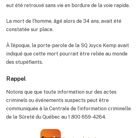
eut été retrouvé sans vie en bordure de la voie rapide.
La mort de l’homme, âgé alors de 34 ans, avait été
constatée sur place.
À l’époque, la porte-parole de la SQ Joyce Kemp avait
indiqué que cette mort pourrait être reliée au monde
des stupéfiants.
Rappel
Notons que que toute information sur des actes
criminels ou événements suspects peut être
communiquée à la Centrale de l’information criminelle
de la Sûreté du Québec au 1 800 659-4264.