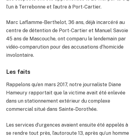
l’un à Terrebonne et l’autre à Port-Cartier.
Marc Laflamme-Berthelot, 36 ans, déjà incarcéré au
centre de détention de Port-Cartier et Manuel Savoie
45 ans de Mascouche, ont comparu le lendemain par
vidéo-comparution pour des accusations d’homicide
involontaire.
Les faits
Rappelons qu’en mars 2017, notre journaliste Diane
Hameury rapportait que la victime avait été enlevée
dans un stationnement extérieur du complexe
commercial situé dans Sainte-Dorothée.
Les services d’urgences avaient ensuite été appelés à
se rendre tout près, l’autoroute 13, après qu’un homme