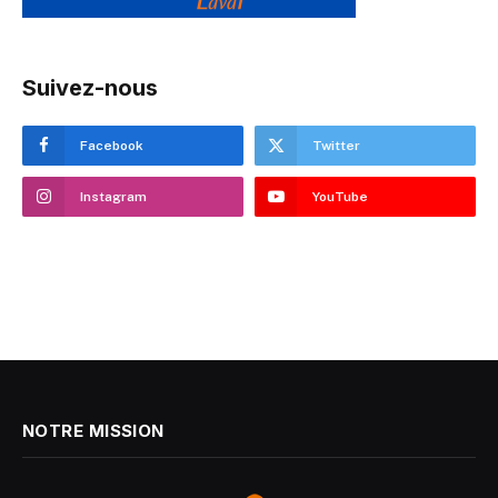
Suivez-nous
Facebook
Twitter
Instagram
YouTube
NOTRE MISSION