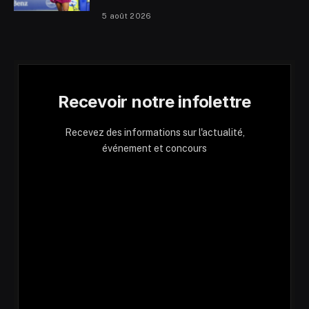
5 août 2026
Recevoir notre infolettre
Recevez des informations sur l'actualité,
événement et concours