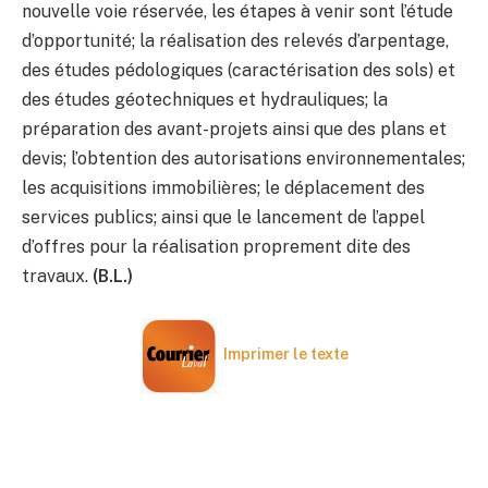
nouvelle voie réservée, les étapes à venir sont l’étude
d’opportunité; la réalisation des relevés d’arpentage,
des études pédologiques (caractérisation des sols) et
des études géotechniques et hydrauliques; la
préparation des avant-projets ainsi que des plans et
devis; l’obtention des autorisations environnementales;
les acquisitions immobilières; le déplacement des
services publics; ainsi que le lancement de l’appel
d’offres pour la réalisation proprement dite des
travaux.
(B.L.)
Imprimer le texte