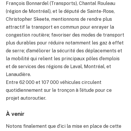
François Bonnardel (Transports), Chantal Rouleau
(région de Montréal), et le député de Sainte-Rose,
Christopher Skeete, mentionnons de rendre plus
attractif le transport en commun pour enrayer la
congestion routière; favoriser des modes de transport
plus durables pour réduire notamment les gaz à effet
de serre; d’améliorer la sécurité des déplacements et
la mobilité qui relient les principaux pôles d’emplois
et de services des régions de Laval, Montréal, et
Lanaudière.
Entre 62 000 et 107 000 véhicules circulent
quotidiennement sur le tronçon à l’étude pour ce
projet autoroutier.
À venir
Notons finalement que d’ici la mise en place de cette