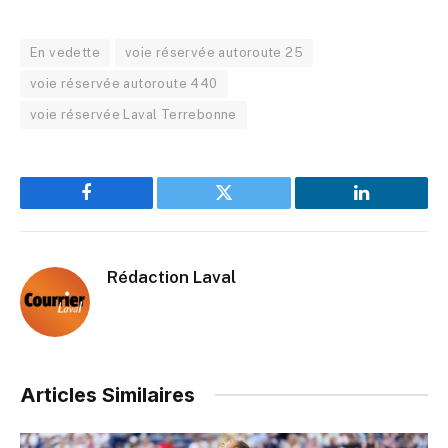
En vedette
voie réservée autoroute 25
voie réservée autoroute 440
voie réservée Laval Terrebonne
Facebook
Twitter
LinkedIn
Rédaction Laval
Articles Similaires