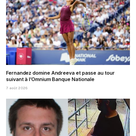
Fernandez domine Andreeva et passe au tour
suivant à l’Omnium Banque Nationale
7 août 2026