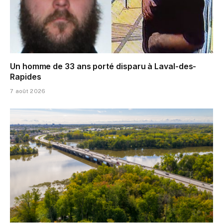
Un homme de 33 ans porté disparu à Laval-des-
Rapides
7 août 2026