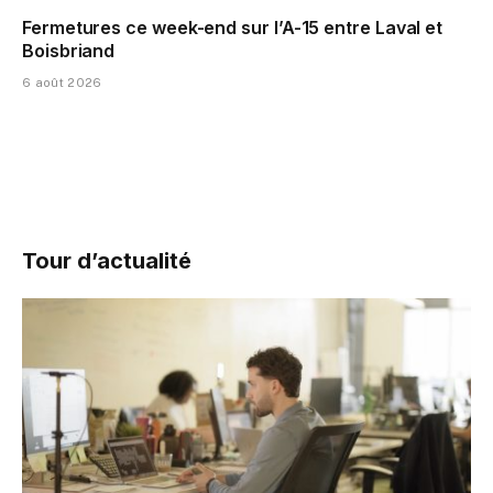
Fermetures ce week-end sur l’A-15 entre Laval et
Boisbriand
6 août 2026
Tour d’actualité