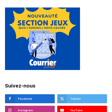
Suivez-nous
Facebook
Twitter
Instagram
YouTube