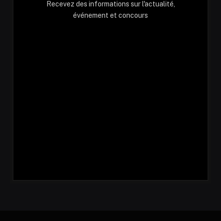
Recevez des informations sur l'actualité,
événement et concours