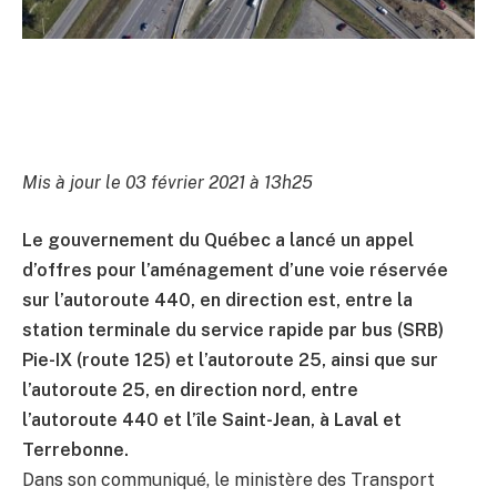
Mis à jour le 03 février 2021 à 13h25
Le gouvernement du Québec a lancé un appel
d’offres pour l’aménagement d’une voie réservée
sur l’autoroute 440, en direction est, entre la
station terminale du service rapide par bus (SRB)
Pie-IX (route 125) et l’autoroute 25, ainsi que sur
l’autoroute 25, en direction nord, entre
l’autoroute 440 et l’île Saint-Jean, à Laval et
Terrebonne.
Dans son communiqué, le ministère des Transport