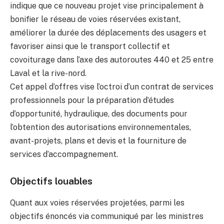
indique que ce nouveau projet vise principalement à
bonifier le réseau de voies réservées existant,
améliorer la durée des déplacements des usagers et
favoriser ainsi que le transport collectif et
covoiturage dans l’axe des autoroutes 440 et 25 entre
Laval et la rive-nord.
Cet appel d’offres vise l’octroi d’un contrat de services
professionnels pour la préparation d’études
d’opportunité, hydraulique, des documents pour
l’obtention des autorisations environnementales,
avant-projets, plans et devis et la fourniture de
services d’accompagnement.
Objectifs louables
Quant aux voies réservées projetées, parmi les
objectifs énoncés via communiqué par les ministres