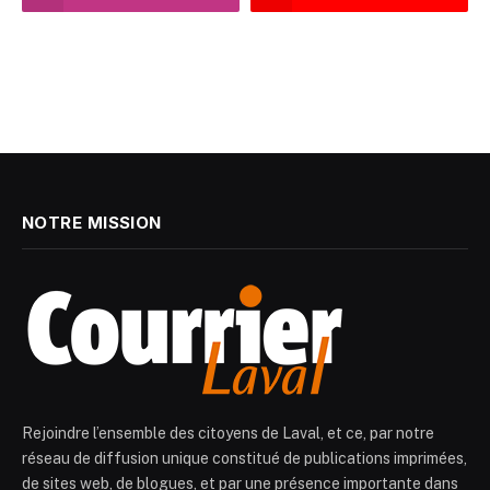
NOTRE MISSION
Rejoindre l’ensemble des citoyens de Laval, et ce, par notre
réseau de diffusion unique constitué de publications imprimées,
de sites web, de blogues, et par une présence importante dans