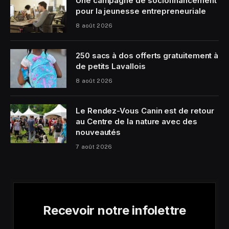
Une campagne de sociofinancement
pour la jeunesse entrepreneuriale
8 août 2026
250 sacs à dos offerts gratuitement à
de petits Lavallois
8 août 2026
Le Rendez-Vous Canin est de retour
au Centre de la nature avec des
nouveautés
7 août 2026
Recevoir notre infolettre