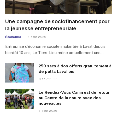
Une campagne de sociofinancement pour
la jeunesse entrepreneuriale
Économie
8 août 2026
Entreprise d’économie sociale implantée à Laval depuis
bientôt 10 ans, Le Tiers-Lieu mène actuellement une…
250 sacs à dos offerts gratuitement à
de petits Lavallois
8 août 2026
Le Rendez-Vous Canin est de retour
au Centre de la nature avec des
nouveautés
7 août 2026