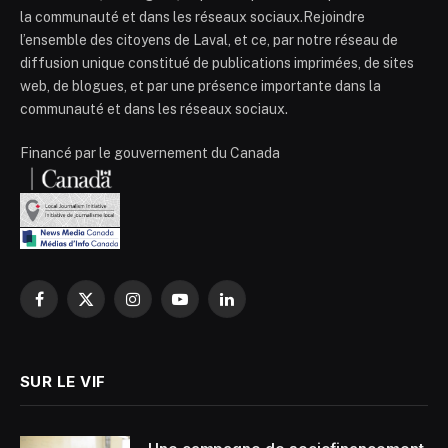
la communauté et dans les réseaux sociaux.Rejoindre
l’ensemble des citoyens de Laval, et ce, par notre réseau de
diffusion unique constitué de publications imprimées, de sites
web, de blogues, et par une présence importante dans la
communauté et dans les réseaux sociaux.
Financé par le gouvernement du Canada
Facebook
X
Instagram
YouTube
LinkedIn
(Twitter)
SUR LE VIF