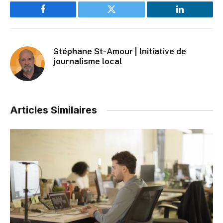
Facebook
Twitter
LinkedIn
Stéphane St-Amour | Initiative de
journalisme local
Articles Similaires