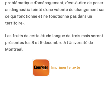
problématique d’aménagement, c’est-à-dire de poser
un diagnostic teinté d’une volonté de changement sur
ce qui fonctionne et ne fonctionne pas dans un
territoire».
Les fruits de cette étude longue de trois mois seront
présentés les 8 et 9 décembre à l’Université de
Montréal.
Imprimer le texte