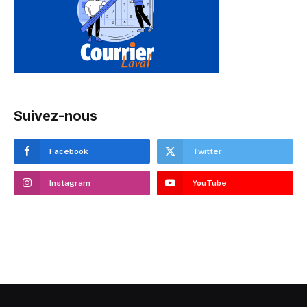
Suivez-nous
Facebook
Twitter
Instagram
YouTube