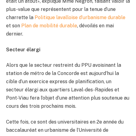
était un atout», explique Mme Negron, faisant valoir la
plus-value que représentent pour la tenue d’une
charrette la
Politique lavalloise d’urbanisme durable
et son
Plan de mobilité durable
, dévoilés en mai
dernier.
Secteur élargi
Alors que le secteur restreint du PPU avoisinant la
station de métro de la Concorde est aujourd’hui la
cible d’un exercice express de planification, un
secteur élargi aux quartiers Laval-des-Rapides et
Pont-Viau fera l’objet d’une attention plus soutenue au
cours des trois prochains mois.
Cette fois, ce sont des universitaires en 2e année du
baccalauréat en urbanisme de l’Université de