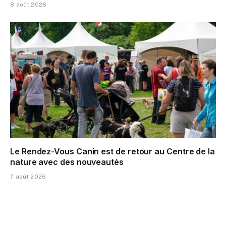
8 août 2026
Le Rendez-Vous Canin est de retour au Centre de la
nature avec des nouveautés
7 août 2026