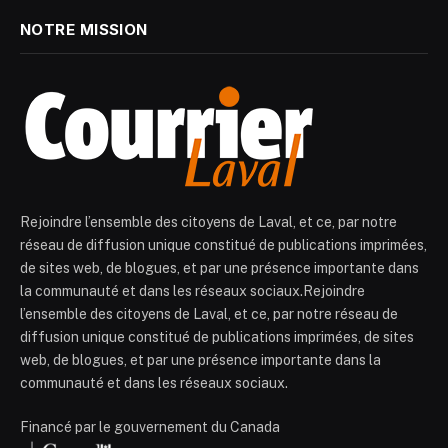
NOTRE MISSION
Rejoindre l’ensemble des citoyens de Laval, et ce, par notre
réseau de diffusion unique constitué de publications imprimées,
de sites web, de blogues, et par une présence importante dans
la communauté et dans les réseaux sociaux.Rejoindre
l’ensemble des citoyens de Laval, et ce, par notre réseau de
diffusion unique constitué de publications imprimées, de sites
web, de blogues, et par une présence importante dans la
communauté et dans les réseaux sociaux.
Financé par le gouvernement du Canada