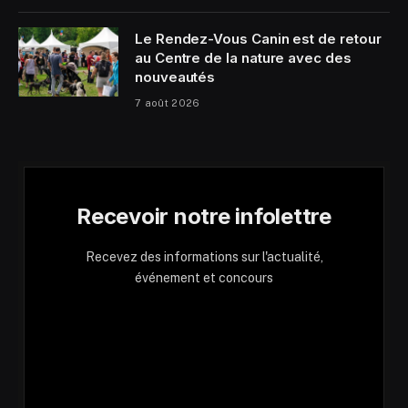
Le Rendez-Vous Canin est de retour
au Centre de la nature avec des
nouveautés
7 août 2026
Recevoir notre infolettre
Recevez des informations sur l'actualité,
événement et concours