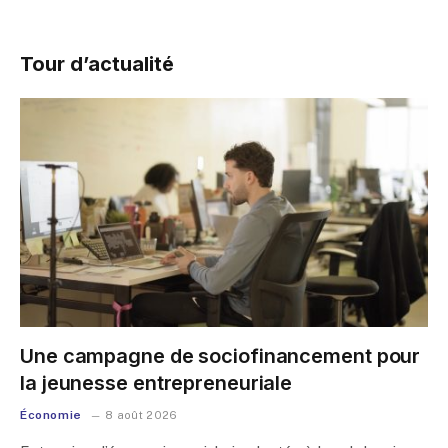
Tour d’actualité
Une campagne de sociofinancement pour
la jeunesse entrepreneuriale
Économie
8 août 2026