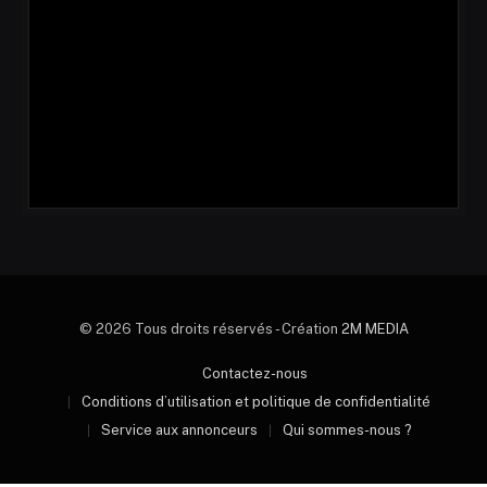
© 2026 Tous droits réservés - Création
2M MEDIA
Contactez-nous
Conditions d’utilisation et politique de confidentialité
Service aux annonceurs
Qui sommes-nous ?