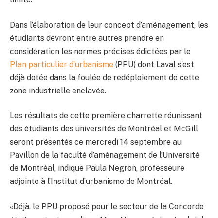
Dans l’élaboration de leur concept d’aménagement, les
étudiants devront entre autres prendre en
considération les normes précises édictées par le
Plan particulier d’urbanisme
(PPU) dont Laval s’est
déjà dotée dans la foulée de redéploiement de cette
zone industrielle enclavée.
Les résultats de cette première charrette réunissant
des étudiants des universités de Montréal et McGill
seront présentés ce mercredi 14 septembre au
Pavillon de la faculté d’aménagement de l’Université
de Montréal, indique Paula Negron, professeure
adjointe à l’Institut d’urbanisme de Montréal.
«Déjà, le PPU proposé pour le secteur de la Concorde