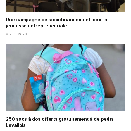
Une campagne de sociofinancement pour la
jeunesse entrepreneuriale
8 août 2026
250 sacs à dos offerts gratuitement à de petits
Lavallois