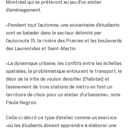
Montréal qui se prêteront au jeu d’un atelier
d’aménagement.
«Pendant tout l’automne, une soixantaine d’étudiants
vont se balader dans le secteur délimité par
l’autoroute 15, la rivière des Prairies et les boulevards
des Laurentides et Saint-Martin.
«La dynamique urbaine, les conflits entre les échelles
spatiales, la problématique entourant le transport, le
désir de la Ville de vouloir densifier [l’habitat] et
l’avènement de trois stations de métro en font un
territoire de choix pour un atelier d’urbanisme», note
Paula Negron.
Celle-ci décrit ce type d’atelier comme un exercice
«où les étudiants doivent apprendre à élaborer une