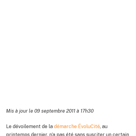
Mis à jour le 09 septembre 2011 à 17h30
Le dévoilement de la
démarche ÉvoluCité
, au
printemps dernier, n’a pas été sans susciter un certain