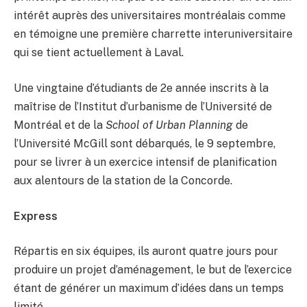
intérêt auprès des universitaires montréalais comme
en témoigne une première charrette interuniversitaire
qui se tient actuellement à Laval.
Une vingtaine d’étudiants de 2e année inscrits à la
maîtrise de l’Institut d’urbanisme de l’Université de
Montréal et de la
School of Urban Planning
de
l’Université McGill sont débarqués, le 9 septembre,
pour se livrer à un exercice intensif de planification
aux alentours de la station de la Concorde.
Express
Répartis en six équipes, ils auront quatre jours pour
produire un projet d’aménagement, le but de l’exercice
étant de générer un maximum d’idées dans un temps
limité.