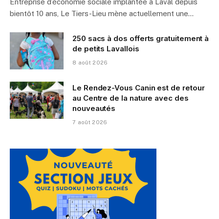
Entreprise d’économie sociale implantée à Laval depuis
bientôt 10 ans, Le Tiers-Lieu mène actuellement une…
250 sacs à dos offerts gratuitement à
de petits Lavallois
8 août 2026
Le Rendez-Vous Canin est de retour
au Centre de la nature avec des
nouveautés
7 août 2026