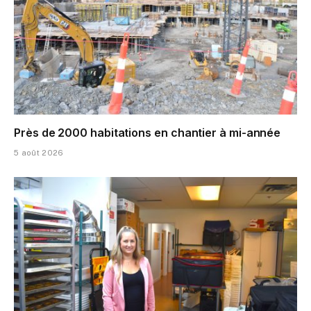
Près de 2000 habitations en chantier à mi-année
5 août 2026