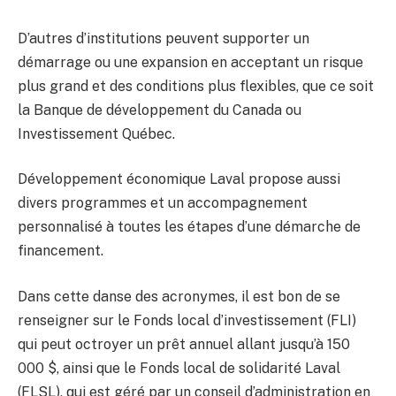
D’autres d’institutions peuvent supporter un
démarrage ou une expansion en acceptant un risque
plus grand et des conditions plus flexibles, que ce soit
la Banque de développement du Canada ou
Investissement Québec.
Développement économique Laval propose aussi
divers programmes et un accompagnement
personnalisé à toutes les étapes d’une démarche de
financement.
Dans cette danse des acronymes, il est bon de se
renseigner sur le Fonds local d’investissement (FLI)
qui peut octroyer un prêt annuel allant jusqu’à 150
000 $, ainsi que le Fonds local de solidarité Laval
(FLSL), qui est géré par un conseil d’administration en