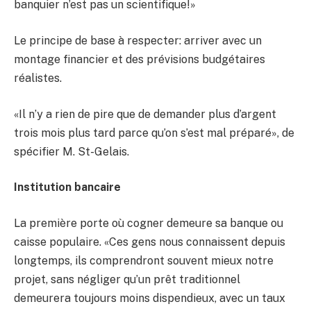
banquier n’est pas un scientifique!»
Le principe de base à respecter: arriver avec un
montage financier et des prévisions budgétaires
réalistes.
«Il n’y a rien de pire que de demander plus d’argent
trois mois plus tard parce qu’on s’est mal préparé», de
spécifier M. St-Gelais.
Institution bancaire
La première porte où cogner demeure sa banque ou
caisse populaire. «Ces gens nous connaissent depuis
longtemps, ils comprendront souvent mieux notre
projet, sans négliger qu’un prêt traditionnel
demeurera toujours moins dispendieux, avec un taux