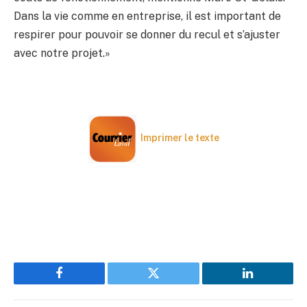
Dans la vie comme en entreprise, il est important de
respirer pour pouvoir se donner du recul et s’ajuster
avec notre projet.»
Imprimer le texte
Facebook
Twitter
LinkedIn