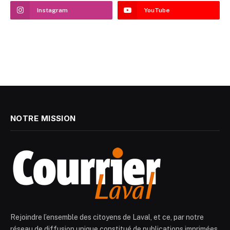
Instagram
YouTube
NOTRE MISSION
Rejoindre l’ensemble des citoyens de Laval, et ce, par notre
réseau de diffusion unique constitué de publications imprimées,