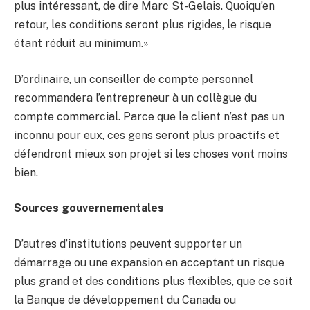
plus intéressant, de dire Marc St-Gelais. Quoiqu’en
retour, les conditions seront plus rigides, le risque
étant réduit au minimum.»
D’ordinaire, un conseiller de compte personnel
recommandera l’entrepreneur à un collègue du
compte commercial. Parce que le client n’est pas un
inconnu pour eux, ces gens seront plus proactifs et
défendront mieux son projet si les choses vont moins
bien.
Sources gouvernementales
D’autres d’institutions peuvent supporter un
démarrage ou une expansion en acceptant un risque
plus grand et des conditions plus flexibles, que ce soit
la Banque de développement du Canada ou