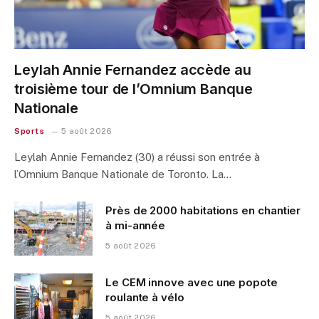
Leylah Annie Fernandez accède au
troisième tour de l’Omnium Banque
Nationale
Sports
5 août 2026
Leylah Annie Fernandez (30) a réussi son entrée à
l’Omnium Banque Nationale de Toronto. La…
Près de 2000 habitations en chantier
à mi-année
5 août 2026
Le CEM innove avec une popote
roulante à vélo
5 août 2026