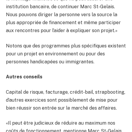
institution bancaire, de continuer Marc St-Gelais.
Nous pouvons diriger la personne vers la source la
plus appropriée de financement et même participer
aux rencontres pour l’aider à expliquer son projet.»
Notons que des programmes plus spécifiques existent
pour un projet en environnement ou pour des
personnes handicapées ou immigrantes.
Autres conseils
Capital de risque, facturage, crédit-bail, strapbooting,
d’autres exercices sont possiblement de mise pour
bien réussir son entrée sur le marché des affaires.
«Il peut être judicieux de réduire au maximum nos
coûts de fonctionnement, mentionne Marc St-Gelais.