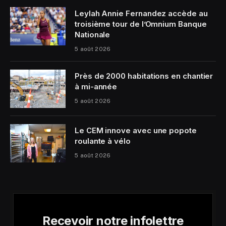
Leylah Annie Fernandez accède au
troisième tour de l’Omnium Banque
Nationale
5 août 2026
Près de 2000 habitations en chantier
à mi-année
5 août 2026
Le CEM innove avec une popote
roulante à vélo
5 août 2026
Recevoir notre infolettre