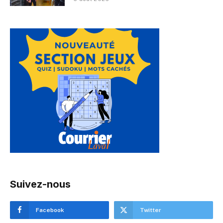
Suivez-nous
Facebook
Twitter