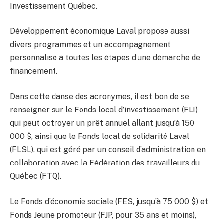
Investissement Québec.
Développement économique Laval propose aussi
divers programmes et un accompagnement
personnalisé à toutes les étapes d’une démarche de
financement.
Dans cette danse des acronymes, il est bon de se
renseigner sur le Fonds local d’investissement (FLI)
qui peut octroyer un prêt annuel allant jusqu’à 150
000 $, ainsi que le Fonds local de solidarité Laval
(FLSL), qui est géré par un conseil d’administration en
collaboration avec la Fédération des travailleurs du
Québec (FTQ).
Le Fonds d’économie sociale (FES, jusqu’à 75 000 $) et
Fonds Jeune promoteur (FJP, pour 35 ans et moins),