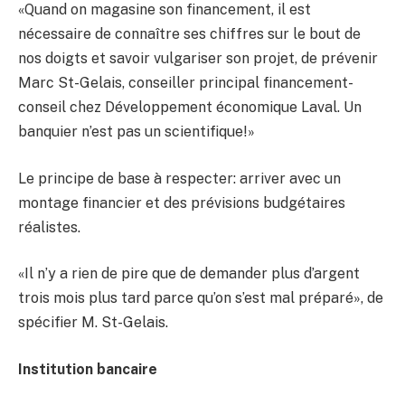
«Quand on magasine son financement, il est
nécessaire de connaître ses chiffres sur le bout de
nos doigts et savoir vulgariser son projet, de prévenir
Marc St-Gelais, conseiller principal financement-
conseil chez Développement économique Laval. Un
banquier n’est pas un scientifique!»
Le principe de base à respecter: arriver avec un
montage financier et des prévisions budgétaires
réalistes.
«Il n’y a rien de pire que de demander plus d’argent
trois mois plus tard parce qu’on s’est mal préparé», de
spécifier M. St-Gelais.
Institution bancaire