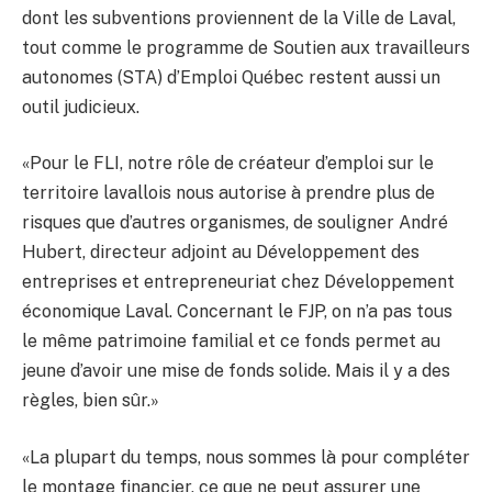
dont les subventions proviennent de la Ville de Laval,
tout comme le programme de Soutien aux travailleurs
autonomes (STA) d’Emploi Québec restent aussi un
outil judicieux.
«Pour le FLI, notre rôle de créateur d’emploi sur le
territoire lavallois nous autorise à prendre plus de
risques que d’autres organismes, de souligner André
Hubert, directeur adjoint au Développement des
entreprises et entrepreneuriat chez Développement
économique Laval. Concernant le FJP, on n’a pas tous
le même patrimoine familial et ce fonds permet au
jeune d’avoir une mise de fonds solide. Mais il y a des
règles, bien sûr.»
«La plupart du temps, nous sommes là pour compléter
le montage financier, ce que ne peut assurer une