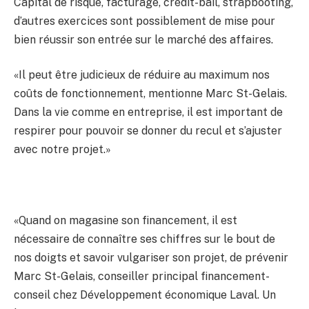
Capital de risque, facturage, crédit-bail, strapbooting,
d’autres exercices sont possiblement de mise pour
bien réussir son entrée sur le marché des affaires.
«Il peut être judicieux de réduire au maximum nos
coûts de fonctionnement, mentionne Marc St-Gelais.
Dans la vie comme en entreprise, il est important de
respirer pour pouvoir se donner du recul et s’ajuster
avec notre projet.»
«Quand on magasine son financement, il est
nécessaire de connaître ses chiffres sur le bout de
nos doigts et savoir vulgariser son projet, de prévenir
Marc St-Gelais, conseiller principal financement-
conseil chez Développement économique Laval. Un