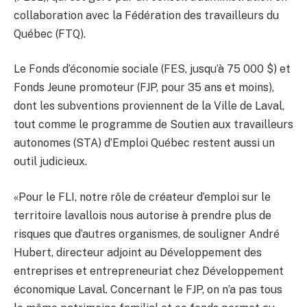
collaboration avec la Fédération des travailleurs du
Québec (FTQ).
Le Fonds d’économie sociale (FES, jusqu’à 75 000 $) et
Fonds Jeune promoteur (FJP, pour 35 ans et moins),
dont les subventions proviennent de la Ville de Laval,
tout comme le programme de Soutien aux travailleurs
autonomes (STA) d’Emploi Québec restent aussi un
outil judicieux.
«Pour le FLI, notre rôle de créateur d’emploi sur le
territoire lavallois nous autorise à prendre plus de
risques que d’autres organismes, de souligner André
Hubert, directeur adjoint au Développement des
entreprises et entrepreneuriat chez Développement
économique Laval. Concernant le FJP, on n’a pas tous