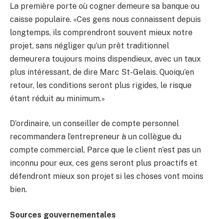
La première porte où cogner demeure sa banque ou
caisse populaire. «Ces gens nous connaissent depuis
longtemps, ils comprendront souvent mieux notre
projet, sans négliger qu’un prêt traditionnel
demeurera toujours moins dispendieux, avec un taux
plus intéressant, de dire Marc St-Gelais. Quoiqu’en
retour, les conditions seront plus rigides, le risque
étant réduit au minimum.»
D’ordinaire, un conseiller de compte personnel
recommandera l’entrepreneur à un collègue du
compte commercial. Parce que le client n’est pas un
inconnu pour eux, ces gens seront plus proactifs et
défendront mieux son projet si les choses vont moins
bien.
Sources gouvernementales