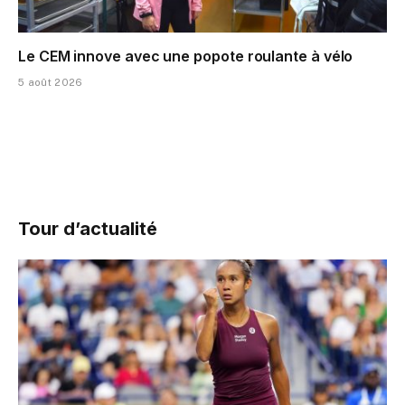
Le CEM innove avec une popote roulante à vélo
5 août 2026
Tour d’actualité