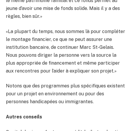
le même patrimoine familial et ce fonds permet au
jeune d’avoir une mise de fonds solide. Mais il y a des
règles, bien sûr.»
«La plupart du temps, nous sommes là pour compléter
le montage financier, ce que ne peut assurer une
institution bancaire, de continuer Marc St-Gelais.
Nous pouvons diriger la personne vers la source la
plus appropriée de financement et même participer
aux rencontres pour l’aider à expliquer son projet.»
Notons que des programmes plus spécifiques existent
pour un projet en environnement ou pour des
personnes handicapées ou immigrantes.
Autres conseils