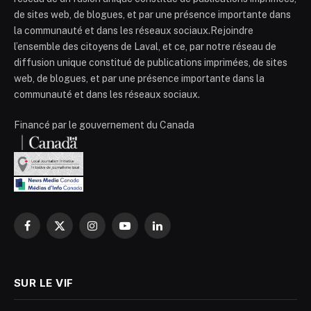
de sites web, de blogues, et par une présence importante dans
la communauté et dans les réseaux sociaux.Rejoindre
l’ensemble des citoyens de Laval, et ce, par notre réseau de
diffusion unique constitué de publications imprimées, de sites
web, de blogues, et par une présence importante dans la
communauté et dans les réseaux sociaux.
Financé par le gouvernement du Canada
Facebook
X
Instagram
YouTube
LinkedIn
(Twitter)
SUR LE VIF