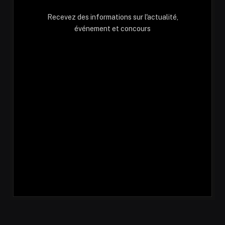
Recevez des informations sur l'actualité,
événement et concours