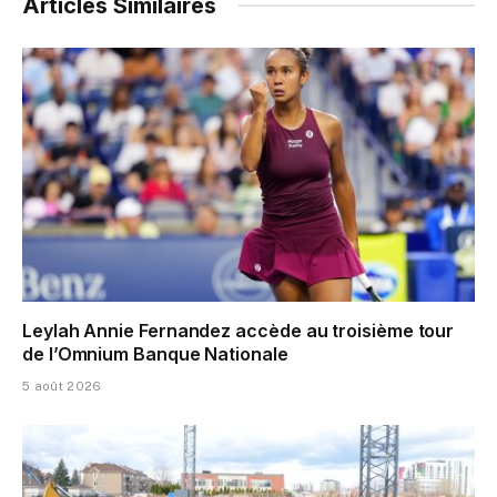
Articles Similaires
Leylah Annie Fernandez accède au troisième tour
de l’Omnium Banque Nationale
5 août 2026