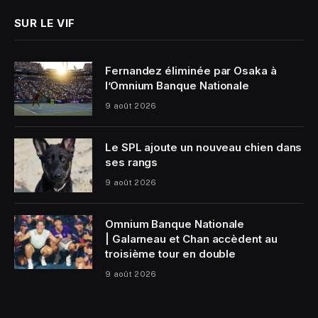
SUR LE VIF
Fernandez éliminée par Osaka à
l’Omnium Banque Nationale
9 août 2026
Le SPL ajoute un nouveau chien dans
ses rangs
9 août 2026
Omnium Banque Nationale
| Galarneau et Chan accèdent au
troisième tour en double
9 août 2026