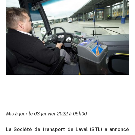
Mis à jour le 03 janvier 2022 à 05h00
La Société de transport de Laval (STL) a annoncé