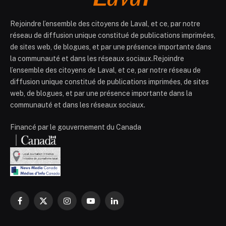
Rejoindre l’ensemble des citoyens de Laval, et ce, par notre
réseau de diffusion unique constitué de publications imprimées,
de sites web, de blogues, et par une présence importante dans
la communauté et dans les réseaux sociaux.Rejoindre
l’ensemble des citoyens de Laval, et ce, par notre réseau de
diffusion unique constitué de publications imprimées, de sites
web, de blogues, et par une présence importante dans la
communauté et dans les réseaux sociaux.
Financé par le gouvernement du Canada
Facebook
X
Instagram
YouTube
LinkedIn
(Twitter)