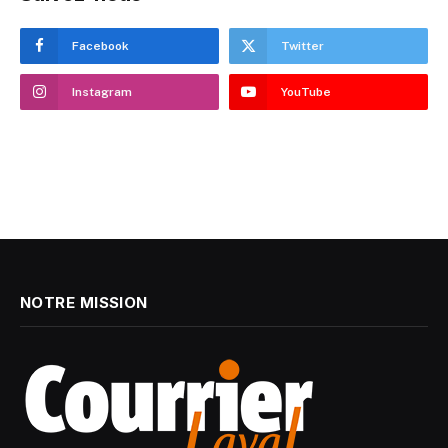
Facebook
Twitter
Instagram
YouTube
NOTRE MISSION