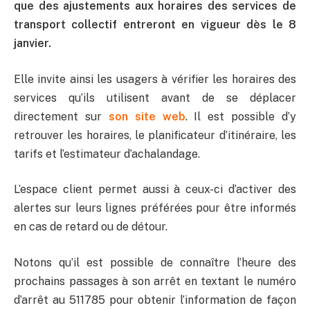
que des ajustements aux horaires des services de
transport collectif entreront en vigueur dès le 8
janvier.
Elle invite ainsi les usagers à vérifier les horaires des
services qu’ils utilisent avant de se déplacer
directement sur
son site web
. Il est possible d’y
retrouver les horaires, le planificateur d’itinéraire, les
tarifs et l’estimateur d’achalandage.
L’espace client permet aussi à ceux-ci d’activer des
alertes sur leurs lignes préférées pour être informés
en cas de retard ou de détour.
Notons qu’il est possible de connaître l’heure des
prochains passages à son arrêt en textant le numéro
d’arrêt au 511785 pour obtenir l’information de façon