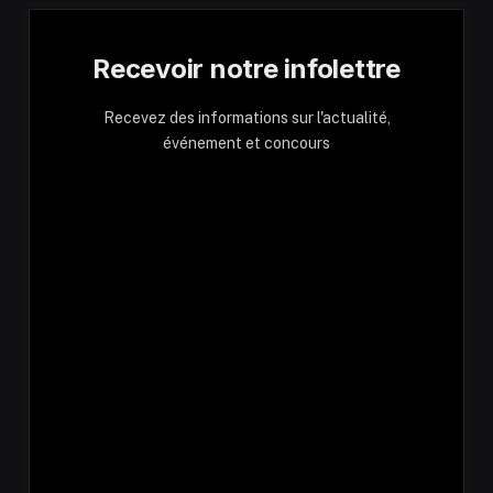
Recevoir notre infolettre
Recevez des informations sur l'actualité,
événement et concours