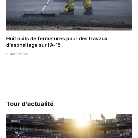
Huit nuits de fermetures pour des travaux
d’asphaltage sur l’A-15
9 août 2026
Tour d’actualité