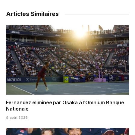
Articles Similaires
Fernandez éliminée par Osaka à l’Omnium Banque
Nationale
9 août 2026