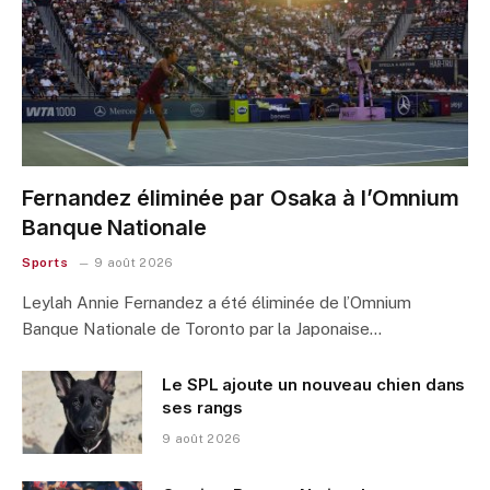
Fernandez éliminée par Osaka à l’Omnium
Banque Nationale
Sports
9 août 2026
Leylah Annie Fernandez a été éliminée de l’Omnium
Banque Nationale de Toronto par la Japonaise…
Le SPL ajoute un nouveau chien dans
ses rangs
9 août 2026