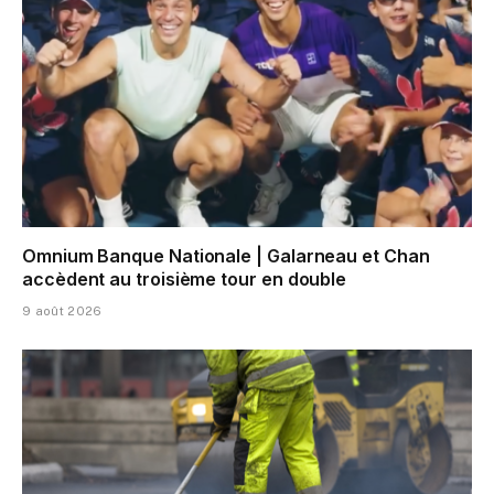
Omnium Banque Nationale | Galarneau et Chan
accèdent au troisième tour en double
9 août 2026