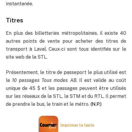
instantanée.
Titres
En plus des billetteries métropolitaines, il existe 40
autres points de vente pour acheter des titres de
transport à Laval. Ceux-ci sont tous identifiés sur le
site web de la STL.
Présentement, le titre de passeport le plus utilisé est
le
10 passages Tous modes AB
. Il est valide au coût
unique de 45 $ et les passages peuvent être utilisés
sur les réseaux de la STL, la STM et du RTL. Il permet
de prendre le bus, le train et le métro.
(N.P.)
Imprimer le texte