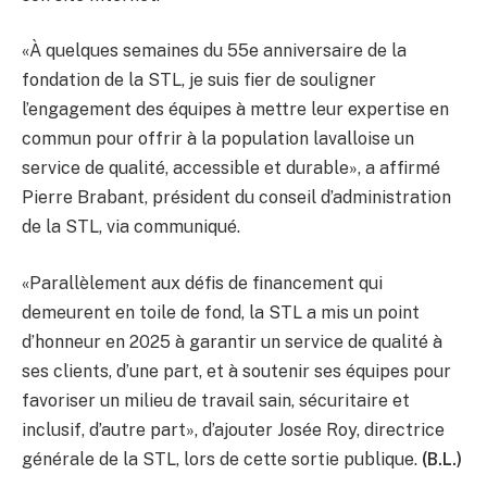
«À quelques semaines du 55e anniversaire de la
fondation de la STL, je suis fier de souligner
l’engagement des équipes à mettre leur expertise en
commun pour offrir à la population lavalloise un
service de qualité, accessible et durable», a affirmé
Pierre Brabant, président du conseil d’administration
de la STL, via communiqué.
«Parallèlement aux défis de financement qui
demeurent en toile de fond, la STL a mis un point
d’honneur en 2025 à garantir un service de qualité à
ses clients, d’une part, et à soutenir ses équipes pour
favoriser un milieu de travail sain, sécuritaire et
inclusif, d’autre part», d’ajouter Josée Roy, directrice
générale de la STL, lors de cette sortie publique.
(B.L.)