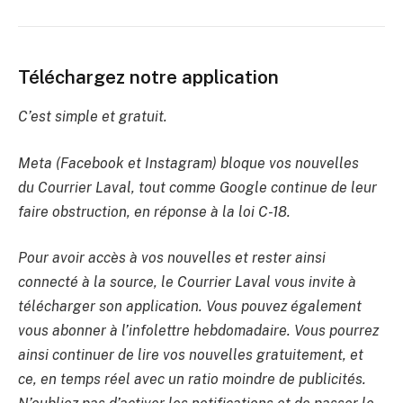
Téléchargez notre application
C’est simple et gratuit.
Meta (Facebook et Instagram) bloque vos nouvelles
du Courrier Laval, tout comme Google continue de leur
faire obstruction, en réponse à la loi C-18.
Pour avoir accès à vos nouvelles et rester ainsi
connecté à la source, le Courrier Laval vous invite à
télécharger son application. Vous pouvez également
vous abonner à l’infolettre hebdomadaire. Vous pourrez
ainsi continuer de lire vos nouvelles gratuitement, et
ce, en temps réel avec un ratio moindre de publicités.