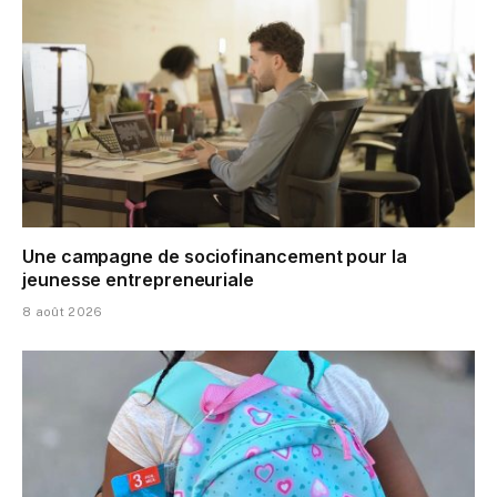
Une campagne de sociofinancement pour la
jeunesse entrepreneuriale
8 août 2026