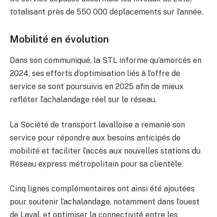
totalisant près de 550 000 déplacements sur l’année.
Mobilité en évolution
Dans son communiqué, la STL informe qu’amorcés en
2024, ses efforts d’optimisation liés à l’offre de
service se sont poursuivis en 2025 afin de mieux
refléter l’achalandage réel sur le réseau.
La Société de transport lavalloise a remanié son
service pour répondre aux besoins anticipés de
mobilité et faciliter l’accès aux nouvelles stations du
Réseau express métropolitain pour sa clientèle.
Cinq lignes complémentaires ont ainsi été ajoutées
pour soutenir l’achalandage, notamment dans l’ouest
de Laval, et optimiser la connectivité entre les