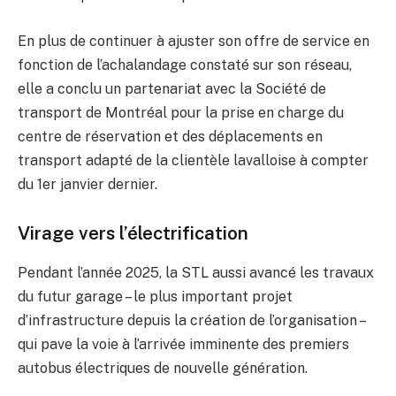
En plus de continuer à ajuster son offre de service en
fonction de l’achalandage constaté sur son réseau,
elle a conclu un partenariat avec la Société de
transport de Montréal pour la prise en charge du
centre de réservation et des déplacements en
transport adapté de la clientèle lavalloise à compter
du 1er janvier dernier.
Virage vers l’électrification
Pendant l’année 2025, la STL aussi avancé les travaux
du futur garage – le plus important projet
d’infrastructure depuis la création de l’organisation –
qui pave la voie à l’arrivée imminente des premiers
autobus électriques de nouvelle génération.