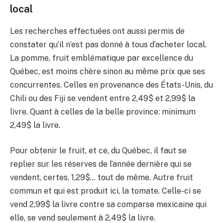
local
Les recherches effectuées ont aussi permis de
constater qu’il n’est pas donné à tous d’acheter local.
La pomme, fruit emblématique par excellence du
Québec, est moins chère sinon au même prix que ses
concurrentes. Celles en provenance des États-Unis, du
Chili ou des Fiji se vendent entre 2,49$ et 2,99$ la
livre. Quant à celles de la belle province: minimum
2,49$ la livre.
Pour obtenir le fruit, et ce, du Québec, il faut se
replier sur les réserves de l’année dernière qui se
vendent, certes, 1,29$… tout de même. Autre fruit
commun et qui est produit ici, la tomate. Celle-ci se
vend 2,99$ la livre contre sa comparse mexicaine qui
elle, se vend seulement à 2,49$ la livre.