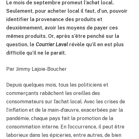
Le mois de septembre promeut l’achat local.
Seulement, pour acheter local il faut, d’un, pouvoir
identifier la provenance des produits et
deuxièmement, avoir les moyens de payer ces
mêmes produits. Or, après s’être penché sur la
question, le
Courrier Laval
révèle qu’il en est plus
difficile qu’il ne le paraît.
Par Jimmy Lajoie-Boucher
Depuis quelques mois, tous les politiciens et
commerçants rabâchent les oreilles des
consommateurs sur l’achat local. Avec les crises de
l’inflation et de la main-d’œuvre, exacerbées par la
pandémie, chaque pays fait la promotion de la
consommation interne. En l’occurrence, il peut être
laborieux dans les épiceries, entre autres, de bien