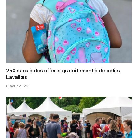
250 sacs à dos offerts gratuitement à de petits
Lavallois
8 août 2026