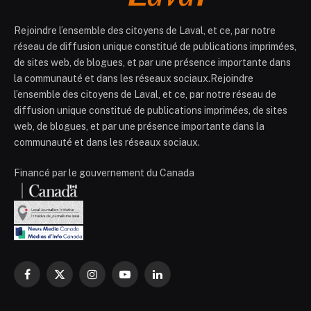
Rejoindre l’ensemble des citoyens de Laval, et ce, par notre
réseau de diffusion unique constitué de publications imprimées,
de sites web, de blogues, et par une présence importante dans
la communauté et dans les réseaux sociaux.Rejoindre
l’ensemble des citoyens de Laval, et ce, par notre réseau de
diffusion unique constitué de publications imprimées, de sites
web, de blogues, et par une présence importante dans la
communauté et dans les réseaux sociaux.
Financé par le gouvernement du Canada
Facebook
X
Instagram
YouTube
LinkedIn
(Twitter)