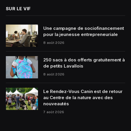
SUR LE VIF
Une campagne de sociofinancement
pour la jeunesse entrepreneuriale
8 août 2026
250 sacs à dos offerts gratuitement à
de petits Lavallois
8 août 2026
Le Rendez-Vous Canin est de retour
au Centre de la nature avec des
nouveautés
7 août 2026