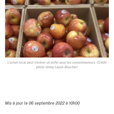
L'achat local peut s'avérer un enfer pour les consommateurs. (Crédit
photo Jimmy Lajoie-Boucher)
Mis à jour le 06 septembre 2022 à 10h00