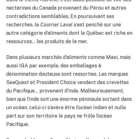
nectarines du Canada provenant du Pérou et autres
contradictions semblables. En poursuivant ses
recherches, le
Courrier Laval
s’est penché sur une
autre catégorie d’aliments dont le Québec est riche en
ressources… les produits de la mer.
Dans plusieurs marchés d’aliments comme Maxi, mais
aussi IGA par exemple, des emballages à
dénomination douteuse sont ressorties. Les marques
SeaQuest et President Choice vendent des crevettes
du Pacifique… provenant d’Inde. Malheureusement,
bien que l’Inde soit une énorme péninsule sortant dans
un océan, celui-ci s’avère être l’océan Indien et nulle
part sur son territoire le pays ne frôle l’océan
Pacifique.