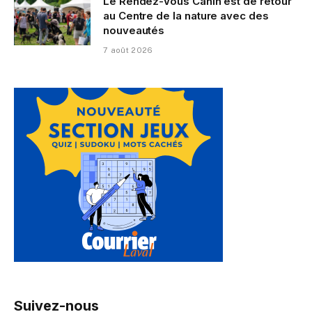
Le Rendez-Vous Canin est de retour
au Centre de la nature avec des
nouveautés
7 août 2026
Suivez-nous