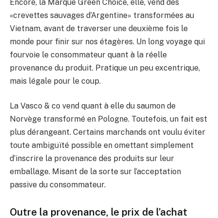
Encore, la Marque Green Choice, elle, vend des
«crevettes sauvages d’Argentine» transformées au
Vietnam, avant de traverser une deuxième fois le
monde pour finir sur nos étagères. Un long voyage qui
fourvoie le consommateur quant à la réelle
provenance du produit. Pratique un peu excentrique,
mais légale pour le coup.
La Vasco & co vend quant à elle du saumon de
Norvège transformé en Pologne. Toutefois, un fait est
plus dérangeant. Certains marchands ont voulu éviter
toute ambiguïté possible en omettant simplement
d’inscrire la provenance des produits sur leur
emballage. Misant de la sorte sur l’acceptation
passive du consommateur.
Outre la provenance, le prix de l’achat