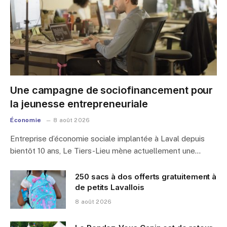
Une campagne de sociofinancement pour
la jeunesse entrepreneuriale
Économie
8 août 2026
Entreprise d’économie sociale implantée à Laval depuis
bientôt 10 ans, Le Tiers-Lieu mène actuellement une…
250 sacs à dos offerts gratuitement à
de petits Lavallois
8 août 2026