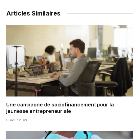
Articles Similaires
Une campagne de sociofinancement pour la
jeunesse entrepreneuriale
8 août 2026