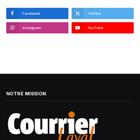
Facebook
Twitter
Instagram
YouTube
NOTRE MISSION