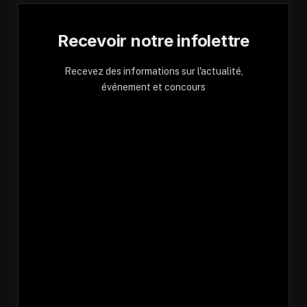
Recevoir notre infolettre
Recevez des informations sur l'actualité,
événement et concours