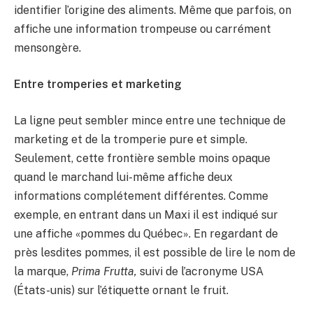
identifier l’origine des aliments. Même que parfois, on
affiche une information trompeuse ou carrément
mensongère.
Entre tromperies et marketing
La ligne peut sembler mince entre une technique de
marketing et de la tromperie pure et simple.
Seulement, cette frontière semble moins opaque
quand le marchand lui-même affiche deux
informations complétement différentes. Comme
exemple, en entrant dans un Maxi il est indiqué sur
une affiche «pommes du Québec». En regardant de
près lesdites pommes, il est possible de lire le nom de
la marque,
Prima Frutta,
suivi de l’acronyme USA
(États-unis) sur l’étiquette ornant le fruit.