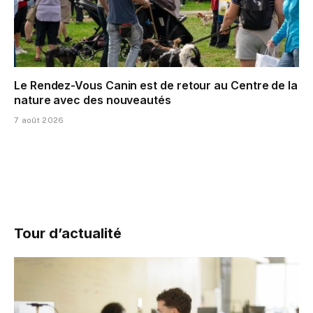
Le Rendez-Vous Canin est de retour au Centre de la
nature avec des nouveautés
7 août 2026
Tour d’actualité