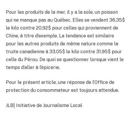
Pour les produits de la mer, il y a la sole, un poisson
qui ne manque pas au Québec. Elles se vendent 36,35$
le kilo contre 20,92$ pour celles qui proviennent de
Chine, à titre d’exemple. La tendance est similaire
pour les autres produits de même nature comme la
truite canadienne à 33,05$ le kilo contre 31,95$ pour
celle du Pérou. De quoi se questionner lorsque vient le
temps d’aller à l’épicerie.
Pour le présent article, une réponse de l’Office de
protection du consommateur est toujours attendue.
JLB| Initiative de Journalisme Local