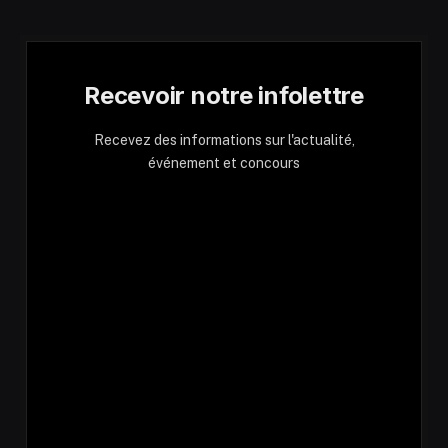
Recevoir notre infolettre
Recevez des informations sur l'actualité,
événement et concours