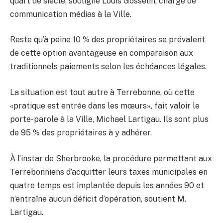
quart de siècle, souligne Louis Gosselin, chargé de
communication médias à la Ville.
Reste qu’à peine 10 % des propriétaires se prévalent
de cette option avantageuse en comparaison aux
traditionnels paiements selon les échéances légales.
La situation est tout autre à Terrebonne, où cette
«pratique est entrée dans les mœurs», fait valoir le
porte-parole à la Ville, Michael Lartigau. Ils sont plus
de 95 % des propriétaires à y adhérer.
À l’instar de Sherbrooke, la procédure permettant aux
Terrebonniens d’acquitter leurs taxes municipales en
quatre temps est implantée depuis les années 90 et
n’entraîne aucun déficit d’opération, soutient M.
Lartigau.