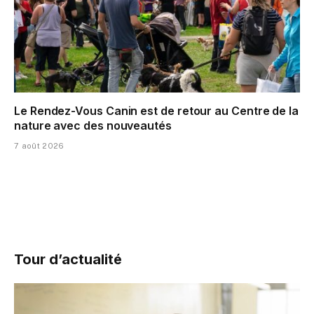
Le Rendez-Vous Canin est de retour au Centre de la
nature avec des nouveautés
7 août 2026
Tour d’actualité