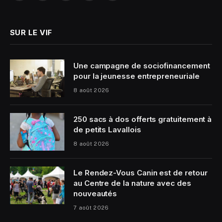
(Twitter)
SUR LE VIF
Une campagne de sociofinancement
pour la jeunesse entrepreneuriale
8 août 2026
250 sacs à dos offerts gratuitement à
de petits Lavallois
8 août 2026
Le Rendez-Vous Canin est de retour
au Centre de la nature avec des
nouveautés
7 août 2026