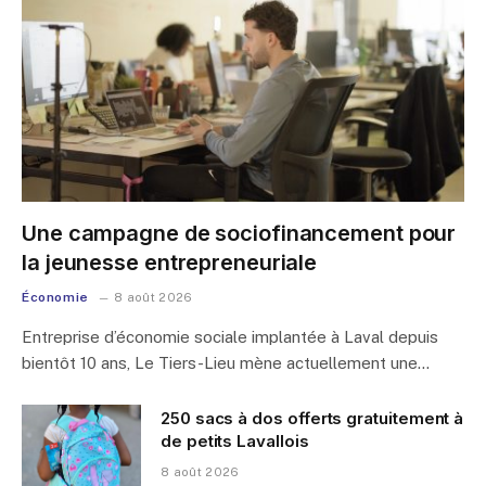
Une campagne de sociofinancement pour
la jeunesse entrepreneuriale
Économie
8 août 2026
Entreprise d’économie sociale implantée à Laval depuis
bientôt 10 ans, Le Tiers-Lieu mène actuellement une…
250 sacs à dos offerts gratuitement à
de petits Lavallois
8 août 2026