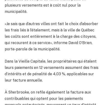
plusieurs versements est à coût nul pour la
municipalité.
«Je sais que d’autres villes ont fait le choix d’absorber
les frais liés à l’étalement, mais à la ville de Québec
les coûts sont entièrement à la charge des citoyens,
qui recourent à ce service», informe David O’Brien,
porte-parole de la municipalité.
Dans la Vieille Capitale, les propriétaires qui étalent
leurs paiements en 12 versements assument des frais
d’intérêts et de pénalité de 4,03 %, applicables sur
leur facture annuelle.
À Sherbrooke, on refile également la facture aux
contribuables qui optent pour les paiements
mensuels préautorisés, moyennant un taux d’intérêt