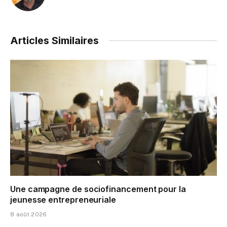
Articles Similaires
Une campagne de sociofinancement pour la
jeunesse entrepreneuriale
8 août 2026