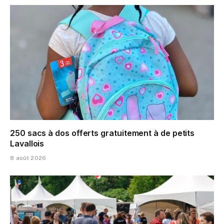
250 sacs à dos offerts gratuitement à de petits
Lavallois
8 août 2026