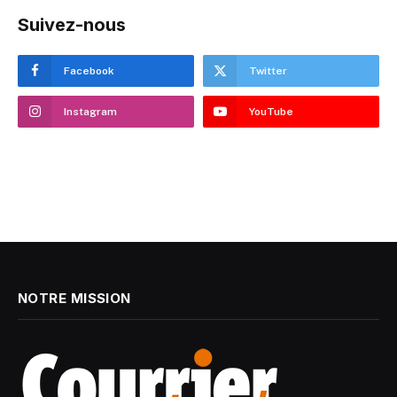
Suivez-nous
Facebook
Twitter
Instagram
YouTube
NOTRE MISSION