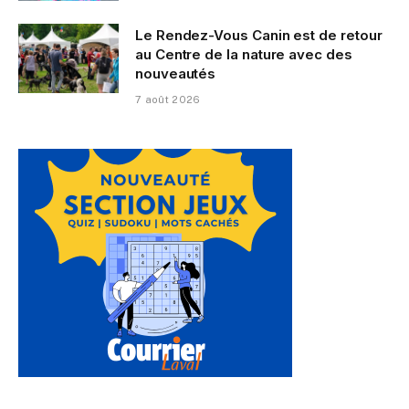
Le Rendez-Vous Canin est de retour
au Centre de la nature avec des
nouveautés
7 août 2026