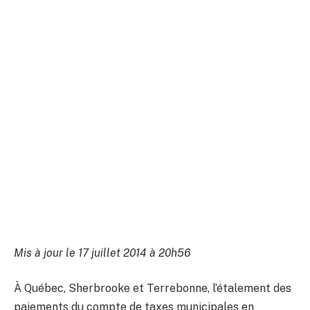
Mis à jour le 17 juillet 2014 à 20h56
À Québec, Sherbrooke et Terrebonne, l’étalement des
paiements du compte de taxes municipales en