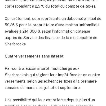
correspondant à 2,5 % du total du compte de taxes.
Concrètement, cela représente un déboursé annuel de
59,26 $ pour le propriétaire d’une maison unifamiliale
évaluée à 214 000 $, selon l’information obtenue
auprès du Service des finances de la municipalité de
Sherbrooke.
Quatre versements sans intérêt
Par contre, aucun intérêt n’est chargé aux
Sherbrookois qui règlent leur impôt foncier en quatre
versements, selon les échéances fixés à la première
semaine de mars, mai, juillet et septembre.
Une possibilité qui leur est offerte depuis plus d’un