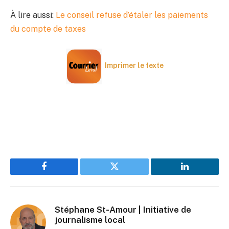
À lire aussi:
Le conseil refuse d’étaler les paiements
du compte de taxes
Imprimer le texte
Facebook
Twitter
LinkedIn
Stéphane St-Amour | Initiative de
journalisme local