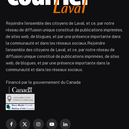
Rejoindre l’ensemble des citoyens de Laval, et ce, par notre
réseau de diffusion unique constitué de publications imprimées,
de sites web, de blogues, et par une présence importante dans
la communauté et dans les réseaux sociaux.Rejoindre
l’ensemble des citoyens de Laval, et ce, par notre réseau de
diffusion unique constitué de publications imprimées, de sites
web, de blogues, et par une présence importante dans la
communauté et dans les réseaux sociaux.
Financé par le gouvernement du Canada
Facebook
X
Instagram
YouTube
LinkedIn